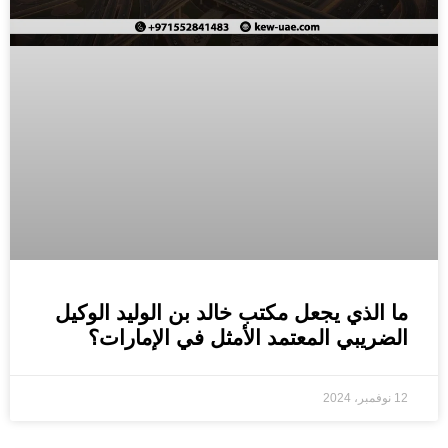
ما الذي يجعل مكتب خالد بن الوليد الوكيل
الضريبي المعتمد الأمثل في الإمارات؟
12 نوفمبر، 2024