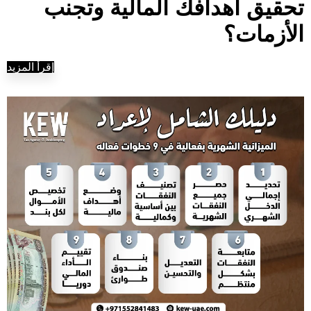
تحقيق أهدافك المالية وتجنب
الأزمات؟
إقرأ المزيد