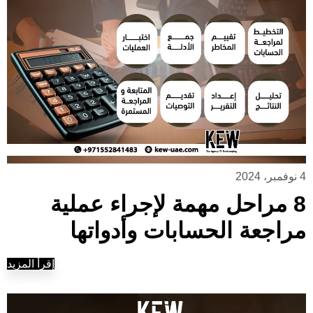
4 نوفمبر، 2024
8 مراحل مهمة لإجراء عملية
مراجعة الحسابات وأدواتها
إقرأ المزيد