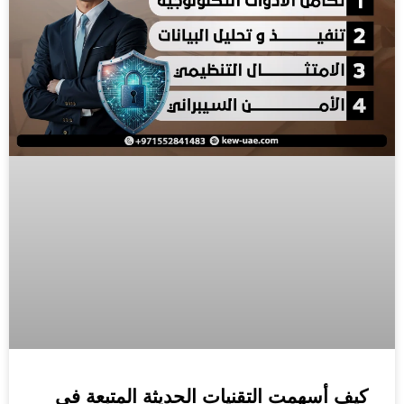
كيف أسهمت التقنيات الحديثة المتبعة في