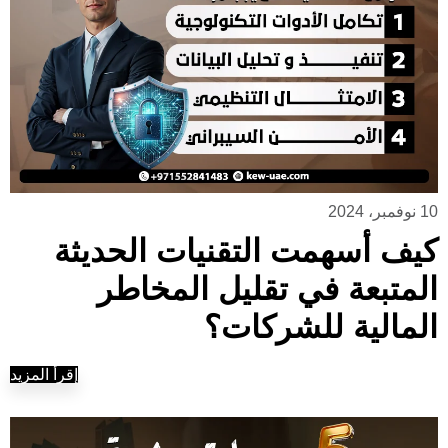
10 نوفمبر، 2024
كيف أسهمت التقنيات الحديثة
المتبعة في تقليل المخاطر
المالية للشركات؟
إقرأ المزيد