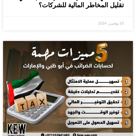
تقليل المخاطر المالية للشركات؟
10 نوفمبر، 2024