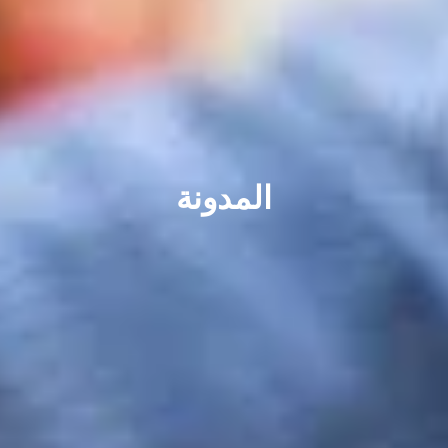
المدونة