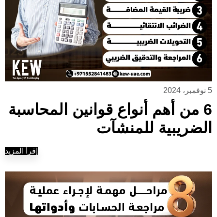
5 نوفمبر، 2024
6 من أهم أنواع قوانين المحاسبة
الضريبية للمنشآت
إقرأ المزيد