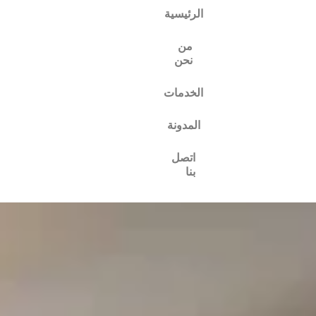
الرئيسية
من
نحن
الخدمات
المدونة
اتصل
بنا