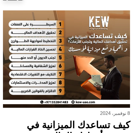
8 نوفمبر، 2024
كيف تساعدك الميزانية في