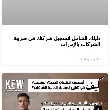
دليلك الشامل لتسجيل شركتك في ضريبة
الشركات بالإمارات
11 نوفمبر، 2024