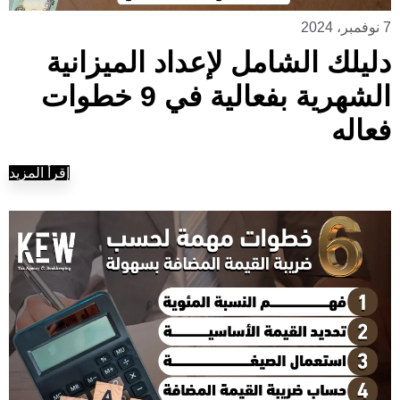
7 نوفمبر، 2024
دليلك الشامل لإعداد الميزانية
الشهرية بفعالية في 9 خطوات
فعاله
إقرأ المزيد