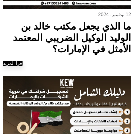
12 نوفمبر، 2024
ما الذي يجعل مكتب خالد بن
الوليد الوكيل الضريبي المعتمد
الأمثل في الإمارات؟
إقرأ المزيد