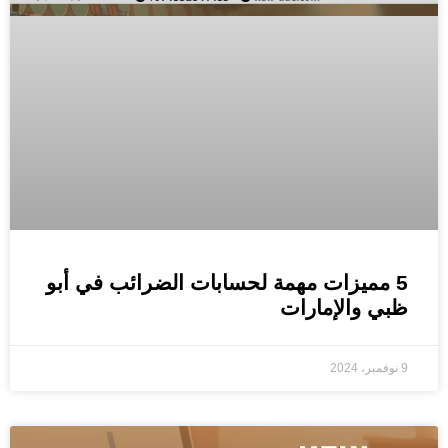
5 مميزات مهمة لحسابات الضرائب في أبو
ظبي والإمارات
9 نوفمبر، 2024