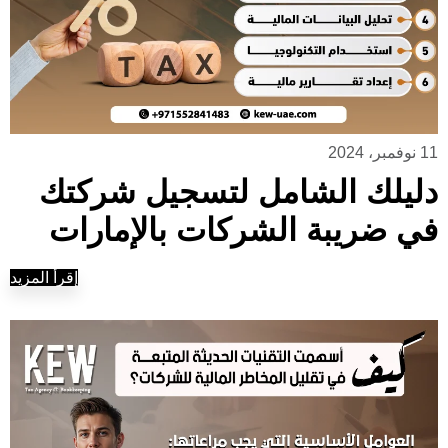
11 نوفمبر، 2024
دليلك الشامل لتسجيل شركتك
في ضريبة الشركات بالإمارات
إقرأ المزيد