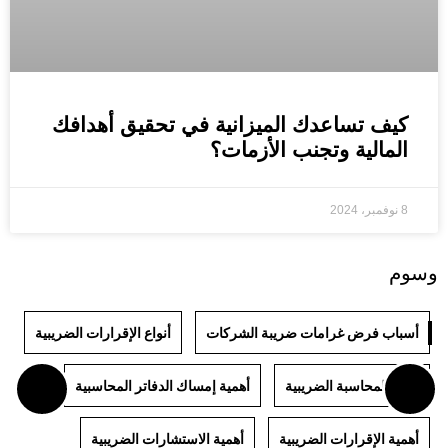
كيف تساعدك الميزانية في تحقيق أهدافك
المالية وتجنب الأزمات؟
8 نوفمبر، 2024
وسوم
أسباب فرض غرامات ضريبة الشركات
أنواع الإقرارات الضريبية
أنواع المحاسبة الضريبية
أهمية إمساك الدفاتر المحاسبية
أهمية الإقرارات الضريبية
أهمية الاستشارات الضريبية