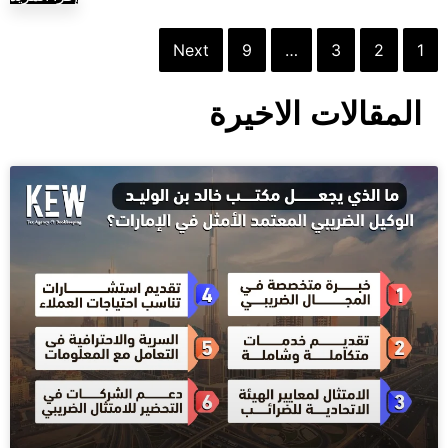
Next
9
…
3
2
1
المقالات الاخيرة