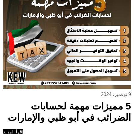
9 نوفمبر، 2024
5 مميزات مهمة لحسابات
الضرائب في أبو ظبي والإمارات
إقرأ المزيد