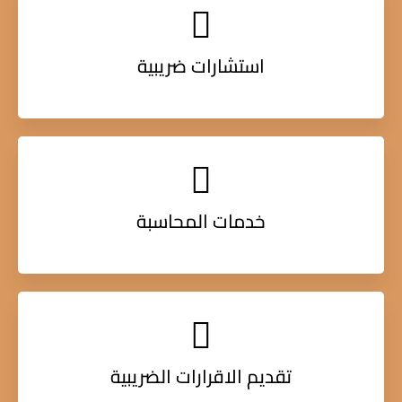
استشارات ضريبية
خدمات المحاسبة
تقديم الاقرارات الضريبية