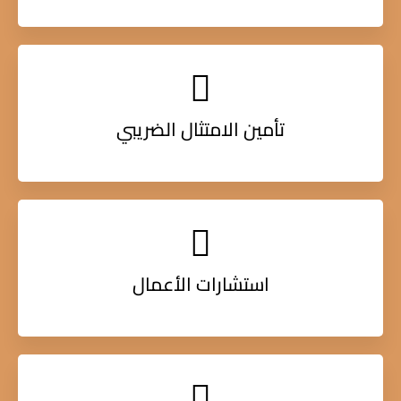
تأمين الامتثال الضريبي
استشارات الأعمال