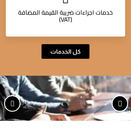
خدمات اجراءات ضريبة القيمة المضافة
(VAT)
كل الخدمات