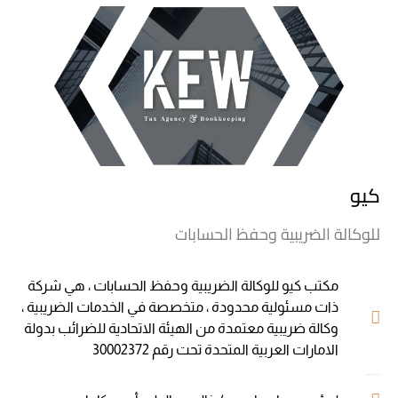
كيو
للوكالة الضريبية وحفظ الحسابات
مكتب كيو للوكالة الضريبية وحفظ الحسابات ، هي شركة
ذات مسئولية محدودة ، متخصصة في الخدمات الضريبية ،
وكالة ضريبية معتمدة من الهيئة الاتحادية للضرائب بدولة
الامارات العربية المتحدة تحت رقم 30002372