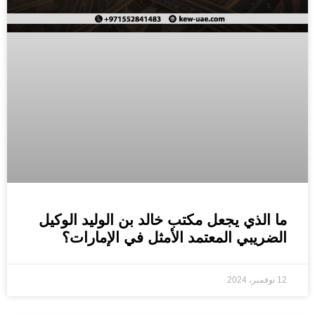
ما الذي يجعل مكتب خالد بن الوليد الوكيل
الضريبي المعتمد الأمثل في الإمارات؟
12 نوفمبر، 2024