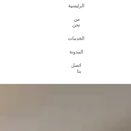
الرئيسية
من
نحن
الخدمات
المدونة
اتصل
بنا