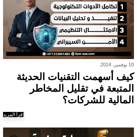
10 نوفمبر، 2024
كيف أسهمت التقنيات الحديثة
المتبعة في تقليل المخاطر
المالية للشركات؟
إقرأ المزيد