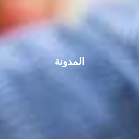
المدونة