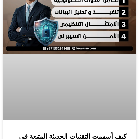
كيف أسهمت التقنيات الحديثة المتبعة في