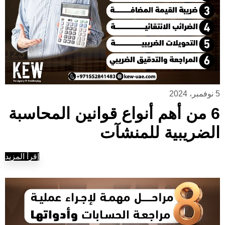
5 نوفمبر، 2024
6 من أهم أنواع قوانين المحاسبة
الضريبية للمنشآت
إقرأ المزيد