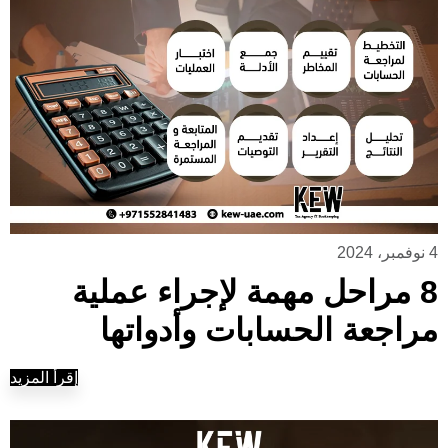
4 نوفمبر، 2024
8 مراحل مهمة لإجراء عملية
مراجعة الحسابات وأدواتها
إقرأ المزيد