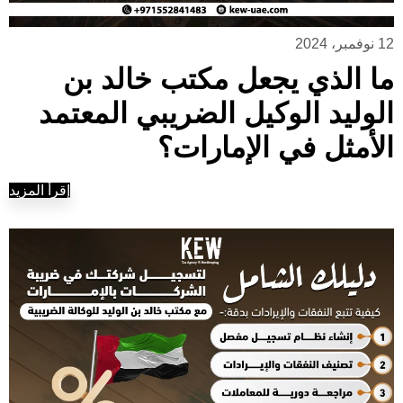
12 نوفمبر، 2024
ما الذي يجعل مكتب خالد بن
الوليد الوكيل الضريبي المعتمد
الأمثل في الإمارات؟
إقرأ المزيد