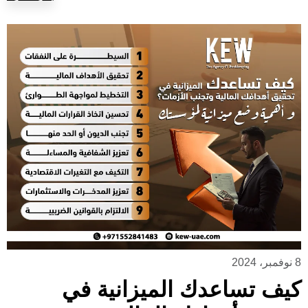
8 نوفمبر، 2024
كيف تساعدك الميزانية في