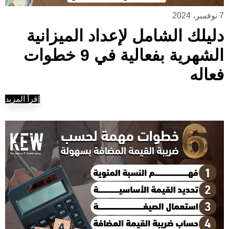
7 نوفمبر، 2024
دليلك الشامل لإعداد الميزانية
الشهرية بفعالية في 9 خطوات
فعاله
إقرأ المزيد