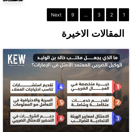
Next
9
…
3
2
1
المقالات الاخيرة