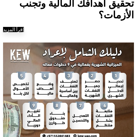
تحقيق أهدافك المالية وتجنب
الأزمات؟
إقرأ المزيد