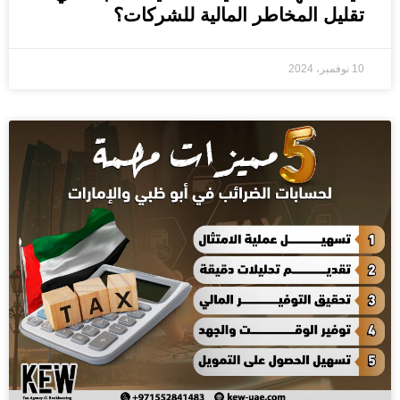
تقليل المخاطر المالية للشركات؟
10 نوفمبر، 2024