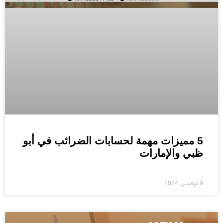
5 مميزات مهمة لحسابات الضرائب في أبو
ظبي والإمارات
9 نوفمبر، 2024