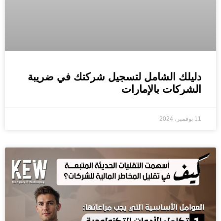
دليلك الشامل لتسجيل شركتك في ضريبة
الشركات بالإمارات
11 نوفمبر، 2024