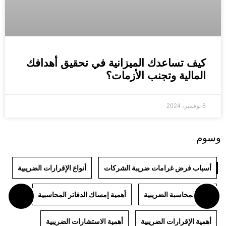
كيف تساعدك الميزانية في تحقيق أهدافك
المالية وتجنب الأزمات؟
8 نوفمبر، 2024
وسوم
أسباب فرض غرامات ضريبة الشركات
أنواع الإقرارات الضريبية
أنواع المحاسبة الضريبية
أهمية إمساك الدفاتر المحاسبية
أهمية الإقرارات الضريبية
أهمية الاستشارات الضريبية