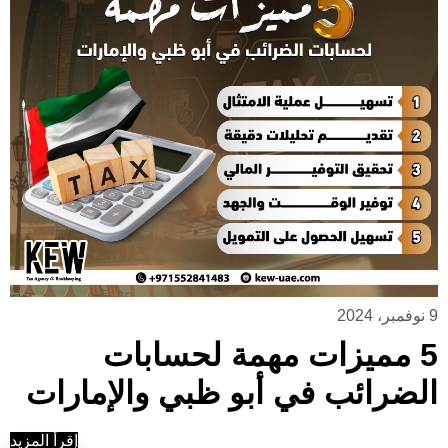
9 نوفمبر، 2024
5 مميزات مهمة لحسابات
الضرائب في أبو ظبي والإمارات
إقرأ المزيد