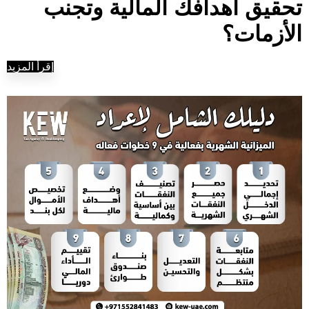
تحقيق أهدافك المالية وتجنب
الأزمات؟
إقرأ المزيد