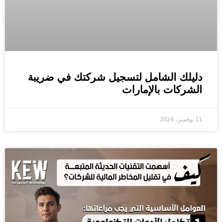
دليلك الشامل لتسجيل شركتك في ضريبة
الشركات بالإمارات
11 نوفمبر، 2024