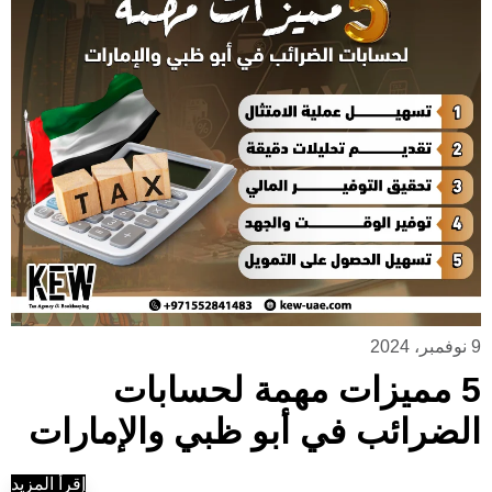
9 نوفمبر، 2024
5 مميزات مهمة لحسابات
الضرائب في أبو ظبي والإمارات
إقرأ المزيد