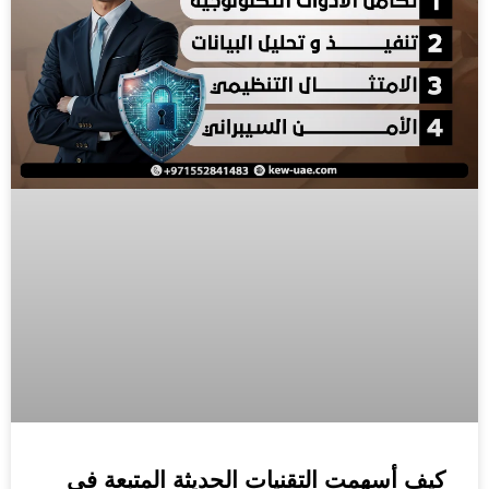
كيف أسهمت التقنيات الحديثة المتبعة في