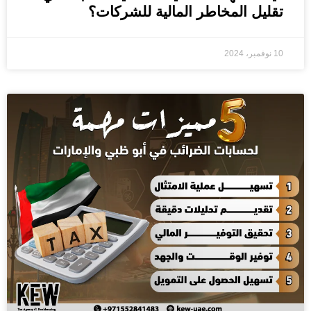
تقليل المخاطر المالية للشركات؟
10 نوفمبر، 2024