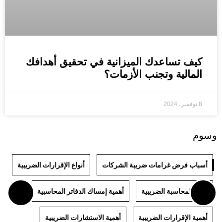
كيف تساعدك الميزانية في تحقيق أهدافك
المالية وتجنب الأزمات؟
8 نوفمبر، 2024
وسوم
أسباب فرض غرامات ضريبة الشركات
أنواع الإقرارات الضريبية
أنواع المحاسبة الضريبية
أهمية إمساك الدفاتر المحاسبية
أهمية الإقرارات الضريبية
أهمية الاستشارات الضريبية