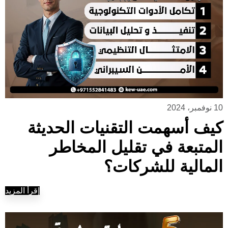
10 نوفمبر، 2024
كيف أسهمت التقنيات الحديثة
المتبعة في تقليل المخاطر
المالية للشركات؟
إقرأ المزيد