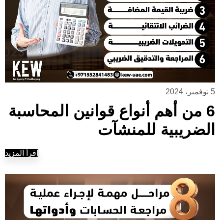
5 نوفمبر، 2024
6 من أهم أنواع قوانين المحاسبة
الضريبية للمنشآت
إقرأ المزيد