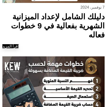
7 نوفمبر، 2024
دليلك الشامل لإعداد الميزانية
الشهرية بفعالية في 9 خطوات
فعاله
إقرأ المزيد