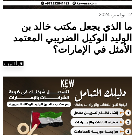
12 نوفمبر، 2024
ما الذي يجعل مكتب خالد بن
الوليد الوكيل الضريبي المعتمد
الأمثل في الإمارات؟
إقرأ المزيد