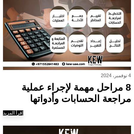
4 نوفمبر، 2024
8 مراحل مهمة لإجراء عملية
مراجعة الحسابات وأدواتها
إقرأ المزيد