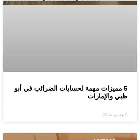
5 مميزات مهمة لحسابات الضرائب في أبو
ظبي والإمارات
9 نوفمبر، 2024