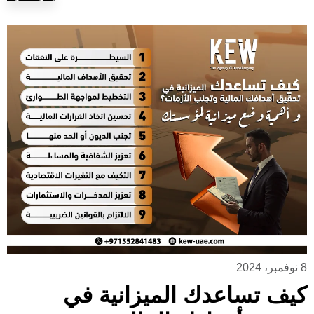
8 نوفمبر، 2024
كيف تساعدك الميزانية في