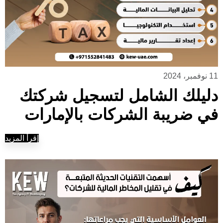
11 نوفمبر، 2024
دليلك الشامل لتسجيل شركتك
في ضريبة الشركات بالإمارات
إقرأ المزيد