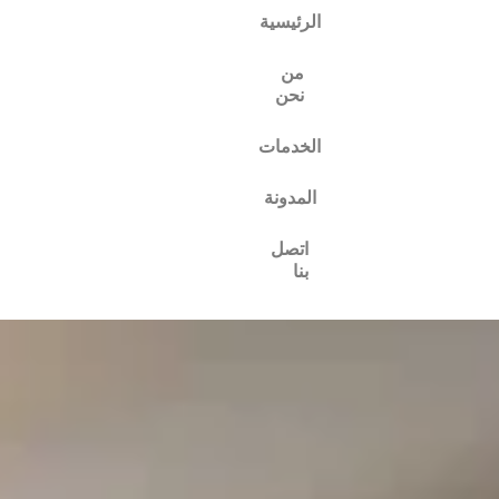
الرئيسية
من
نحن
الخدمات
المدونة
اتصل
بنا