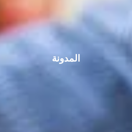
المدونة