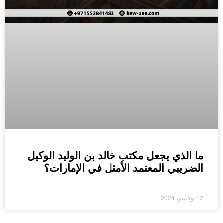
ما الذي يجعل مكتب خالد بن الوليد الوكيل
الضريبي المعتمد الأمثل في الإمارات؟
12 نوفمبر، 2024