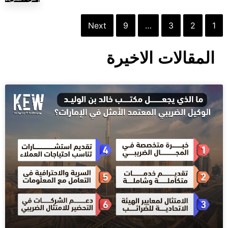
Next
9
…
3
2
1
المقالات الاخيرة