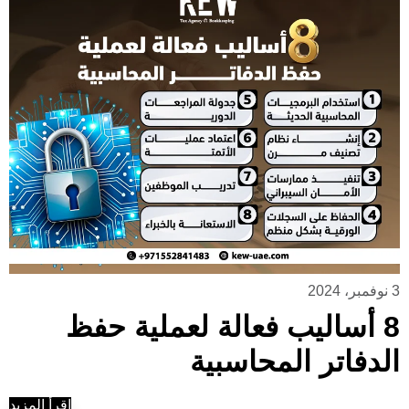
3 نوفمبر، 2024
8 أساليب فعالة لعملية حفظ
الدفاتر المحاسبية
إقرأ المزيد