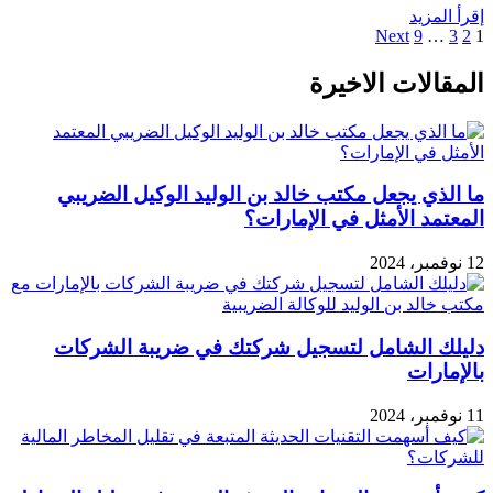
إقرأ المزيد
Next
9
…
3
2
1
المقالات الاخيرة
ما الذي يجعل مكتب خالد بن الوليد الوكيل الضريبي
المعتمد الأمثل في الإمارات؟
12 نوفمبر، 2024
دليلك الشامل لتسجيل شركتك في ضريبة الشركات
بالإمارات
11 نوفمبر، 2024