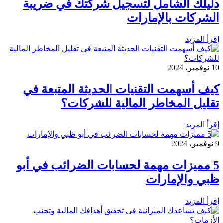
دليلك الشامل لتسجيل شركتك في ضريبة
الشركات بالإمارات
إقرأ المزيد
10 نوفمبر، 2024
كيف أسهمت التقنيات الحديثة المتبعة في
تقليل المخاطر المالية للشركات؟
إقرأ المزيد
9 نوفمبر، 2024
5 مميزات مهمة لحسابات الضرائب في أبو
ظبي والإمارات
إقرأ المزيد