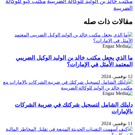
مكتب خالد بن الوليد للوكالة الضريبية
مكتب كيو للوكالة
الضريبية
مقالات ذات صله
ما الذي يجعل مكتب خالد بن الوليد الوكيل الضريبي
المعتمد الأمثل في الإمارات؟
12 نوفمبر، 2024
دليلك الشامل لتسجيل شركتك في ضريبة الشركات
بالإمارات
11 نوفمبر، 2024