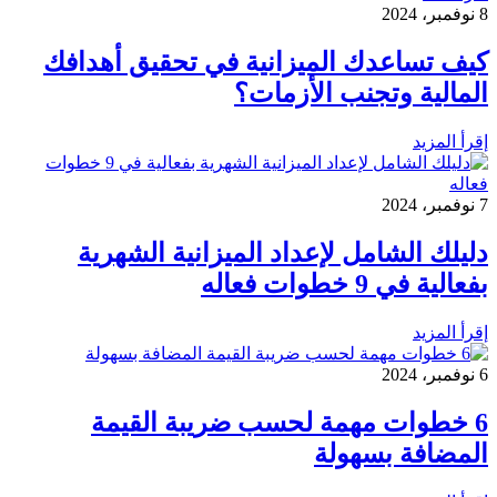
8 نوفمبر، 2024
كيف تساعدك الميزانية في تحقيق أهدافك
المالية وتجنب الأزمات؟
إقرأ المزيد
7 نوفمبر، 2024
دليلك الشامل لإعداد الميزانية الشهرية
بفعالية في 9 خطوات فعاله
إقرأ المزيد
6 نوفمبر، 2024
6 خطوات مهمة لحسب ضريبة القيمة
المضافة بسهولة