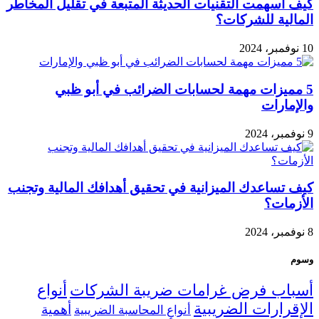
كيف أسهمت التقنيات الحديثة المتبعة في تقليل المخاطر
المالية للشركات؟
10 نوفمبر، 2024
5 مميزات مهمة لحسابات الضرائب في أبو ظبي
والإمارات
9 نوفمبر، 2024
كيف تساعدك الميزانية في تحقيق أهدافك المالية وتجنب
الأزمات؟
8 نوفمبر، 2024
وسوم
أسباب فرض غرامات ضريبة الشركات
أنواع
الإقرارات الضريبية
أهمية
أنواع المحاسبة الضريبية