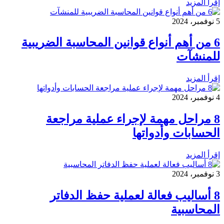
إقرأ المزيد
5 نوفمبر، 2024
6 من أهم أنواع قوانين المحاسبة الضريبية
للمنشآت
إقرأ المزيد
4 نوفمبر، 2024
8 مراحل مهمة لإجراء عملية مراجعة
الحسابات وأدواتها
إقرأ المزيد
3 نوفمبر، 2024
8 أساليب فعالة لعملية حفظ الدفاتر
المحاسبية