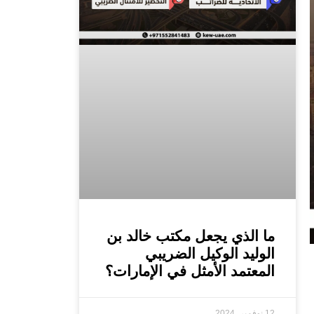
ما الذي يجعل مكتب خالد بن
الوليد الوكيل الضريبي
المعتمد الأمثل في الإمارات؟
12 نوفمبر، 2024