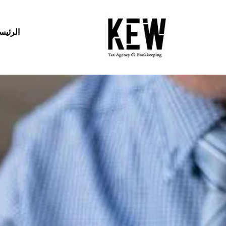
الرئيس