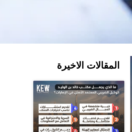
المقالات الاخيرة