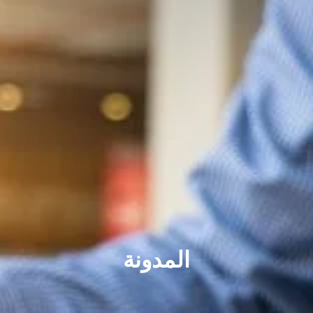
المدونة