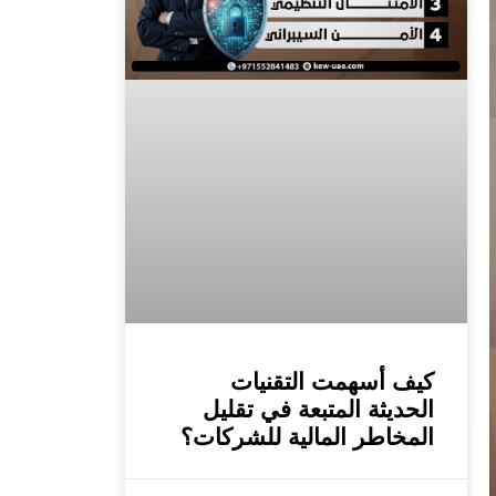
كيف أسهمت التقنيات
الحديثة المتبعة في تقليل
المخاطر المالية للشركات؟