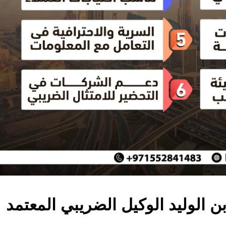
ن الوليد الوكيل الضريبي المعتمد