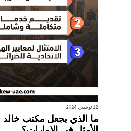
12 نوفمبر، 2024
ما الذي يجعل مكتب خالد ب
الأمثل في الإمارات؟