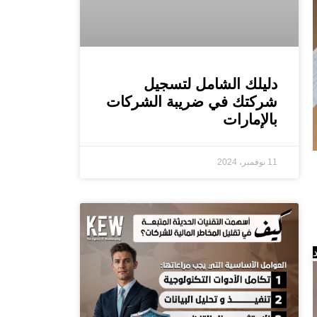
دليلك الشامل لتسجيل
شركتك في ضريبة الشركات
بالإمارات
11 نوفمبر، 2024