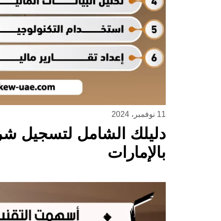
11 نوفمبر، 2024
دليلك الشامل لتسجيل شر
بالإمارات