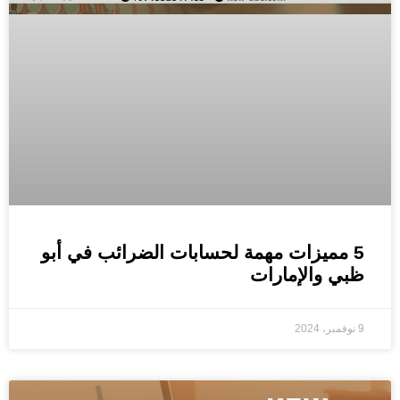
5 مميزات مهمة لحسابات الضرائب في أبو
ظبي والإمارات
9 نوفمبر، 2024