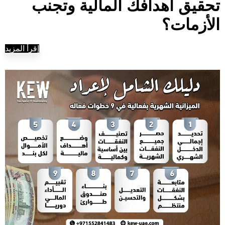
تحقيق أهدافك المالية وتجنب
الأزمات؟
إقرأ المزيد