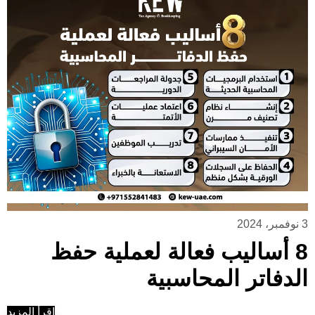
3 نوفمبر، 2024
8 أساليب فعالة لعملية حفظ
الدفاتر المحاسبية
إقرأ المزيد