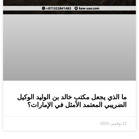
ما الذي يجعل مكتب خالد بن الوليد الوكيل
الضريبي المعتمد الأمثل في الإمارات؟
12 نوفمبر، 2024