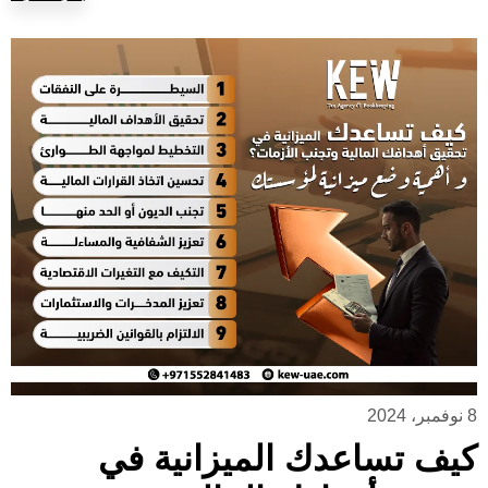
8 نوفمبر، 2024
كيف تساعدك الميزانية في