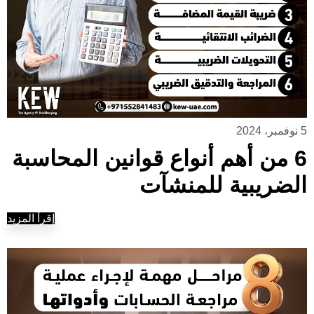
5 نوفمبر، 2024
6 من أهم أنواع قوانين المحاسبة
الضريبية للمنشآت
إقرأ المزيد