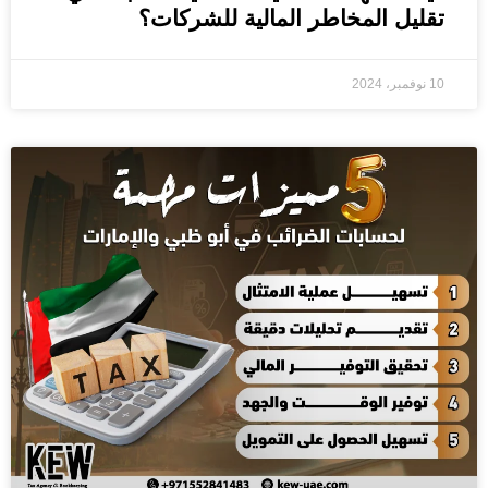
تقليل المخاطر المالية للشركات؟
10 نوفمبر، 2024