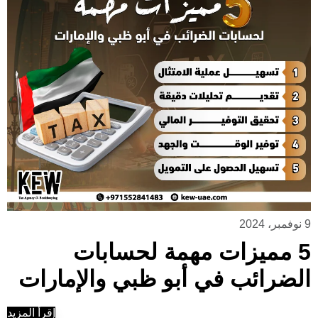
9 نوفمبر، 2024
5 مميزات مهمة لحسابات
الضرائب في أبو ظبي والإمارات
إقرأ المزيد