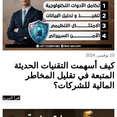
10 نوفمبر، 2024
كيف أسهمت التقنيات الحديثة
المتبعة في تقليل المخاطر
المالية للشركات؟
إقرأ المزيد