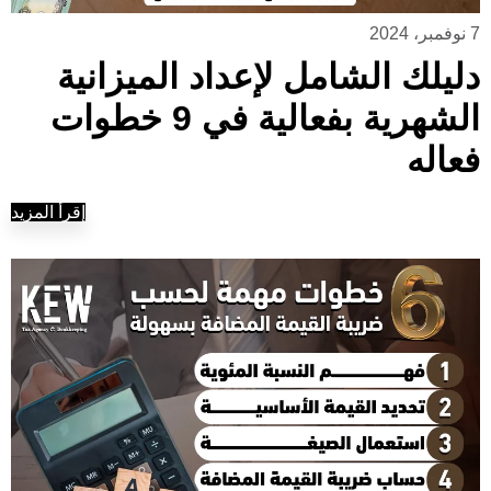
7 نوفمبر، 2024
دليلك الشامل لإعداد الميزانية
الشهرية بفعالية في 9 خطوات
فعاله
إقرأ المزيد