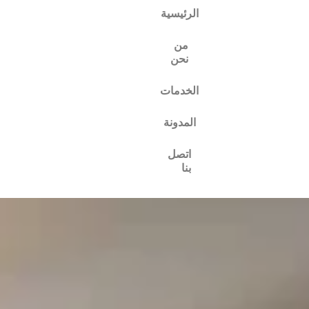
الرئيسية
من
نحن
الخدمات
المدونة
اتصل
بنا