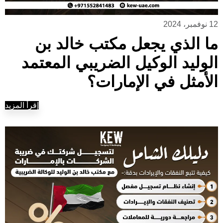
12 نوفمبر، 2024
ما الذي يجعل مكتب خالد بن
الوليد الوكيل الضريبي المعتمد
الأمثل في الإمارات؟
إقرأ المزيد