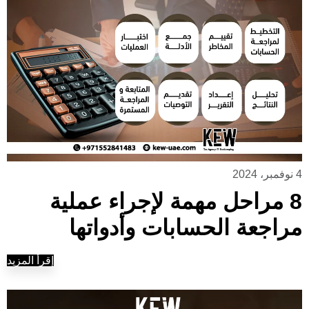
4 نوفمبر، 2024
8 مراحل مهمة لإجراء عملية
مراجعة الحسابات وأدواتها
إقرأ المزيد