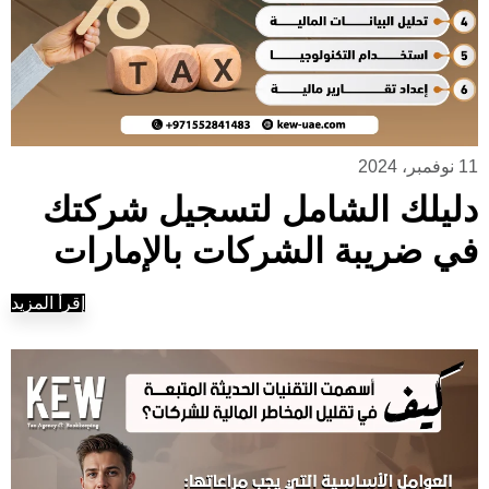
11 نوفمبر، 2024
دليلك الشامل لتسجيل شركتك
في ضريبة الشركات بالإمارات
إقرأ المزيد