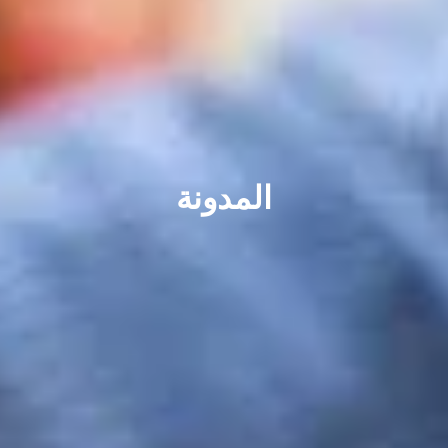
المدونة