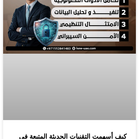
كيف أسهمت التقنيات الحديثة المتبعة في