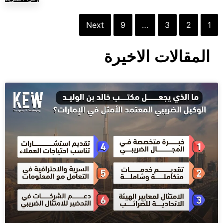
Next
9
…
3
2
1
المقالات الاخيرة