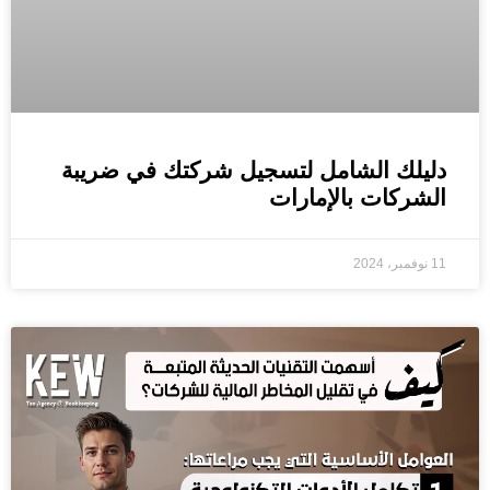
دليلك الشامل لتسجيل شركتك في ضريبة
الشركات بالإمارات
11 نوفمبر، 2024