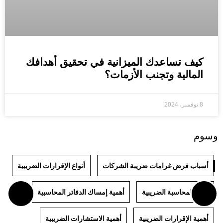
كيف تساعدك الميزانية في تحقيق أهدافك
المالية وتجنب الأزمات؟
8 نوفمبر، 2024
وسوم
أسباب فرض غرامات ضريبة الشركات
أنواع الإقرارات الضريبية
أنواع المحاسبة الضريبية
أهمية إمساك الدفاتر المحاسبية
أهمية الإقرارات الضريبية
أهمية الاستشارات الضريبية