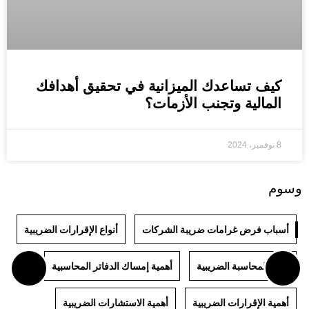
كيف تساعدك الميزانية في تحقيق أهدافك
المالية وتجنب الأزمات؟
8 نوفمبر، 2024
وسوم
أسباب فرض غرامات ضريبة الشركات
أنواع الإقرارات الضريبية
أنواع المحاسبة الضريبية
أهمية إمساك الدفاتر المحاسبية
أهمية الإقرارات الضريبية
أهمية الاستشارات الضريبية