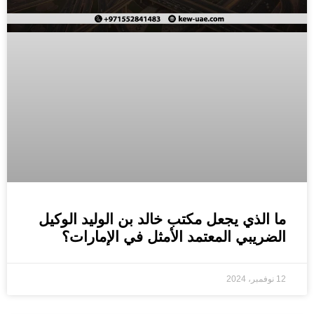
ما الذي يجعل مكتب خالد بن الوليد الوكيل
الضريبي المعتمد الأمثل في الإمارات؟
12 نوفمبر، 2024