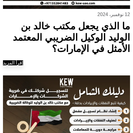
12 نوفمبر، 2024
ما الذي يجعل مكتب خالد بن
الوليد الوكيل الضريبي المعتمد
الأمثل في الإمارات؟
إقرأ المزيد