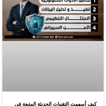
كيف أسهمت التقنيات الحديثة المتبعة في