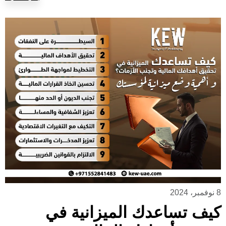
8 نوفمبر، 2024
كيف تساعدك الميزانية في