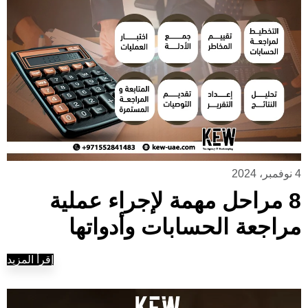
4 نوفمبر، 2024
8 مراحل مهمة لإجراء عملية
مراجعة الحسابات وأدواتها
إقرأ المزيد