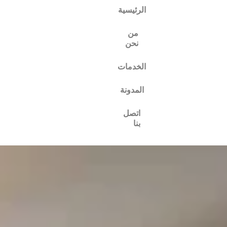
الرئيسية
من
نحن
الخدمات
المدونة
اتصل
بنا