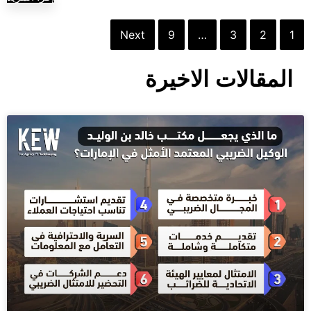
Next
9
…
3
2
1
المقالات الاخيرة