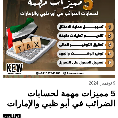
9 نوفمبر، 2024
5 مميزات مهمة لحسابات
الضرائب في أبو ظبي والإمارات
إقرأ المزيد