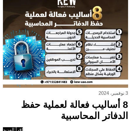
3 نوفمبر، 2024
8 أساليب فعالة لعملية حفظ
الدفاتر المحاسبية
إقرأ المزيد