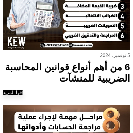
5 نوفمبر، 2024
6 من أهم أنواع قوانين المحاسبة
الضريبية للمنشآت
إقرأ المزيد