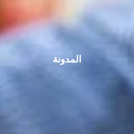
المدونة