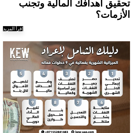
تحقيق أهدافك المالية وتجنب
الأزمات؟
إقرأ المزيد