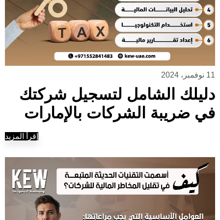
11 نوفمبر، 2024
دليلك الشامل لتسجيل شركتك
في ضريبة الشركات بالإمارات
إقرأ المزيد