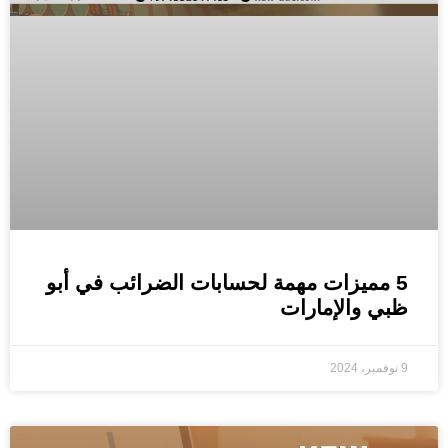
5 مميزات مهمة لحسابات الضرائب في أبو
ظبي والإمارات
9 نوفمبر، 2024