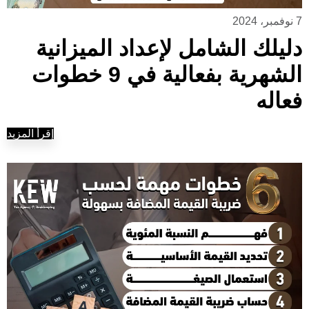
7 نوفمبر، 2024
دليلك الشامل لإعداد الميزانية
الشهرية بفعالية في 9 خطوات
فعاله
إقرأ المزيد