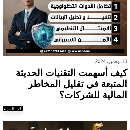
10 نوفمبر، 2024
كيف أسهمت التقنيات الحديثة
المتبعة في تقليل المخاطر
المالية للشركات؟
إقرأ المزيد