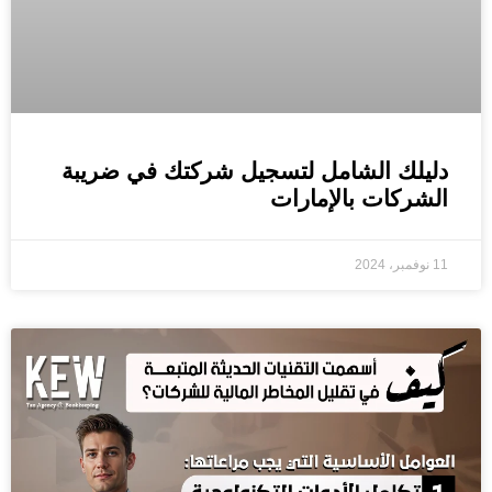
دليلك الشامل لتسجيل شركتك في ضريبة
الشركات بالإمارات
11 نوفمبر، 2024