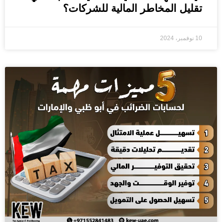
تقليل المخاطر المالية للشركات؟
10 نوفمبر، 2024