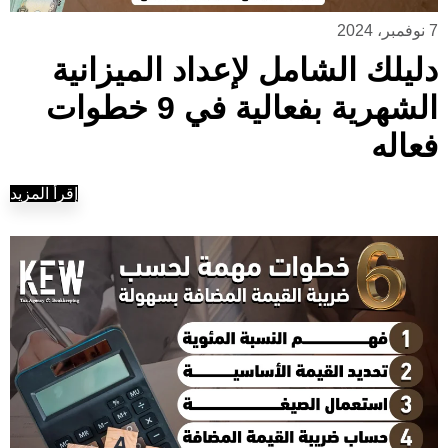
7 نوفمبر، 2024
دليلك الشامل لإعداد الميزانية
الشهرية بفعالية في 9 خطوات
فعاله
إقرأ المزيد