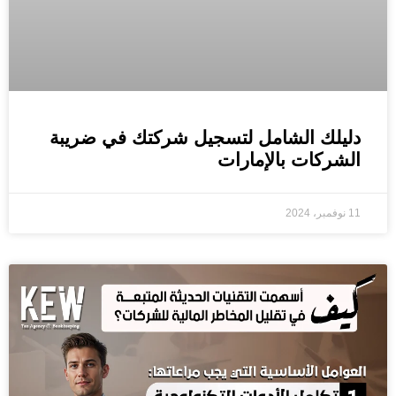
دليلك الشامل لتسجيل شركتك في ضريبة
الشركات بالإمارات
11 نوفمبر، 2024