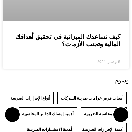
كيف تساعدك الميزانية في تحقيق أهدافك
المالية وتجنب الأزمات؟
8 نوفمبر، 2024
وسوم
أسباب فرض غرامات ضريبة الشركات
أنواع الإقرارات الضريبية
أنواع المحاسبة الضريبية
أهمية إمساك الدفاتر المحاسبية
أهمية الإقرارات الضريبية
أهمية الاستشارات الضريبية