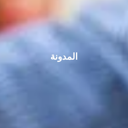
المدونة