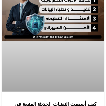
كيف أسهمت التقنيات الحديثة المتبعة في