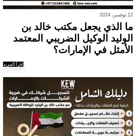
12 نوفمبر، 2024
ما الذي يجعل مكتب خالد بن
الوليد الوكيل الضريبي المعتمد
الأمثل في الإمارات؟
إقرأ المزيد