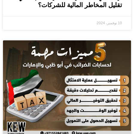
تقليل المخاطر المالية للشركات؟
10 نوفمبر، 2024