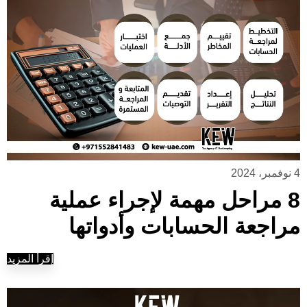
4 نوفمبر، 2024
8 مراحل مهمة لإجراء عملية
مراجعة الحسابات وأدواتها
إقرأ المزيد