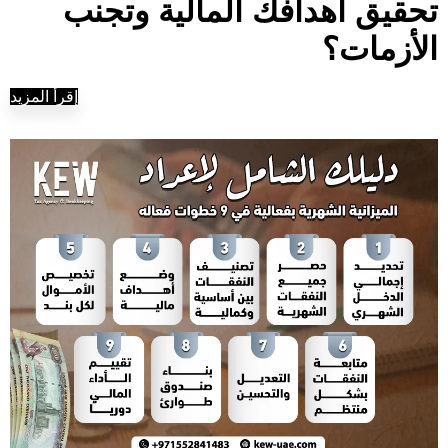
تحقيق أهدافك المالية وتجنب
الأزمات؟
إقرأ المزيد