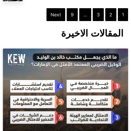
Next
9
…
3
2
1
المقالات الاخيرة