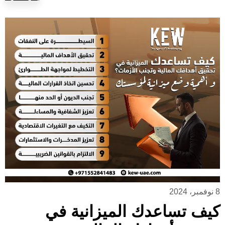
8 نوفمبر، 2024
كيف تساعدك الميزانية في