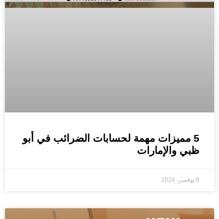
5 مميزات مهمة لحسابات الضرائب في أبو
ظبي والإمارات
9 نوفمبر، 2024