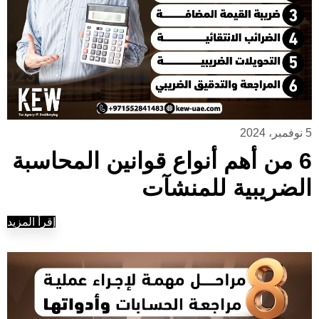
5 نوفمبر، 2024
6 من أهم أنواع قوانين المحاسبة
الضريبية للمنشآت
إقرأ المزيد