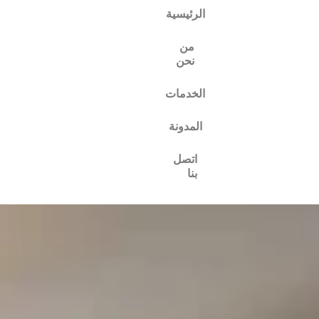
الرئيسية
من
نحن
الخدمات
المدونة
اتصل
بنا