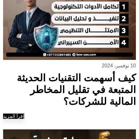
10 نوفمبر، 2024
كيف أسهمت التقنيات الحديثة
المتبعة في تقليل المخاطر
المالية للشركات؟
إقرأ المزيد