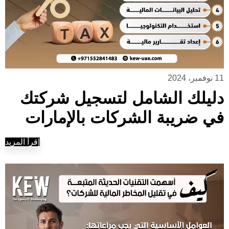
11 نوفمبر، 2024
دليلك الشامل لتسجيل شركتك
في ضريبة الشركات بالإمارات
إقرأ المزيد