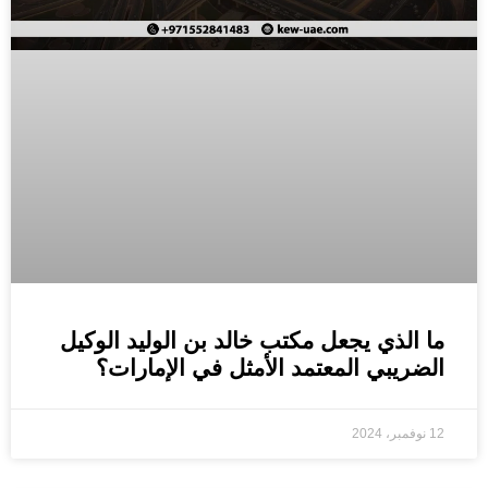
ما الذي يجعل مكتب خالد بن الوليد الوكيل
الضريبي المعتمد الأمثل في الإمارات؟
12 نوفمبر، 2024