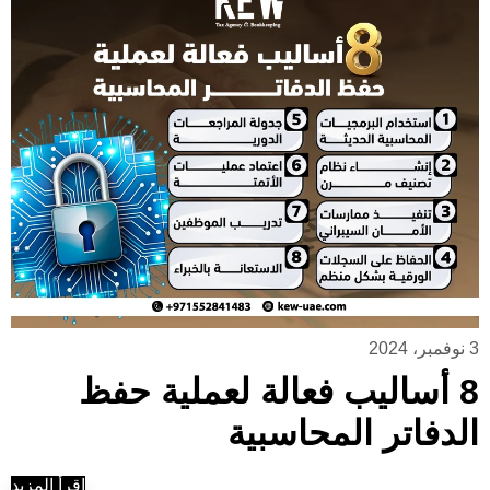
3 نوفمبر، 2024
8 أساليب فعالة لعملية حفظ
الدفاتر المحاسبية
إقرأ المزيد