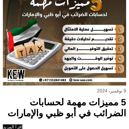
9 نوفمبر، 2024
5 مميزات مهمة لحسابات
الضرائب في أبو ظبي والإمارات
إقرأ المزيد