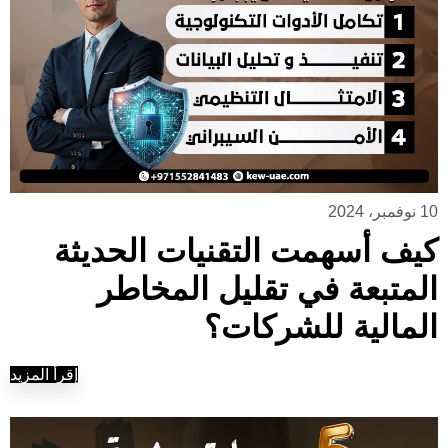
10 نوفمبر، 2024
كيف أسهمت التقنيات الحديثة
المتبعة في تقليل المخاطر
المالية للشركات؟
إقرأ المزيد