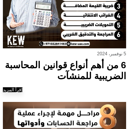
5 نوفمبر، 2024
6 من أهم أنواع قوانين المحاسبة
الضريبية للمنشآت
إقرأ المزيد