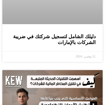
دليلك الشامل لتسجيل شركتك في ضريبة
الشركات بالإمارات
11 نوفمبر، 2024