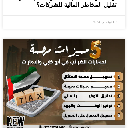
تقليل المخاطر المالية للشركات؟
10 نوفمبر، 2024