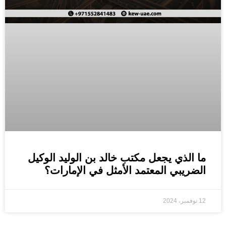
ما الذي يجعل مكتب خالد بن الوليد الوكيل
الضريبي المعتمد الأمثل في الإمارات؟
12 نوفمبر، 2024