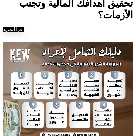
تحقيق أهدافك المالية وتجنب
الأزمات؟
إقرأ المزيد