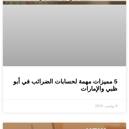
5 مميزات مهمة لحسابات الضرائب في أبو
ظبي والإمارات
9 نوفمبر، 2024