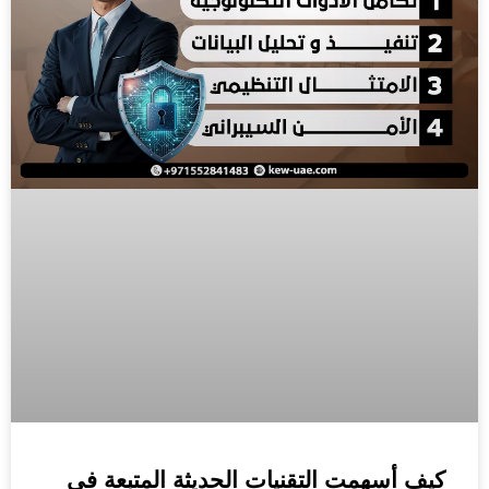
كيف أسهمت التقنيات الحديثة المتبعة في