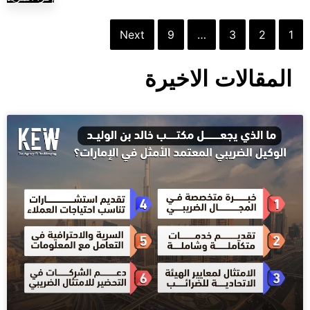
Next
9
…
3
2
1
المقالات الاخيرة