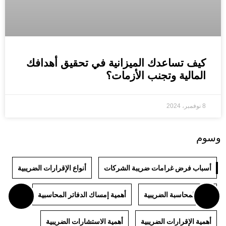
كيف تساعدك الميزانية في تحقيق أهدافك
المالية وتجنب الأزمات؟
8 نوفمبر، 2024
وسوم
أسباب فرض غرامات ضريبة الشركات
أنواع الإقرارات الضريبية
أنواع المحاسبة الضريبية
أهمية إمساك الدفاتر المحاسبية
أهمية الإقرارات الضريبية
أهمية الاستشارات الضريبية