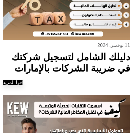
11 نوفمبر، 2024
دليلك الشامل لتسجيل شركتك
في ضريبة الشركات بالإمارات
إقرأ المزيد