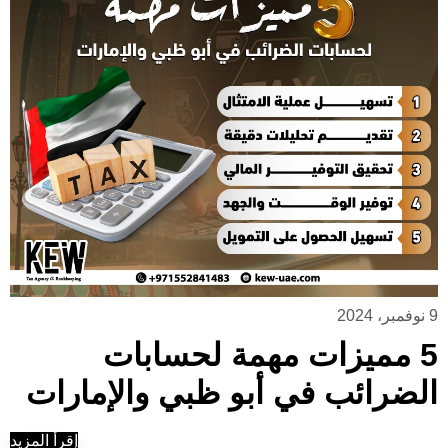
9 نوفمبر، 2024
5 مميزات مهمة لحسابات
الضرائب في أبو ظبي والإمارات
إقرأ المزيد