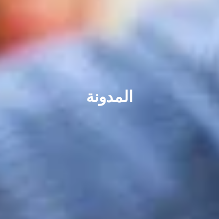
المدونة