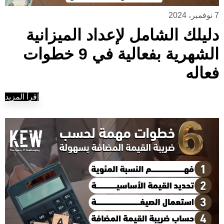
7 نوفمبر، 2024
دليلك الشامل لإعداد الميزانية
الشهرية بفعالية في 9 خطوات
فعاله
إقرأ المزيد