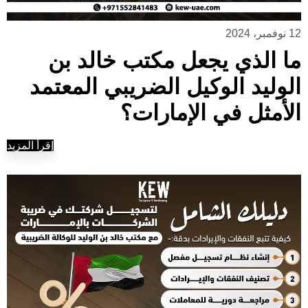
12 نوفمبر، 2024
ما الذي يجعل مكتب خالد بن
الوليد الوكيل الضريبي المعتمد
الأمثل في الإمارات؟
إقرأ المزيد