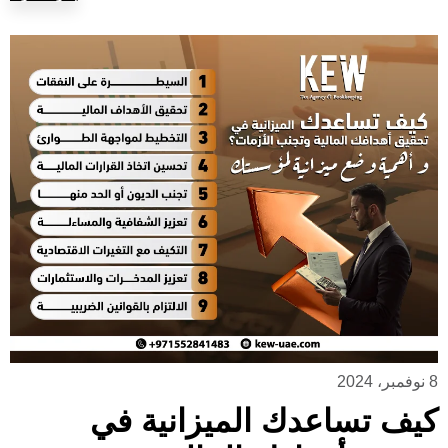
8 نوفمبر، 2024
كيف تساعدك الميزانية في