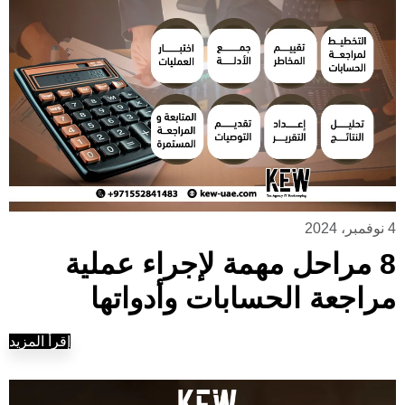
4 نوفمبر، 2024
8 مراحل مهمة لإجراء عملية
مراجعة الحسابات وأدواتها
إقرأ المزيد