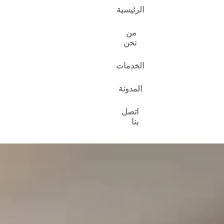
الرئيسية
من
نحن
الخدمات
المدونة
اتصل
بنا