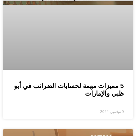
5 مميزات مهمة لحسابات الضرائب في أبو
ظبي والإمارات
9 نوفمبر، 2024