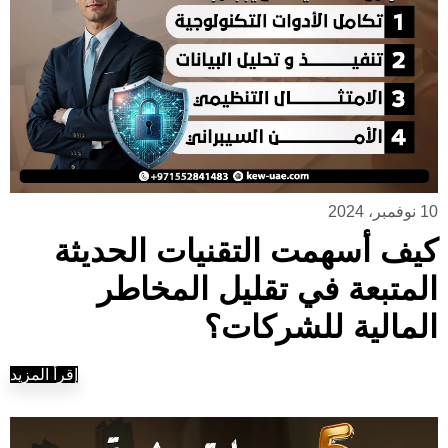
10 نوفمبر، 2024
كيف أسهمت التقنيات الحديثة
المتبعة في تقليل المخاطر
المالية للشركات؟
إقرأ المزيد