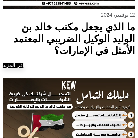
12 نوفمبر، 2024
ما الذي يجعل مكتب خالد بن
الوليد الوكيل الضريبي المعتمد
الأمثل في الإمارات؟
إقرأ المزيد