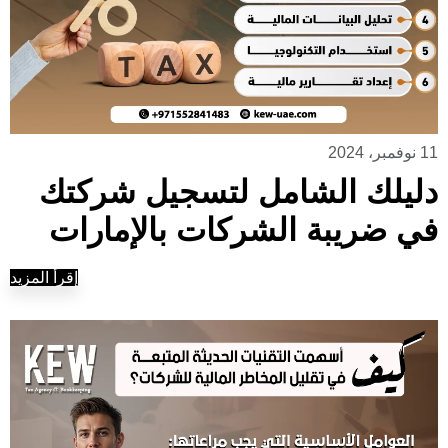
11 نوفمبر، 2024
دليلك الشامل لتسجيل شركتك
في ضريبة الشركات بالإمارات
إقرأ المزيد