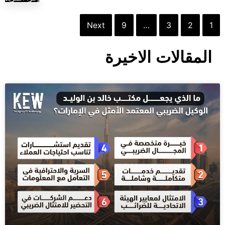
Next
9
…
3
2
1
المقالات الاخيرة