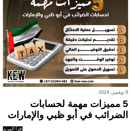
9 نوفمبر، 2024
5 مميزات مهمة لحسابات
الضرائب في أبو ظبي والإمارات
إقرأ المزيد