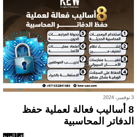
3 نوفمبر، 2024
8 أساليب فعالة لعملية حفظ
الدفاتر المحاسبية
إقرأ المزيد