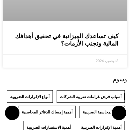
كيف تساعدك الميزانية في تحقيق أهدافك
المالية وتجنب الأزمات؟
8 نوفمبر، 2024
وسوم
أسباب فرض غرامات ضريبة الشركات
أنواع الإقرارات الضريبية
أنواع المحاسبة الضريبية
أهمية إمساك الدفاتر المحاسبية
أهمية الإقرارات الضريبية
أهمية الاستشارات الضريبية