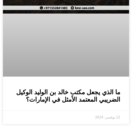
ما الذي يجعل مكتب خالد بن الوليد الوكيل
الضريبي المعتمد الأمثل في الإمارات؟
12 نوفمبر، 2024