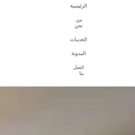
الرئيسية
من
نحن
الخدمات
المدونة
اتصل
بنا