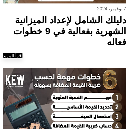
7 نوفمبر، 2024
دليلك الشامل لإعداد الميزانية
الشهرية بفعالية في 9 خطوات
فعاله
إقرأ المزيد