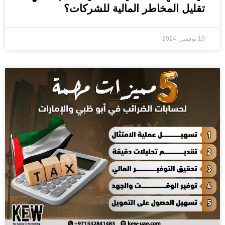
تقليل المخاطر المالية للشركات؟
10 نوفمبر، 2024