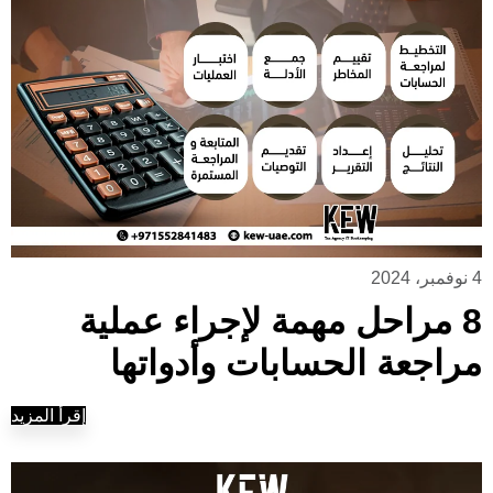
4 نوفمبر، 2024
8 مراحل مهمة لإجراء عملية
مراجعة الحسابات وأدواتها
إقرأ المزيد