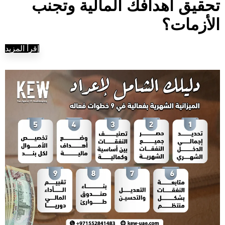
تحقيق أهدافك المالية وتجنب
الأزمات؟
إقرأ المزيد