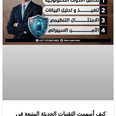
كيف أسهمت التقنيات الحديثة المتبعة في