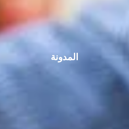
المدونة