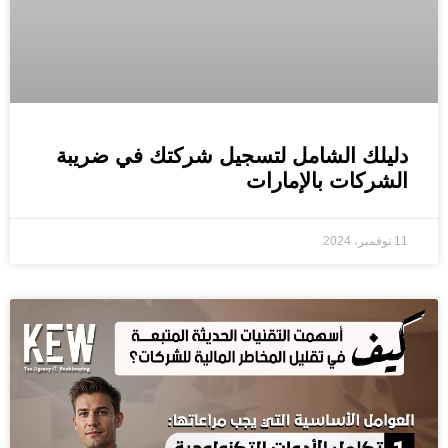
دليلك الشامل لتسجيل شركتك في ضريبة
الشركات بالإمارات
11 نوفمبر، 2024