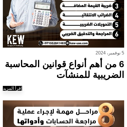
5 نوفمبر، 2024
6 من أهم أنواع قوانين المحاسبة
الضريبية للمنشآت
إقرأ المزيد