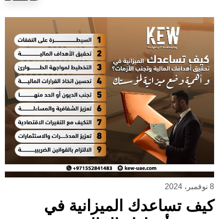
8 نوفمبر، 2024
كيف تساعدك الميزانية في