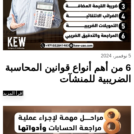
5 نوفمبر، 2024
6 من أهم أنواع قوانين المحاسبة
الضريبية للمنشآت
إقرأ المزيد