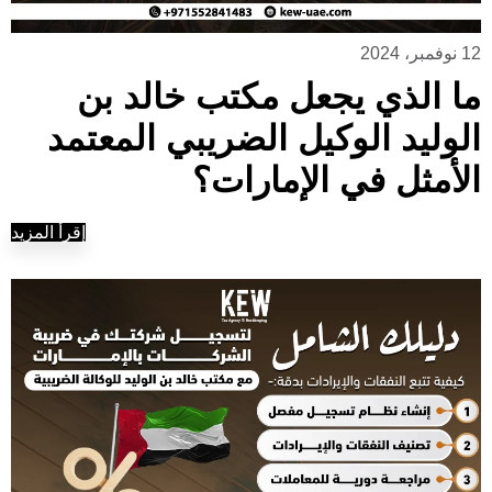
12 نوفمبر، 2024
ما الذي يجعل مكتب خالد بن
الوليد الوكيل الضريبي المعتمد
الأمثل في الإمارات؟
إقرأ المزيد