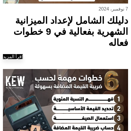
7 نوفمبر، 2024
دليلك الشامل لإعداد الميزانية
الشهرية بفعالية في 9 خطوات
فعاله
إقرأ المزيد