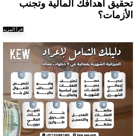
تحقيق أهدافك المالية وتجنب
الأزمات؟
إقرأ المزيد