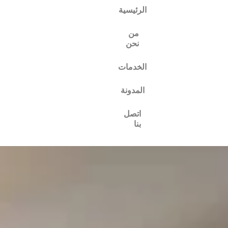
الرئيسية
من
نحن
الخدمات
المدونة
اتصل
بنا