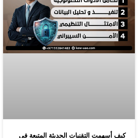
كيف أسهمت التقنيات الحديثة المتبعة في