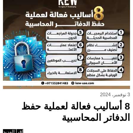
3 نوفمبر، 2024
8 أساليب فعالة لعملية حفظ
الدفاتر المحاسبية
إقرأ المزيد