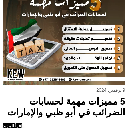
9 نوفمبر، 2024
5 مميزات مهمة لحسابات
الضرائب في أبو ظبي والإمارات
إقرأ المزيد