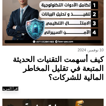
10 نوفمبر، 2024
كيف أسهمت التقنيات الحديثة
المتبعة في تقليل المخاطر
المالية للشركات؟
إقرأ المزيد