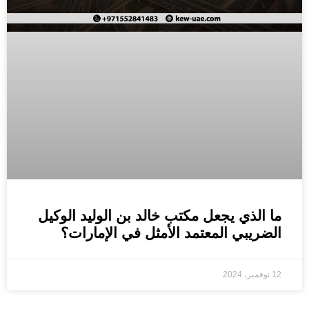
ما الذي يجعل مكتب خالد بن الوليد الوكيل
الضريبي المعتمد الأمثل في الإمارات؟
12 نوفمبر، 2024