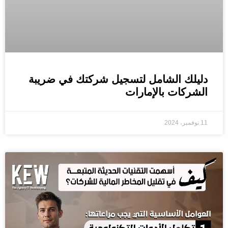
دليلك الشامل لتسجيل شركتك في ضريبة
الشركات بالإمارات
11 نوفمبر، 2024