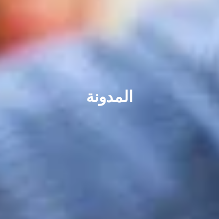
المدونة