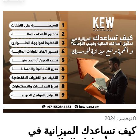
8 نوفمبر، 2024
كيف تساعدك الميزانية في