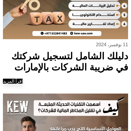
11 نوفمبر، 2024
دليلك الشامل لتسجيل شركتك
في ضريبة الشركات بالإمارات
إقرأ المزيد