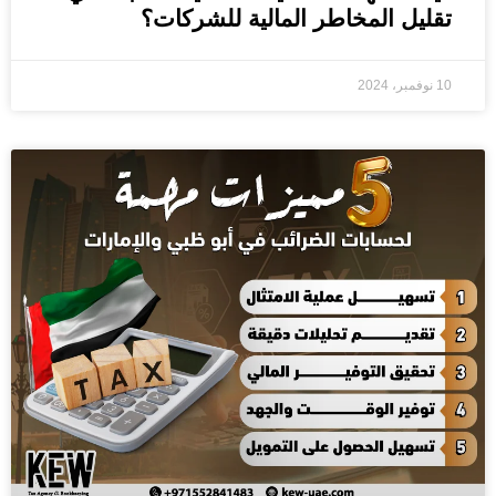
تقليل المخاطر المالية للشركات؟
10 نوفمبر، 2024