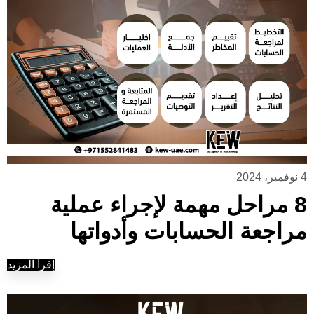
4 نوفمبر، 2024
8 مراحل مهمة لإجراء عملية
مراجعة الحسابات وأدواتها
إقرأ المزيد