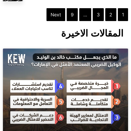
Next
9
…
3
2
1
المقالات الاخيرة