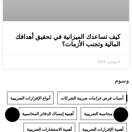
كيف تساعدك الميزانية في تحقيق أهدافك
المالية وتجنب الأزمات؟
8 نوفمبر، 2024
وسوم
أسباب فرض غرامات ضريبة الشركات
أنواع الإقرارات الضريبية
أنواع المحاسبة الضريبية
أهمية إمساك الدفاتر المحاسبية
أهمية الإقرارات الضريبية
أهمية الاستشارات الضريبية