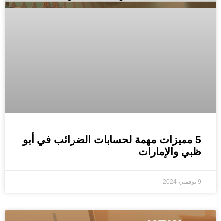
5 مميزات مهمة لحسابات الضرائب في أبو
ظبي والإمارات
9 نوفمبر، 2024