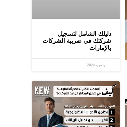
دليلك الشامل لتسجيل
شركتك في ضريبة الشركات
بالإمارات
11 نوفمبر، 2024