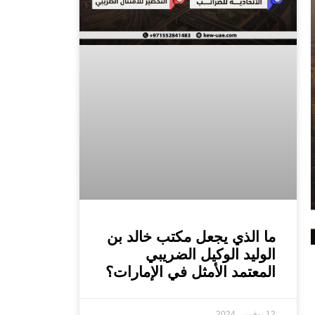
ما الذي يجعل مكتب خالد بن
الوليد الوكيل الضريبي
المعتمد الأمثل في الإمارات؟
12 نوفمبر، 2024