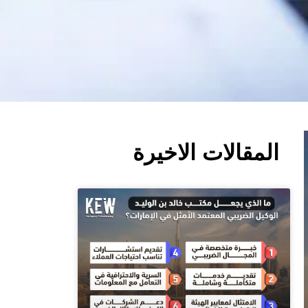
المقالات الاخيرة