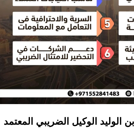
ن الوليد الوكيل الضريبي المعتمد