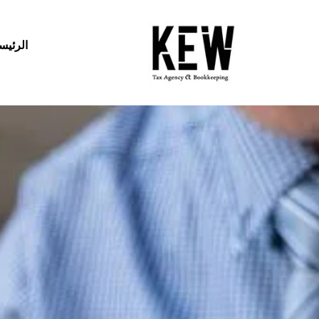
الرئيس