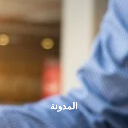
المدونة