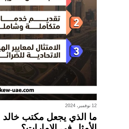
12 نوفمبر، 2024
ما الذي يجعل مكتب خالد ب
الأمثل في الإمارات؟