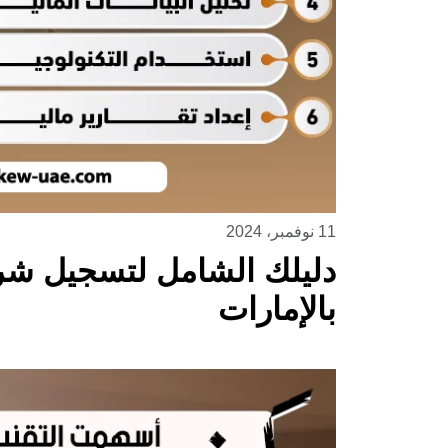
11 نوفمبر، 2024
دليلك الشامل لتسجيل شر
بالإمارات