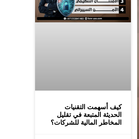
كيف أسهمت التقنيات
الحديثة المتبعة في تقليل
المخاطر المالية للشركات؟