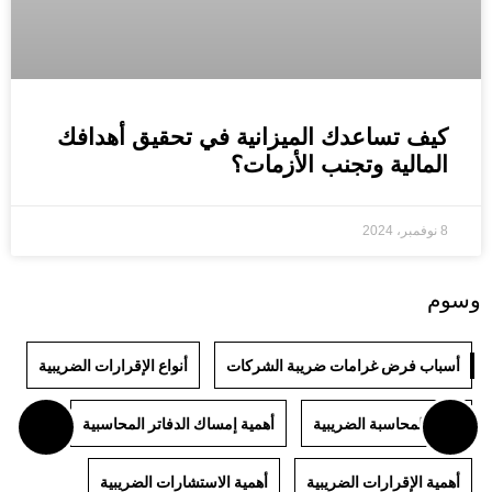
كيف تساعدك الميزانية في تحقيق أهدافك
المالية وتجنب الأزمات؟
8 نوفمبر، 2024
وسوم
أسباب فرض غرامات ضريبة الشركات
أنواع الإقرارات الضريبية
أنواع المحاسبة الضريبية
أهمية إمساك الدفاتر المحاسبية
أهمية الإقرارات الضريبية
أهمية الاستشارات الضريبية