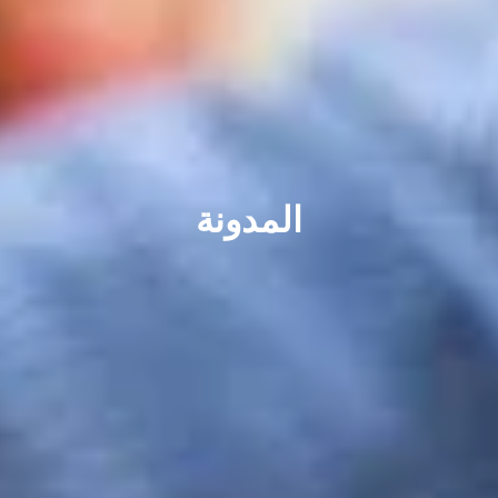
المدونة