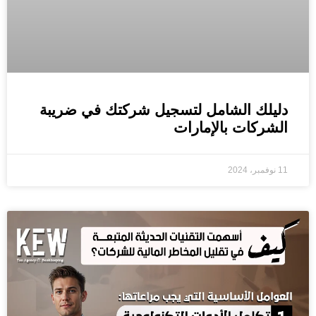
دليلك الشامل لتسجيل شركتك في ضريبة
الشركات بالإمارات
11 نوفمبر، 2024