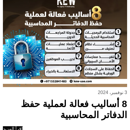
3 نوفمبر، 2024
8 أساليب فعالة لعملية حفظ
الدفاتر المحاسبية
إقرأ المزيد