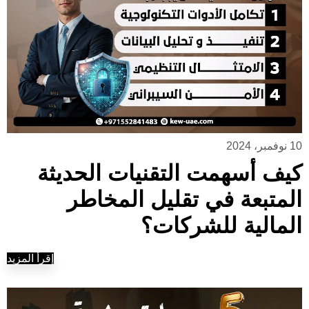
10 نوفمبر، 2024
كيف أسهمت التقنيات الحديثة
المتبعة في تقليل المخاطر
المالية للشركات؟
إقرأ المزيد