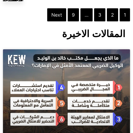
Next
9
…
3
2
1
المقالات الاخيرة