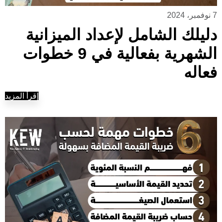
7 نوفمبر، 2024
دليلك الشامل لإعداد الميزانية
الشهرية بفعالية في 9 خطوات
فعاله
إقرأ المزيد