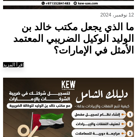
12 نوفمبر، 2024
ما الذي يجعل مكتب خالد بن
الوليد الوكيل الضريبي المعتمد
الأمثل في الإمارات؟
إقرأ المزيد