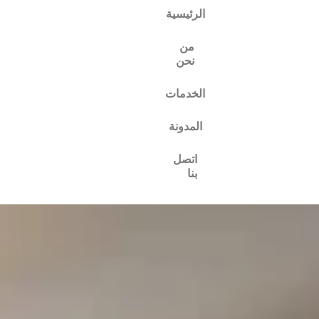
الرئيسية
من
نحن
الخدمات
المدونة
اتصل
بنا