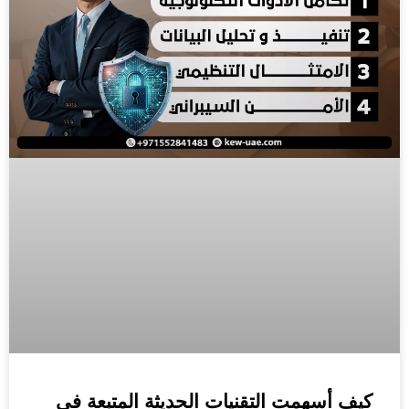
كيف أسهمت التقنيات الحديثة المتبعة في