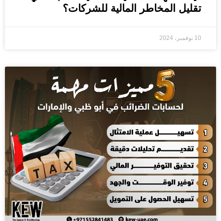
تقليل المخاطر المالية للشركات؟
10 نوفمبر، 2024