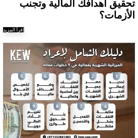
تحقيق أهدافك المالية وتجنب
الأزمات؟
إقرأ المزيد