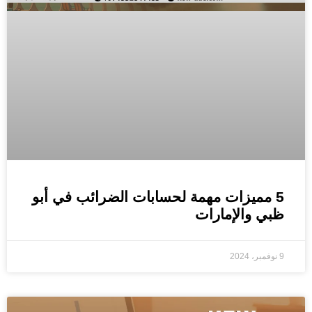
5 مميزات مهمة لحسابات الضرائب في أبو
ظبي والإمارات
9 نوفمبر، 2024