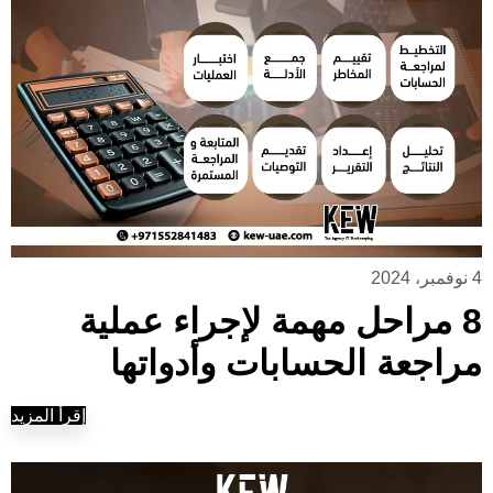
4 نوفمبر، 2024
8 مراحل مهمة لإجراء عملية
مراجعة الحسابات وأدواتها
إقرأ المزيد