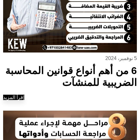
5 نوفمبر، 2024
6 من أهم أنواع قوانين المحاسبة
الضريبية للمنشآت
إقرأ المزيد