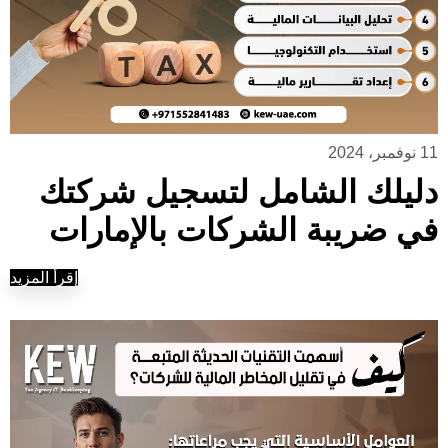
11 نوفمبر، 2024
دليلك الشامل لتسجيل شركتك
في ضريبة الشركات بالإمارات
إقرأ المزيد