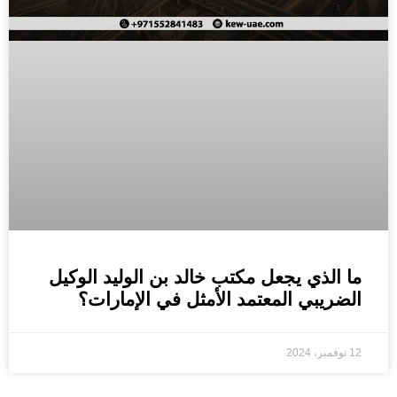
ما الذي يجعل مكتب خالد بن الوليد الوكيل
الضريبي المعتمد الأمثل في الإمارات؟
12 نوفمبر، 2024