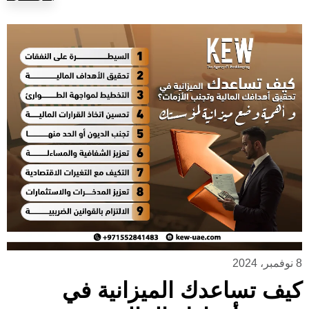
8 نوفمبر، 2024
كيف تساعدك الميزانية في