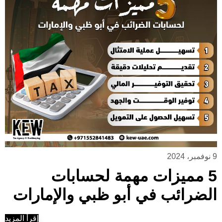
9 نوفمبر، 2024
5 مميزات مهمة لحسابات
الضرائب في أبو ظبي والإمارات
إقرأ المزيد