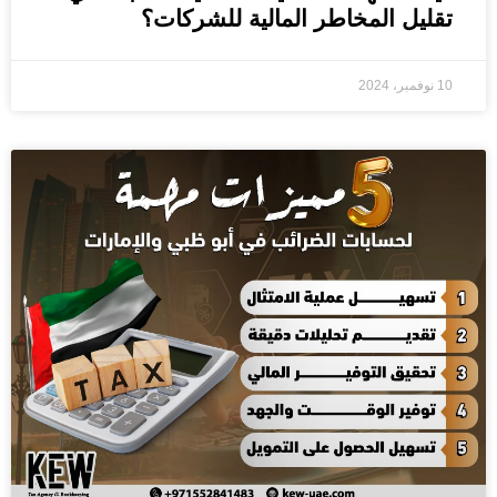
تقليل المخاطر المالية للشركات؟
10 نوفمبر، 2024