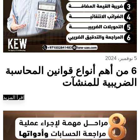
5 نوفمبر، 2024
6 من أهم أنواع قوانين المحاسبة
الضريبية للمنشآت
إقرأ المزيد