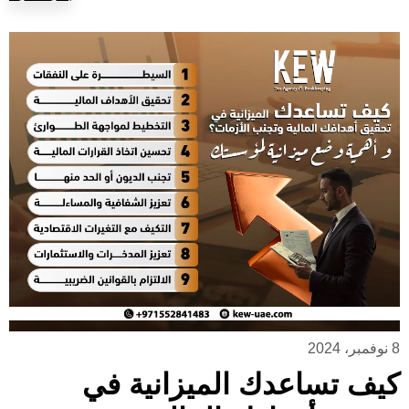
8 نوفمبر، 2024
كيف تساعدك الميزانية في