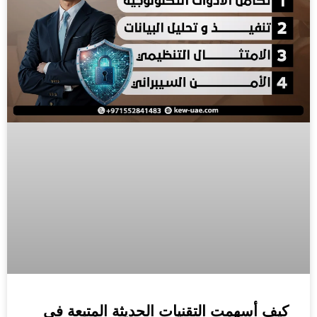
كيف أسهمت التقنيات الحديثة المتبعة في