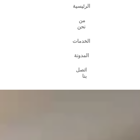
الرئيسية
من
نحن
الخدمات
المدونة
اتصل
بنا