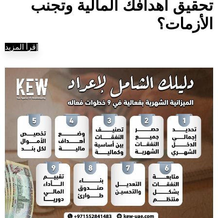
تحقيق أهدافك المالية وتجنب
الأزمات؟
إقرأ المزيد