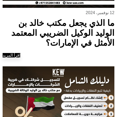
12 نوفمبر، 2024
ما الذي يجعل مكتب خالد بن
الوليد الوكيل الضريبي المعتمد
الأمثل في الإمارات؟
إقرأ المزيد