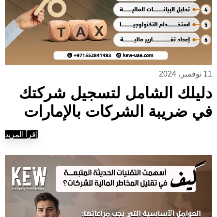
11 نوفمبر، 2024
دليلك الشامل لتسجيل شركتك
في ضريبة الشركات بالإمارات
إقرأ المزيد