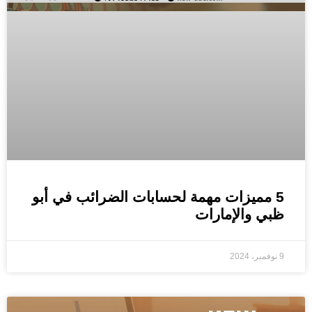
5 مميزات مهمة لحسابات الضرائب في أبو
ظبي والإمارات
9 نوفمبر، 2024