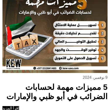
9 نوفمبر، 2024
5 مميزات مهمة لحسابات
الضرائب في أبو ظبي والإمارات
إقرأ المزيد