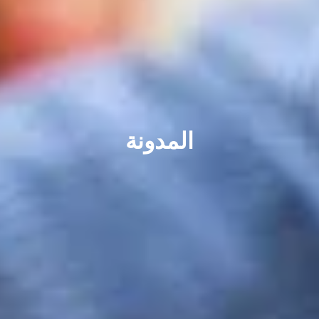
المدونة