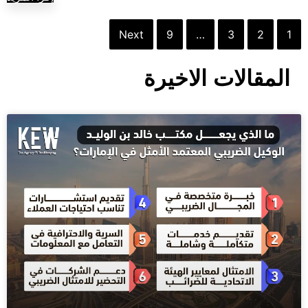
Next
9
…
3
2
1
المقالات الاخيرة