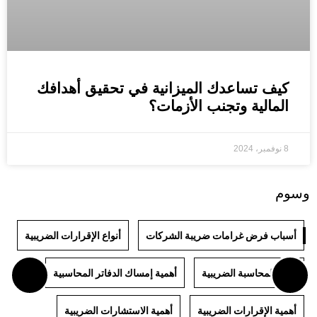
كيف تساعدك الميزانية في تحقيق أهدافك
المالية وتجنب الأزمات؟
8 نوفمبر، 2024
وسوم
أسباب فرض غرامات ضريبة الشركات
أنواع الإقرارات الضريبية
أنواع المحاسبة الضريبية
أهمية إمساك الدفاتر المحاسبية
أهمية الإقرارات الضريبية
أهمية الاستشارات الضريبية