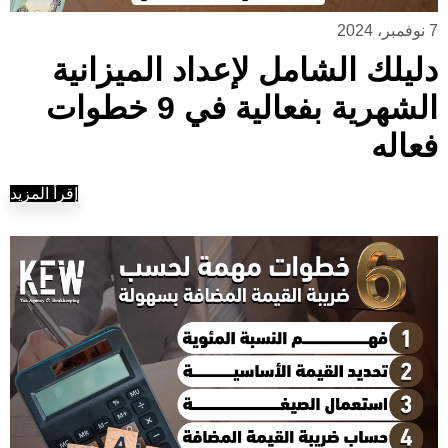
7 نوفمبر، 2024
دليلك الشامل لإعداد الميزانية
الشهرية بفعالية في 9 خطوات
فعاله
إقرأ المزيد