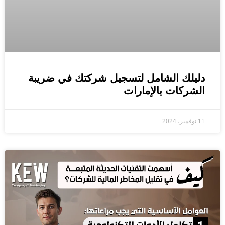
دليلك الشامل لتسجيل شركتك في ضريبة
الشركات بالإمارات
11 نوفمبر، 2024