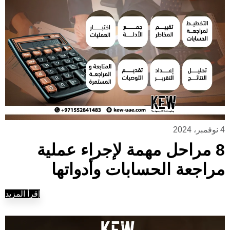
4 نوفمبر، 2024
8 مراحل مهمة لإجراء عملية
مراجعة الحسابات وأدواتها
إقرأ المزيد