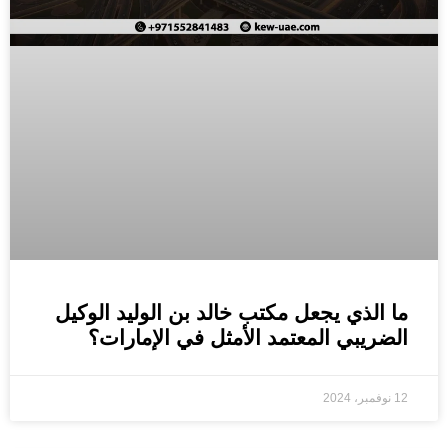
ما الذي يجعل مكتب خالد بن الوليد الوكيل
الضريبي المعتمد الأمثل في الإمارات؟
12 نوفمبر، 2024