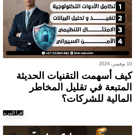
10 نوفمبر، 2024
كيف أسهمت التقنيات الحديثة
المتبعة في تقليل المخاطر
المالية للشركات؟
إقرأ المزيد