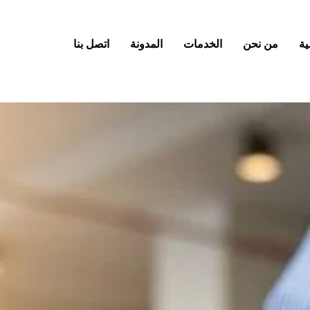
ية
من نحن
الخدمات
المدونة
اتصل بنا