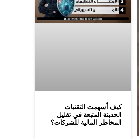
كيف أسهمت التقنيات
الحديثة المتبعة في تقليل
المخاطر المالية للشركات؟