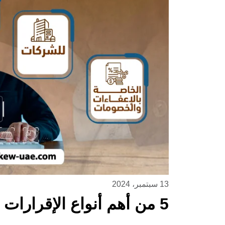
13 سبتمبر، 2024
5 من أهم أنواع الإقرارات الضريبية وأهميتها