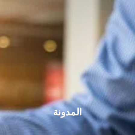
المدونة