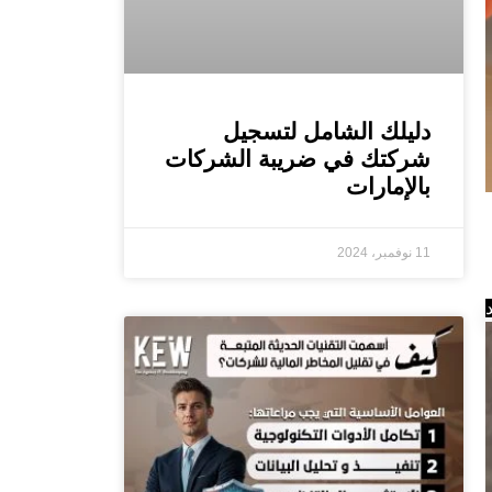
دليلك الشامل لتسجيل
شركتك في ضريبة الشركات
بالإمارات
11 نوفمبر، 2024