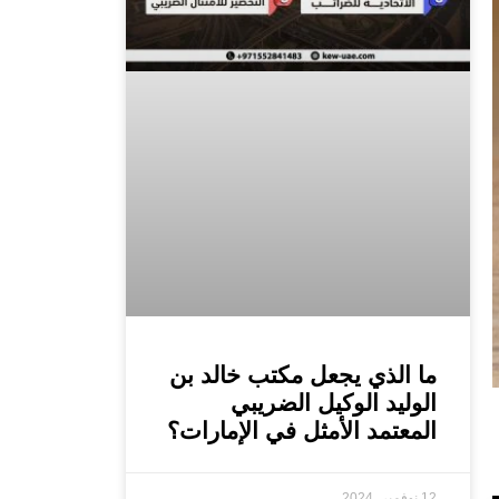
ما الذي يجعل مكتب خالد بن
الوليد الوكيل الضريبي
المعتمد الأمثل في الإمارات؟
12 نوفمبر، 2024