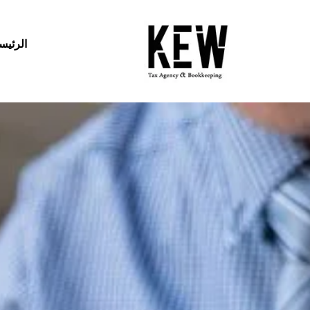
الرئيس