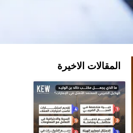
المقالات الاخيرة