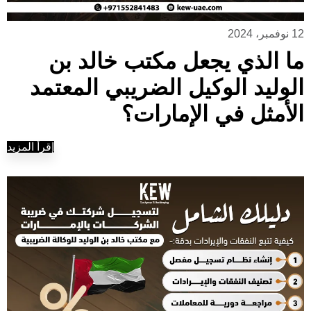
12 نوفمبر، 2024
ما الذي يجعل مكتب خالد بن
الوليد الوكيل الضريبي المعتمد
الأمثل في الإمارات؟
إقرأ المزيد