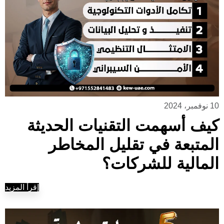
10 نوفمبر، 2024
كيف أسهمت التقنيات الحديثة
المتبعة في تقليل المخاطر
المالية للشركات؟
إقرأ المزيد