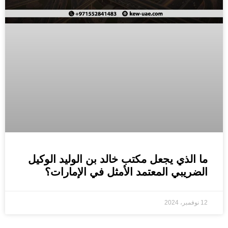
ما الذي يجعل مكتب خالد بن الوليد الوكيل
الضريبي المعتمد الأمثل في الإمارات؟
12 نوفمبر، 2024