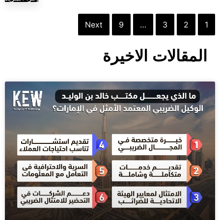
Next
9
…
3
2
1
المقالات الاخيرة