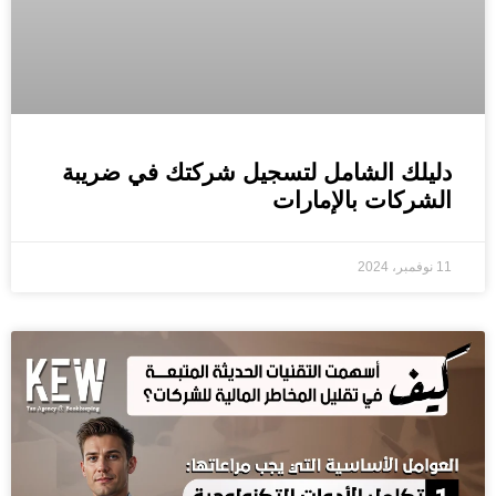
دليلك الشامل لتسجيل شركتك في ضريبة
الشركات بالإمارات
11 نوفمبر، 2024