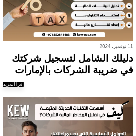
11 نوفمبر، 2024
دليلك الشامل لتسجيل شركتك
في ضريبة الشركات بالإمارات
إقرأ المزيد