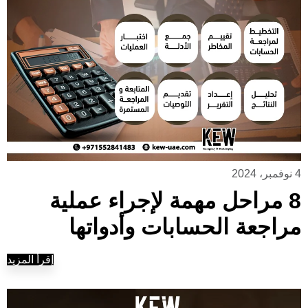
4 نوفمبر، 2024
8 مراحل مهمة لإجراء عملية
مراجعة الحسابات وأدواتها
إقرأ المزيد