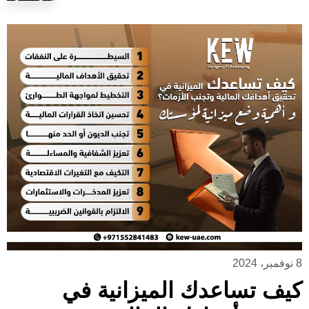
8 نوفمبر، 2024
كيف تساعدك الميزانية في