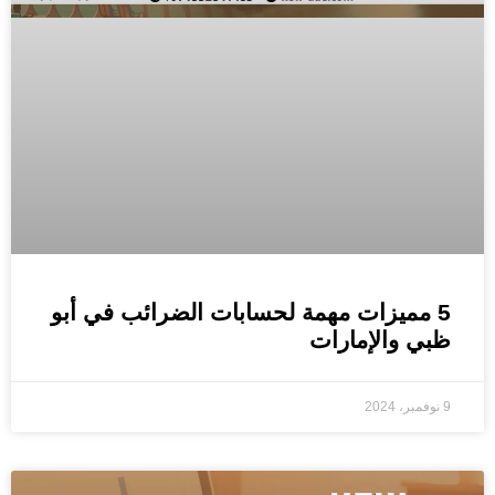
5 مميزات مهمة لحسابات الضرائب في أبو
ظبي والإمارات
9 نوفمبر، 2024