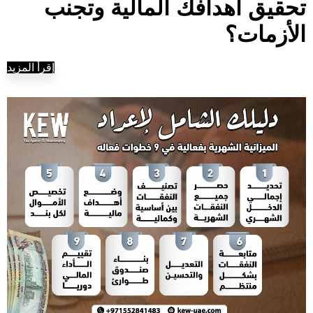
تحقيق أهدافك المالية وتجنب
الأزمات؟
إقرأ المزيد