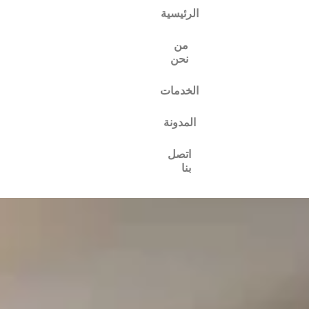
الرئيسية
من
نحن
الخدمات
المدونة
اتصل
بنا