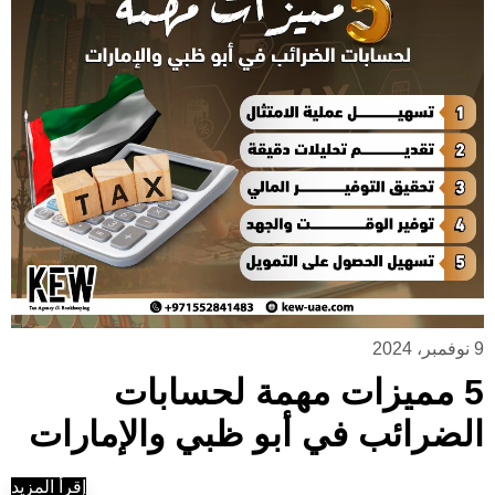
9 نوفمبر، 2024
5 مميزات مهمة لحسابات
الضرائب في أبو ظبي والإمارات
إقرأ المزيد