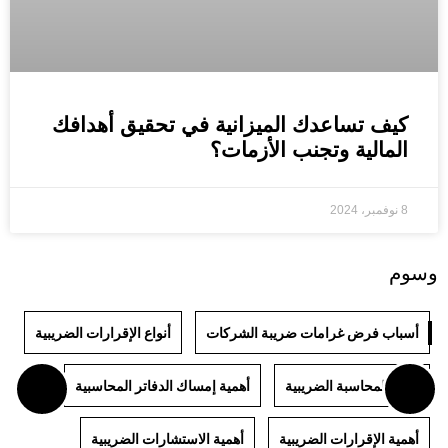
كيف تساعدك الميزانية في تحقيق أهدافك
المالية وتجنب الأزمات؟
8 نوفمبر، 2024
وسوم
أسباب فرض غرامات ضريبة الشركات
أنواع الإقرارات الضريبية
أنواع المحاسبة الضريبية
أهمية إمساك الدفاتر المحاسبية
أهمية الإقرارات الضريبية
أهمية الاستشارات الضريبية