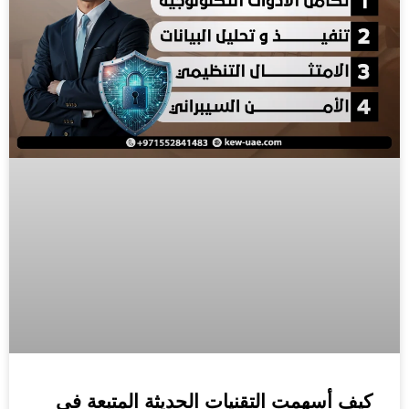
كيف أسهمت التقنيات الحديثة المتبعة في