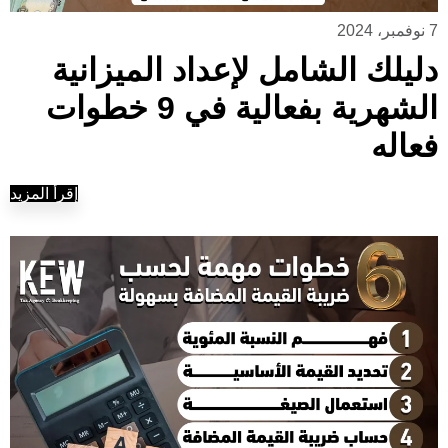
7 نوفمبر، 2024
دليلك الشامل لإعداد الميزانية
الشهرية بفعالية في 9 خطوات
فعاله
إقرأ المزيد