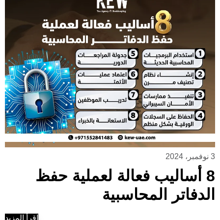
3 نوفمبر، 2024
8 أساليب فعالة لعملية حفظ
الدفاتر المحاسبية
إقرأ المزيد