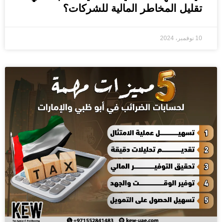
تقليل المخاطر المالية للشركات؟
10 نوفمبر، 2024