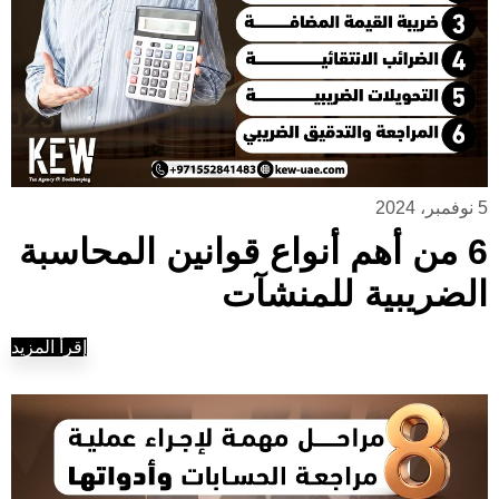
5 نوفمبر، 2024
6 من أهم أنواع قوانين المحاسبة
الضريبية للمنشآت
إقرأ المزيد