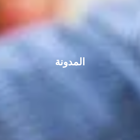
المدونة