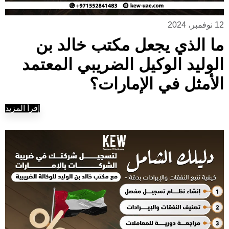
12 نوفمبر، 2024
ما الذي يجعل مكتب خالد بن
الوليد الوكيل الضريبي المعتمد
الأمثل في الإمارات؟
إقرأ المزيد