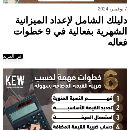
7 نوفمبر، 2024
دليلك الشامل لإعداد الميزانية
الشهرية بفعالية في 9 خطوات
فعاله
إقرأ المزيد