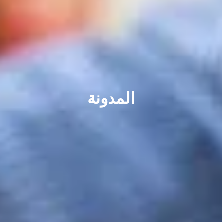
المدونة