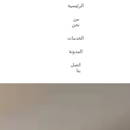
الرئيسية
من
نحن
الخدمات
المدونة
اتصل
بنا