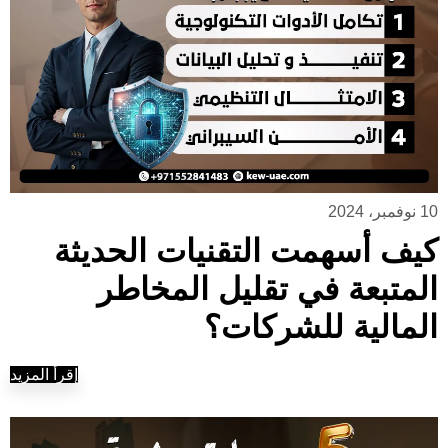
10 نوفمبر، 2024
كيف أسهمت التقنيات الحديثة
المتبعة في تقليل المخاطر
المالية للشركات؟
إقرأ المزيد