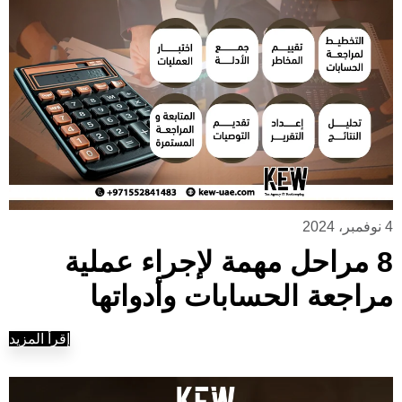
4 نوفمبر، 2024
8 مراحل مهمة لإجراء عملية
مراجعة الحسابات وأدواتها
إقرأ المزيد