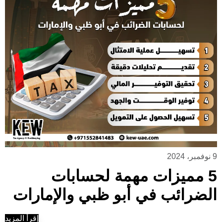
9 نوفمبر، 2024
5 مميزات مهمة لحسابات
الضرائب في أبو ظبي والإمارات
إقرأ المزيد