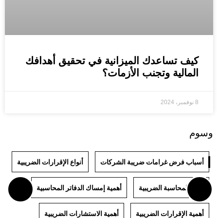
كيف تساعدك الميزانية في تحقيق أهدافك
المالية وتجنب الأزمات؟
8 نوفمبر، 2024
وسوم
أسباب فرض غرامات ضريبة الشركات
أنواع الإقرارات الضريبية
أنواع المحاسبة الضريبية
أهمية إمساك الدفاتر المحاسبية
أهمية الإقرارات الضريبية
أهمية الاستشارات الضريبية