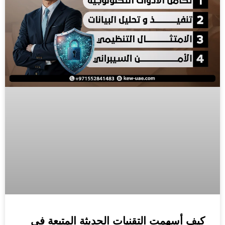
كيف أسهمت التقنيات الحديثة المتبعة في