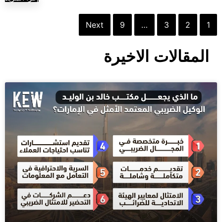
Next
9
…
3
2
1
المقالات الاخيرة