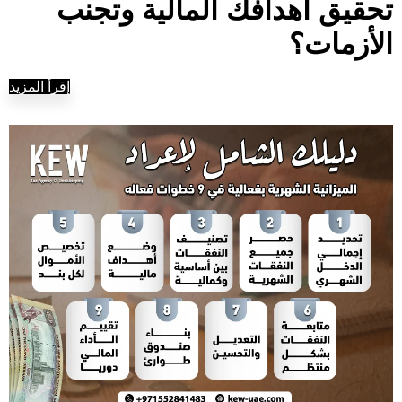
تحقيق أهدافك المالية وتجنب
الأزمات؟
إقرأ المزيد