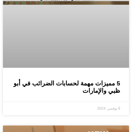
5 مميزات مهمة لحسابات الضرائب في أبو
ظبي والإمارات
9 نوفمبر، 2024