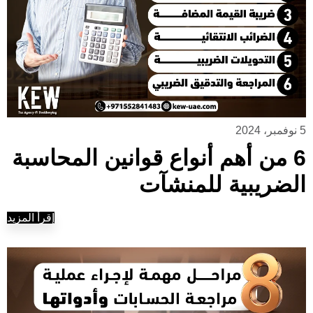
5 نوفمبر، 2024
6 من أهم أنواع قوانين المحاسبة
الضريبية للمنشآت
إقرأ المزيد