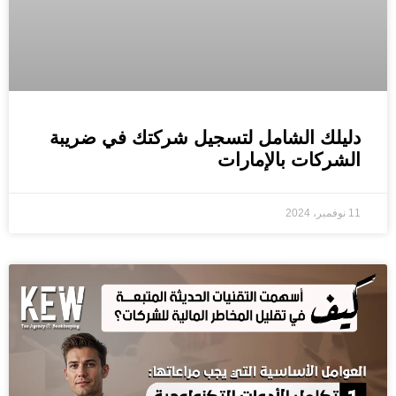
دليلك الشامل لتسجيل شركتك في ضريبة
الشركات بالإمارات
11 نوفمبر، 2024