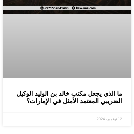
ما الذي يجعل مكتب خالد بن الوليد الوكيل
الضريبي المعتمد الأمثل في الإمارات؟
12 نوفمبر، 2024