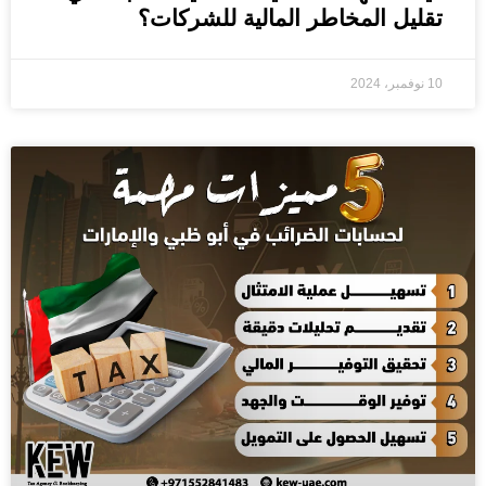
تقليل المخاطر المالية للشركات؟
10 نوفمبر، 2024