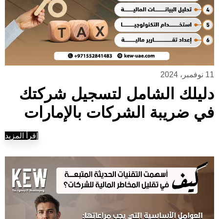
11 نوفمبر، 2024
دليلك الشامل لتسجيل شركتك
في ضريبة الشركات بالإمارات
إقرأ المزيد