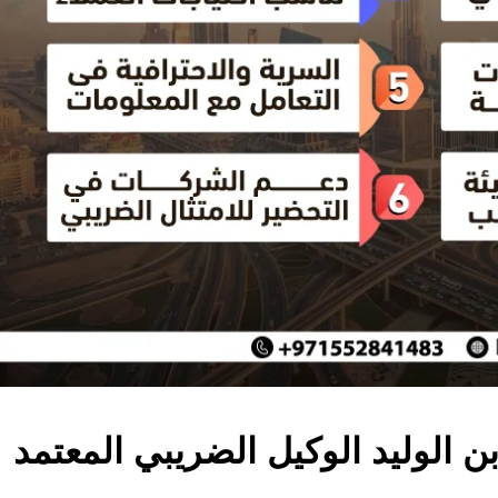
ن الوليد الوكيل الضريبي المعتمد