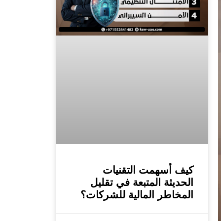
كيف أسهمت التقنيات
الحديثة المتبعة في تقليل
المخاطر المالية للشركات؟