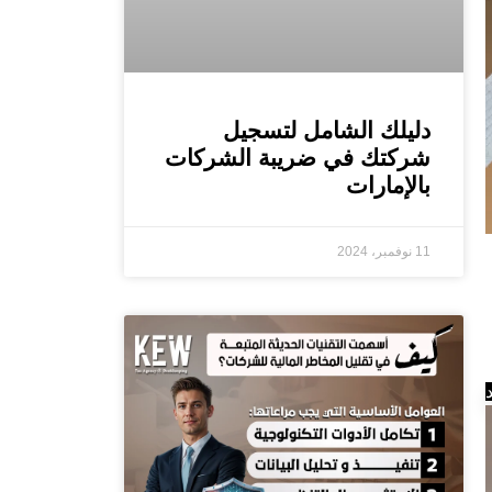
دليلك الشامل لتسجيل
شركتك في ضريبة الشركات
بالإمارات
11 نوفمبر، 2024