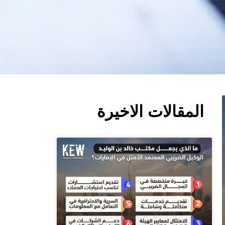
المقالات الاخيرة