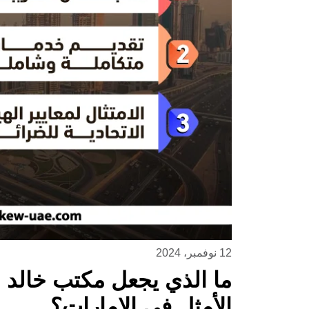
12 نوفمبر، 2024
ما الذي يجعل مكتب خالد ب
الأمثل في الإمارات؟