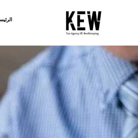
الرئيس