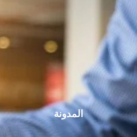
المدونة