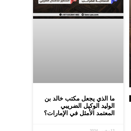
ما الذي يجعل مكتب خالد بن
الوليد الوكيل الضريبي
المعتمد الأمثل في الإمارات؟
12 نوفمبر، 2024