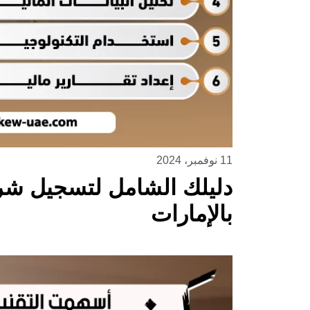
11 نوفمبر، 2024
دليلك الشامل لتسجيل شر
بالإمارات