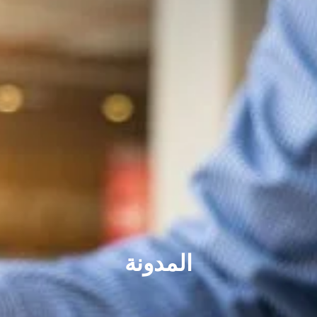
المدونة