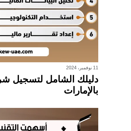
11 نوفمبر، 2024
دليلك الشامل لتسجيل شر
بالإمارات