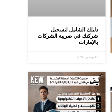
دليلك الشامل لتسجيل
شركتك في ضريبة الشركات
بالإمارات
11 نوفمبر، 2024