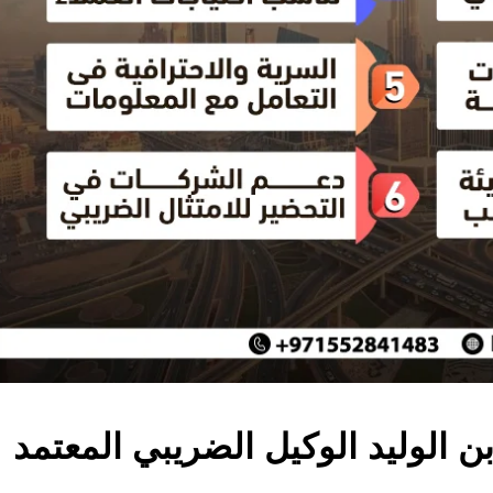
ن الوليد الوكيل الضريبي المعتمد