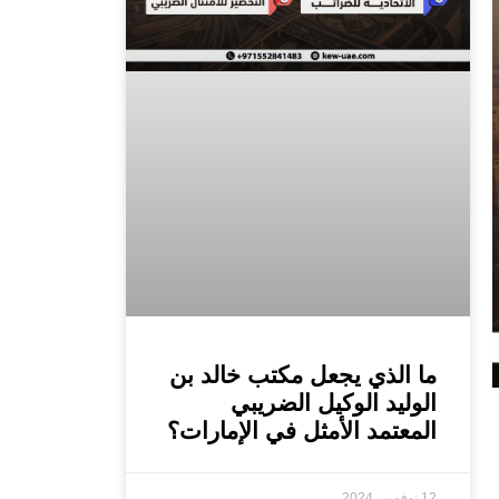
ما الذي يجعل مكتب خالد بن
الوليد الوكيل الضريبي
المعتمد الأمثل في الإمارات؟
12 نوفمبر، 2024