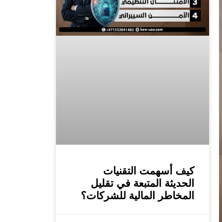
كيف أسهمت التقنيات
الحديثة المتبعة في تقليل
المخاطر المالية للشركات؟