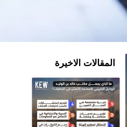
المقالات الاخيرة