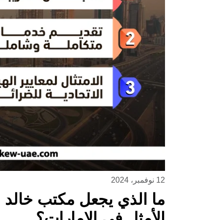
12 نوفمبر، 2024
ما الذي يجعل مكتب خالد ب
الأمثل في الإمارات؟