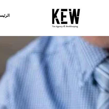
الرئيس