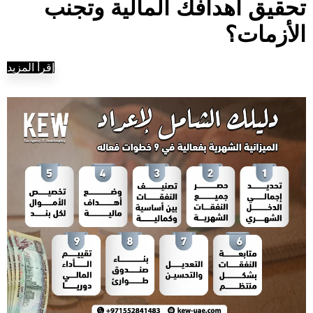
تحقيق أهدافك المالية وتجنب
الأزمات؟
إقرأ المزيد