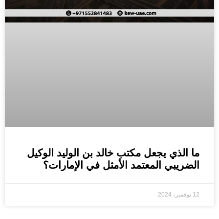
ما الذي يجعل مكتب خالد بن الوليد الوكيل
الضريبي المعتمد الأمثل في الإمارات؟
12 نوفمبر، 2024