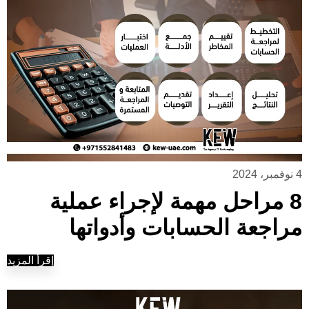
4 نوفمبر، 2024
8 مراحل مهمة لإجراء عملية
مراجعة الحسابات وأدواتها
إقرأ المزيد