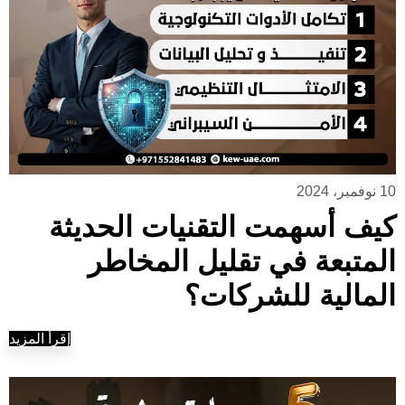
10 نوفمبر، 2024
كيف أسهمت التقنيات الحديثة
المتبعة في تقليل المخاطر
المالية للشركات؟
إقرأ المزيد