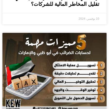
تقليل المخاطر المالية للشركات؟
10 نوفمبر، 2024