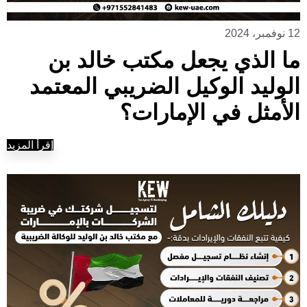
12 نوفمبر، 2024
ما الذي يجعل مكتب خالد بن
الوليد الوكيل الضريبي المعتمد
الأمثل في الإمارات؟
إقرأ المزيد