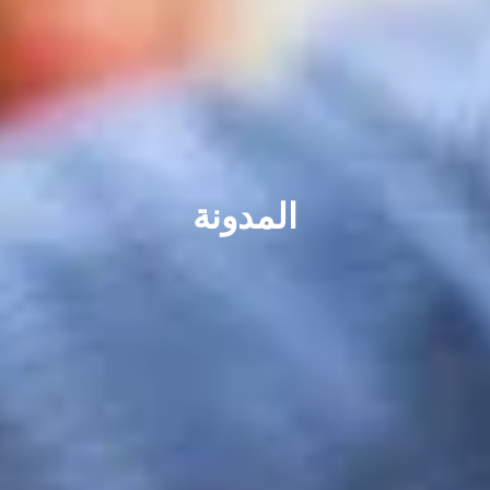
المدونة