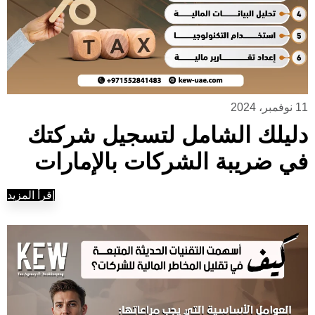
11 نوفمبر، 2024
دليلك الشامل لتسجيل شركتك
في ضريبة الشركات بالإمارات
إقرأ المزيد