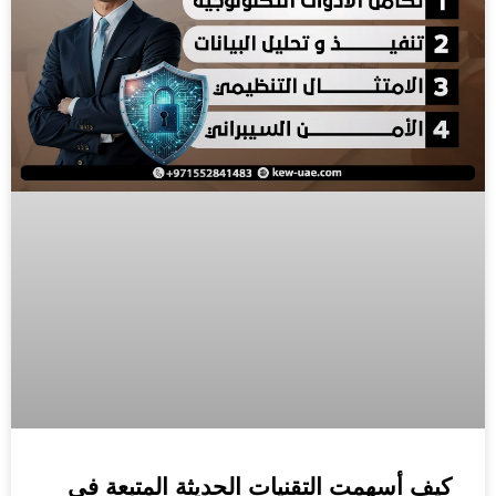
كيف أسهمت التقنيات الحديثة المتبعة في