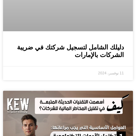
دليلك الشامل لتسجيل شركتك في ضريبة
الشركات بالإمارات
11 نوفمبر، 2024