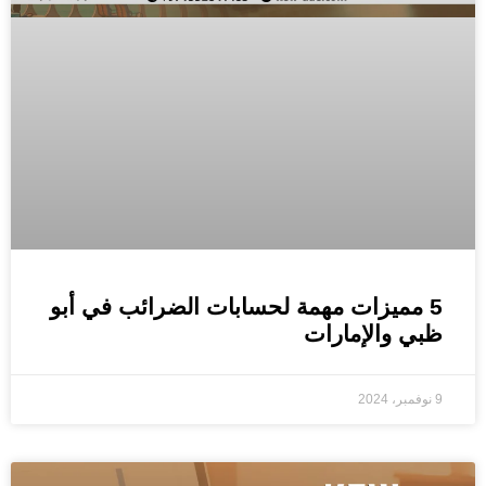
5 مميزات مهمة لحسابات الضرائب في أبو
ظبي والإمارات
9 نوفمبر، 2024