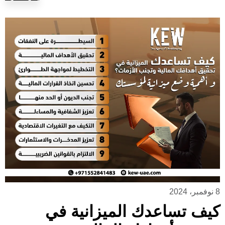
8 نوفمبر، 2024
كيف تساعدك الميزانية في