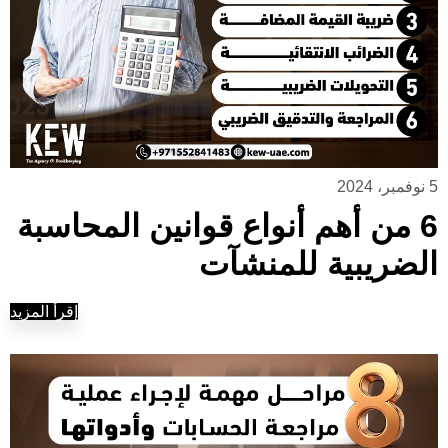
5 نوفمبر، 2024
6 من أهم أنواع قوانين المحاسبة
الضريبية للمنشآت
إقرأ المزيد