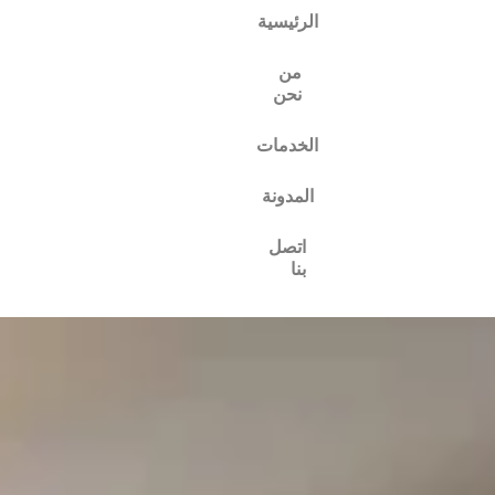
الرئيسية
من
نحن
الخدمات
المدونة
اتصل
بنا