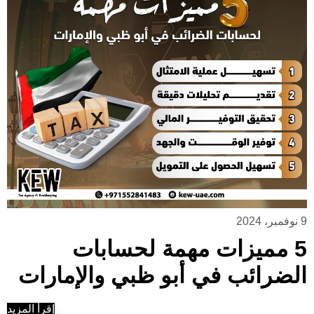
9 نوفمبر، 2024
5 مميزات مهمة لحسابات
الضرائب في أبو ظبي والإمارات
إقرأ المزيد