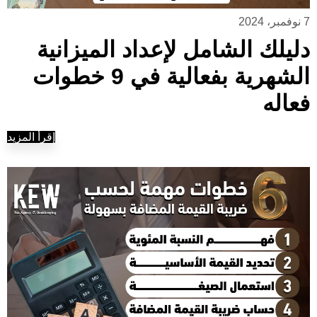
7 نوفمبر، 2024
دليلك الشامل لإعداد الميزانية
الشهرية بفعالية في 9 خطوات
فعاله
إقرأ المزيد