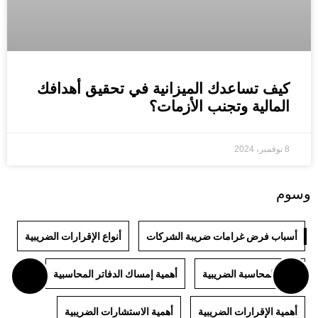
كيف تساعدك الميزانية في تحقيق أهدافك
المالية وتجنب الأزمات؟
8 نوفمبر، 2024
وسوم
أسباب فرض غرامات ضريبة الشركات
أنواع الإقرارات الضريبية
أنواع المحاسبة الضريبية
أهمية إمساك الدفاتر المحاسبية
أهمية الإقرارات الضريبية
أهمية الاستشارات الضريبية