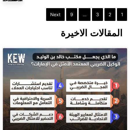
Next
9
…
3
2
1
المقالات الاخيرة