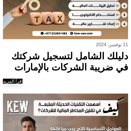
11 نوفمبر، 2024
دليلك الشامل لتسجيل شركتك
في ضريبة الشركات بالإمارات
إقرأ المزيد