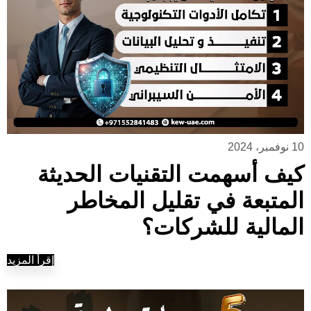
10 نوفمبر، 2024
كيف أسهمت التقنيات الحديثة
المتبعة في تقليل المخاطر
المالية للشركات؟
إقرأ المزيد