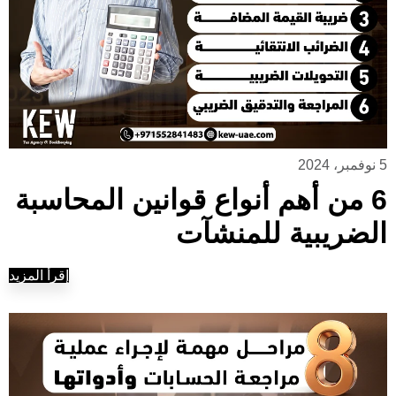
5 نوفمبر، 2024
6 من أهم أنواع قوانين المحاسبة
الضريبية للمنشآت
إقرأ المزيد