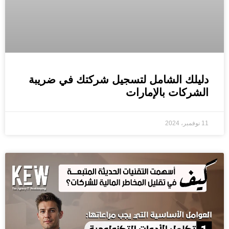
دليلك الشامل لتسجيل شركتك في ضريبة
الشركات بالإمارات
11 نوفمبر، 2024