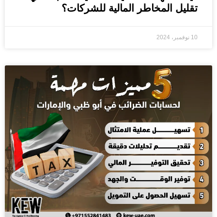
تقليل المخاطر المالية للشركات؟
10 نوفمبر، 2024