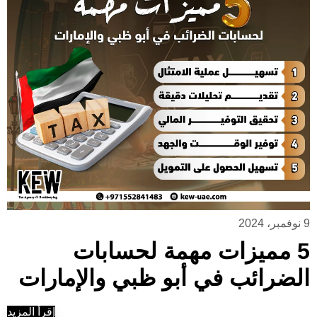
9 نوفمبر، 2024
5 مميزات مهمة لحسابات
الضرائب في أبو ظبي والإمارات
إقرأ المزيد