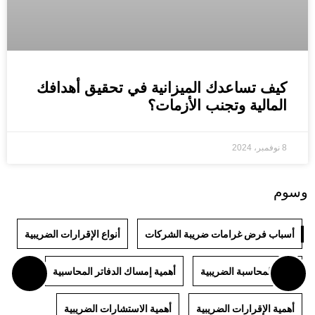
كيف تساعدك الميزانية في تحقيق أهدافك
المالية وتجنب الأزمات؟
8 نوفمبر، 2024
وسوم
أسباب فرض غرامات ضريبة الشركات
أنواع الإقرارات الضريبية
أنواع المحاسبة الضريبية
أهمية إمساك الدفاتر المحاسبية
أهمية الإقرارات الضريبية
أهمية الاستشارات الضريبية