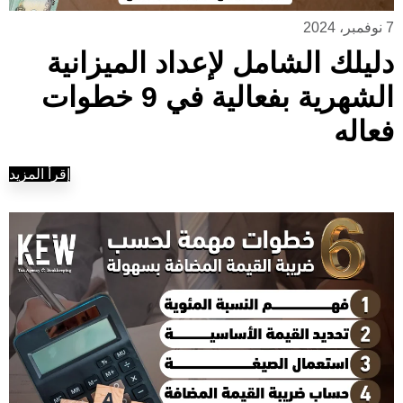
7 نوفمبر، 2024
دليلك الشامل لإعداد الميزانية
الشهرية بفعالية في 9 خطوات
فعاله
إقرأ المزيد