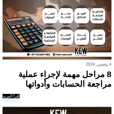
4 نوفمبر، 2024
8 مراحل مهمة لإجراء عملية
مراجعة الحسابات وأدواتها
إقرأ المزيد