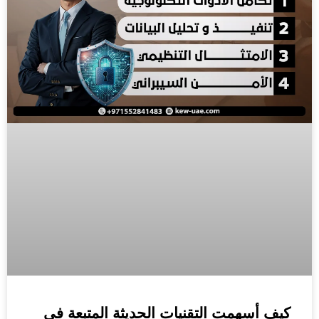
كيف أسهمت التقنيات الحديثة المتبعة في