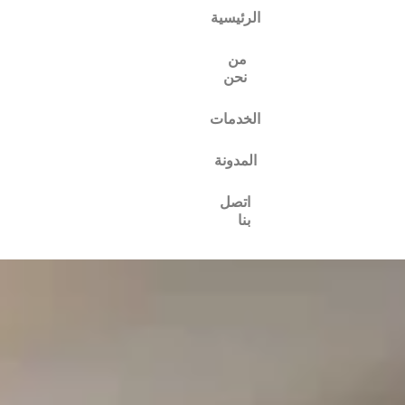
الرئيسية
من
نحن
الخدمات
المدونة
اتصل
بنا