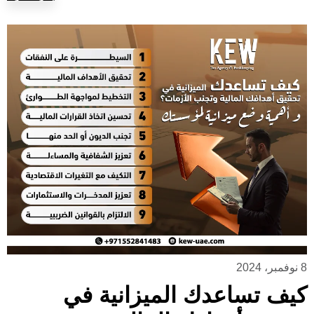
8 نوفمبر، 2024
كيف تساعدك الميزانية في