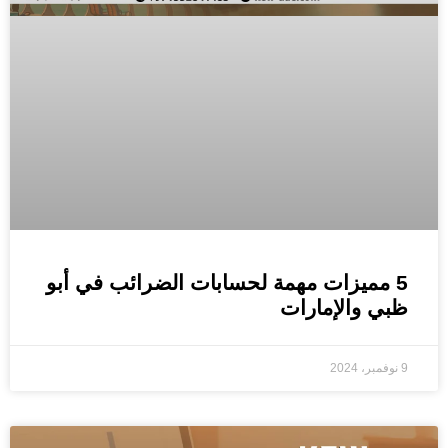
5 مميزات مهمة لحسابات الضرائب في أبو
ظبي والإمارات
9 نوفمبر، 2024