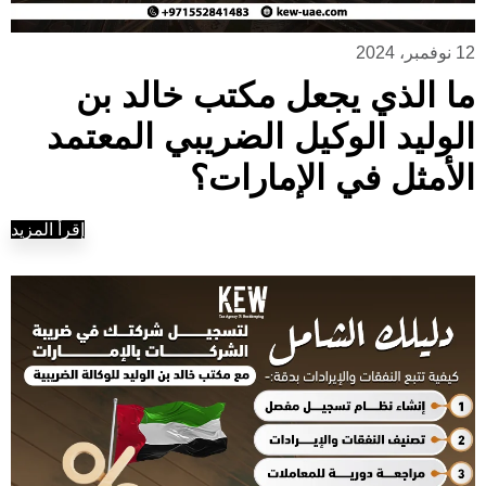
12 نوفمبر، 2024
ما الذي يجعل مكتب خالد بن
الوليد الوكيل الضريبي المعتمد
الأمثل في الإمارات؟
إقرأ المزيد