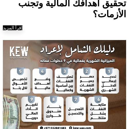
تحقيق أهدافك المالية وتجنب
الأزمات؟
إقرأ المزيد