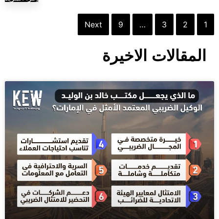
Next
9
…
3
2
1
المقالات الاخيرة