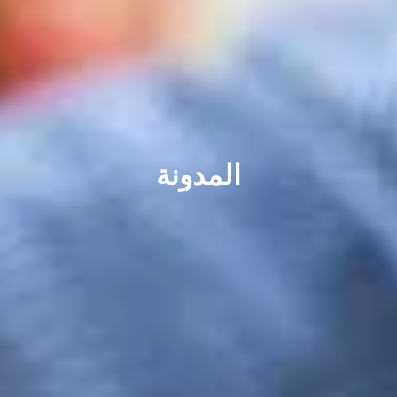
المدونة