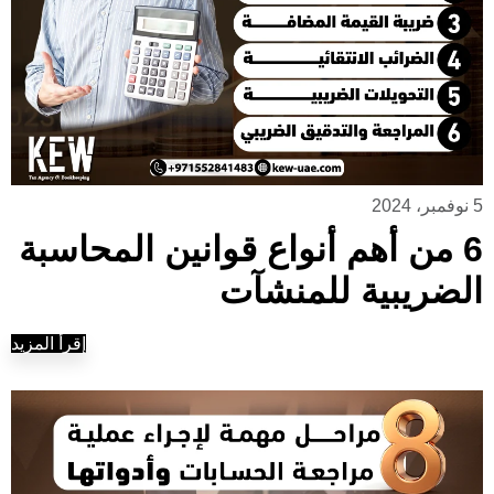
5 نوفمبر، 2024
6 من أهم أنواع قوانين المحاسبة
الضريبية للمنشآت
إقرأ المزيد