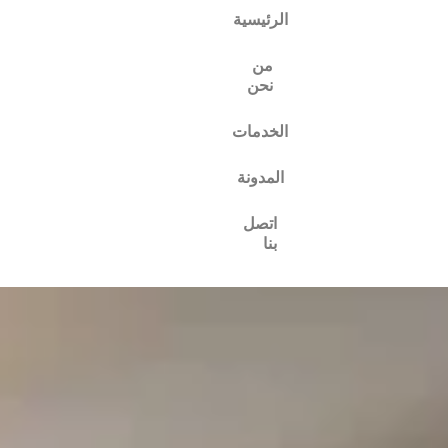
الرئيسية
من
نحن
الخدمات
المدونة
اتصل
بنا