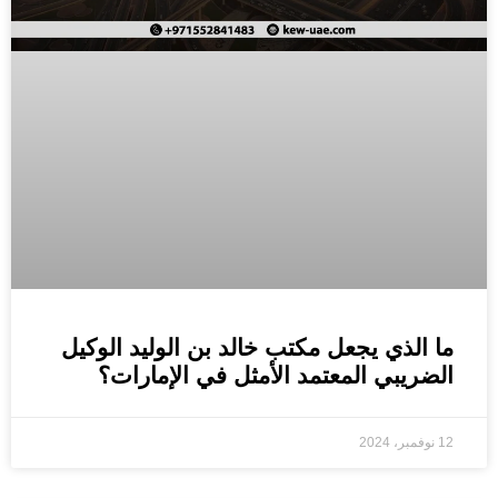
ما الذي يجعل مكتب خالد بن الوليد الوكيل
الضريبي المعتمد الأمثل في الإمارات؟
12 نوفمبر، 2024