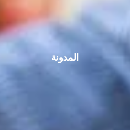
المدونة