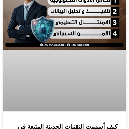
كيف أسهمت التقنيات الحديثة المتبعة في