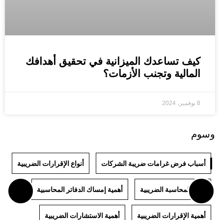
كيف تساعدك الميزانية في تحقيق أهدافك
المالية وتجنب الأزمات؟
8 نوفمبر، 2024
وسوم
أسباب فرض غرامات ضريبة الشركات
أنواع الإقرارات الضريبية
أنواع المحاسبة الضريبية
أهمية إمساك الدفاتر المحاسبية
أهمية الإقرارات الضريبية
أهمية الاستشارات الضريبية