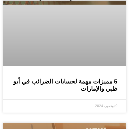
5 مميزات مهمة لحسابات الضرائب في أبو
ظبي والإمارات
9 نوفمبر، 2024