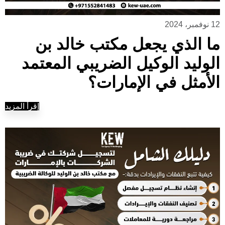
12 نوفمبر، 2024
ما الذي يجعل مكتب خالد بن
الوليد الوكيل الضريبي المعتمد
الأمثل في الإمارات؟
إقرأ المزيد