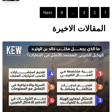
Next
9
…
3
2
1
المقالات الاخيرة