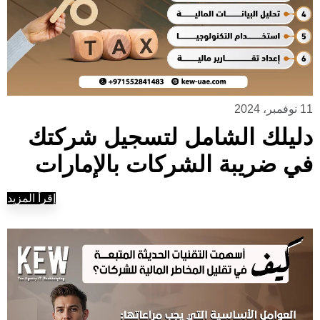
11 نوفمبر، 2024
دليلك الشامل لتسجيل شركتك
في ضريبة الشركات بالإمارات
إقرأ المزيد