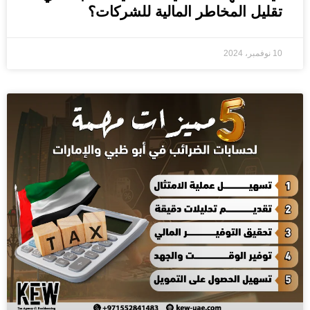
تقليل المخاطر المالية للشركات؟
10 نوفمبر، 2024