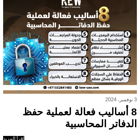
3 نوفمبر، 2024
8 أساليب فعالة لعملية حفظ
الدفاتر المحاسبية
إقرأ المزيد