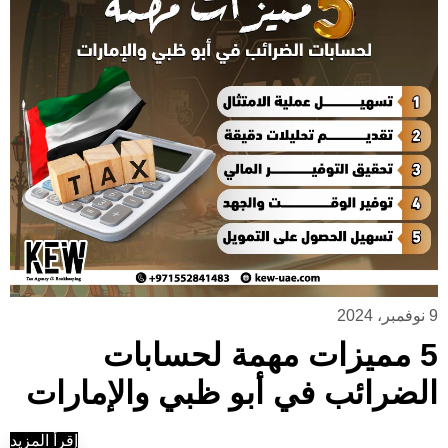
9 نوفمبر، 2024
5 مميزات مهمة لحسابات
الضرائب في أبو ظبي والإمارات
إقرأ المزيد