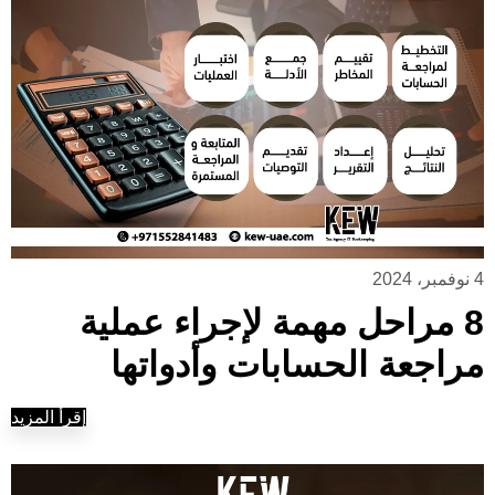
4 نوفمبر، 2024
8 مراحل مهمة لإجراء عملية
مراجعة الحسابات وأدواتها
إقرأ المزيد