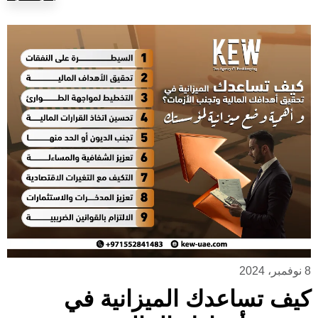
8 نوفمبر، 2024
كيف تساعدك الميزانية في