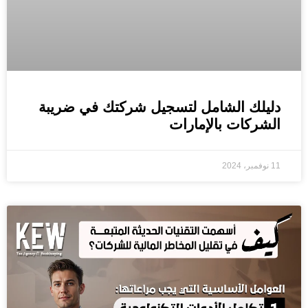
دليلك الشامل لتسجيل شركتك في ضريبة
الشركات بالإمارات
11 نوفمبر، 2024