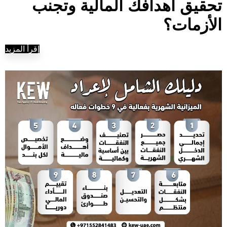
تحقيق أهدافك المالية وتجنب
الأزمات؟
إقرأ المزيد