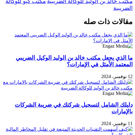
مكتب خالد بن الوليد للوكالة الضريبية
مكتب كيو للوكالة
الضريبية
مقالات ذات صله
ما الذي يجعل مكتب خالد بن الوليد الوكيل الضريبي
المعتمد الأمثل في الإمارات؟
12 نوفمبر، 2024
دليلك الشامل لتسجيل شركتك في ضريبة الشركات
بالإمارات
11 نوفمبر، 2024