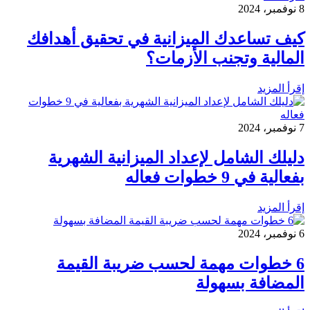
8 نوفمبر، 2024
كيف تساعدك الميزانية في تحقيق أهدافك
المالية وتجنب الأزمات؟
إقرأ المزيد
7 نوفمبر، 2024
دليلك الشامل لإعداد الميزانية الشهرية
بفعالية في 9 خطوات فعاله
إقرأ المزيد
6 نوفمبر، 2024
6 خطوات مهمة لحسب ضريبة القيمة
المضافة بسهولة