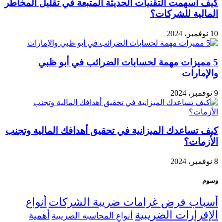
كيف أسهمت التقنيات الحديثة المتبعة في تقليل المخاطر
المالية للشركات؟
10 نوفمبر، 2024
5 مميزات مهمة لحسابات الضرائب في أبو ظبي
والإمارات
9 نوفمبر، 2024
كيف تساعدك الميزانية في تحقيق أهدافك المالية وتجنب
الأزمات؟
8 نوفمبر، 2024
وسوم
أسباب فرض غرامات ضريبة الشركات
أنواع
الإقرارات الضريبية
أهمية
أنواع المحاسبة الضريبية