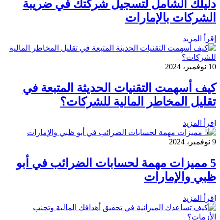
دليلك الشامل لتسجيل شركتك في ضريبة
الشركات بالإمارات
إقرأ المزيد
10 نوفمبر، 2024
كيف أسهمت التقنيات الحديثة المتبعة في
تقليل المخاطر المالية للشركات؟
إقرأ المزيد
9 نوفمبر، 2024
5 مميزات مهمة لحسابات الضرائب في أبو
ظبي والإمارات
إقرأ المزيد