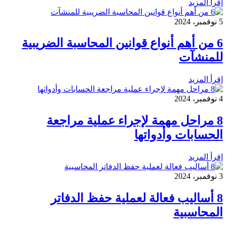
إقرأ المزيد
5 نوفمبر، 2024
6 من أهم أنواع قوانين المحاسبة الضريبية
للمنشآت
إقرأ المزيد
4 نوفمبر، 2024
8 مراحل مهمة لإجراء عملية مراجعة
الحسابات وأدواتها
إقرأ المزيد
3 نوفمبر، 2024
8 أساليب فعالة لعملية حفظ الدفاتر
المحاسبية