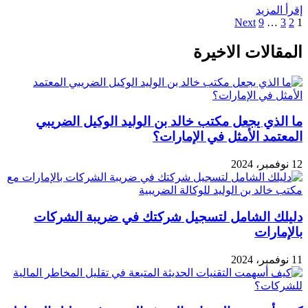
إقرأ المزيد
Next
9
…
3
2
1
المقالات الاخيرة
ما الذي يجعل مكتب خالد بن الوليد الوكيل الضريبي
المعتمد الأمثل في الإمارات؟
12 نوفمبر، 2024
دليلك الشامل لتسجيل شركتك في ضريبة الشركات
بالإمارات
11 نوفمبر، 2024