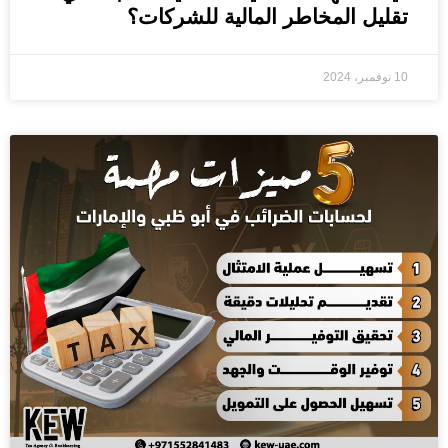
تقليل المخاطر المالية للشركات؟
10 نوفمبر، 2024