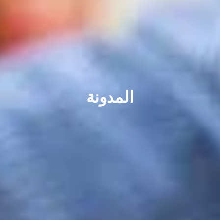
المدونة