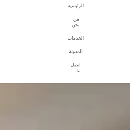
الرئيسية
من
نحن
الخدمات
المدونة
اتصل
بنا