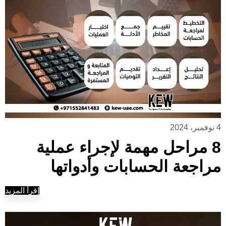
4 نوفمبر، 2024
8 مراحل مهمة لإجراء عملية
مراجعة الحسابات وأدواتها
إقرأ المزيد