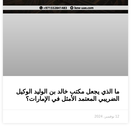
ما الذي يجعل مكتب خالد بن الوليد الوكيل
الضريبي المعتمد الأمثل في الإمارات؟
12 نوفمبر، 2024