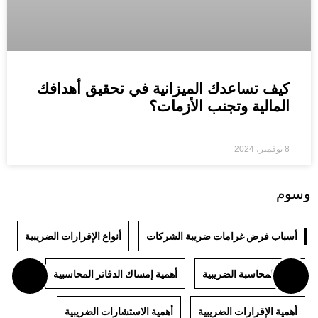
كيف تساعدك الميزانية في تحقيق أهدافك
المالية وتجنب الأزمات؟
8 نوفمبر، 2024
وسوم
أسباب فرض غرامات ضريبة الشركات
أنواع الإقرارات الضريبية
أنواع المحاسبة الضريبية
أهمية إمساك الدفاتر المحاسبية
أهمية الإقرارات الضريبية
أهمية الاستشارات الضريبية