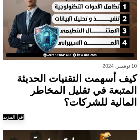
10 نوفمبر، 2024
كيف أسهمت التقنيات الحديثة
المتبعة في تقليل المخاطر
المالية للشركات؟
إقرأ المزيد