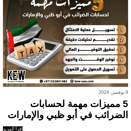
9 نوفمبر، 2024
5 مميزات مهمة لحسابات
الضرائب في أبو ظبي والإمارات
إقرأ المزيد