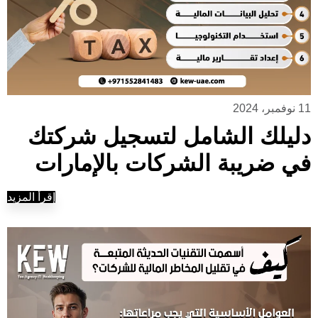
11 نوفمبر، 2024
دليلك الشامل لتسجيل شركتك
في ضريبة الشركات بالإمارات
إقرأ المزيد