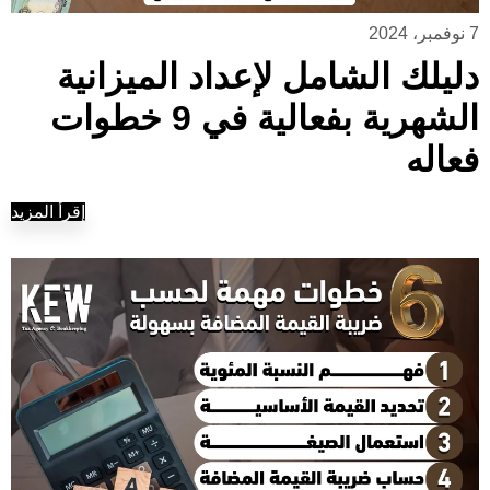
7 نوفمبر، 2024
دليلك الشامل لإعداد الميزانية
الشهرية بفعالية في 9 خطوات
فعاله
إقرأ المزيد