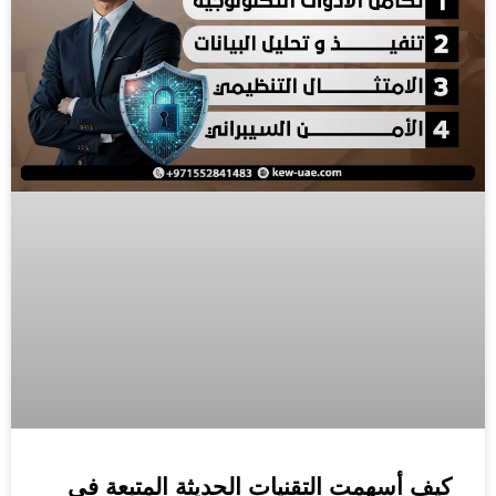
كيف أسهمت التقنيات الحديثة المتبعة في