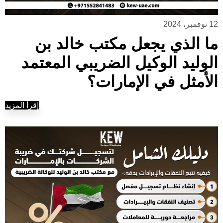
12 نوفمبر، 2024
ما الذي يجعل مكتب خالد بن
الوليد الوكيل الضريبي المعتمد
الأمثل في الإمارات؟
إقرأ المزيد