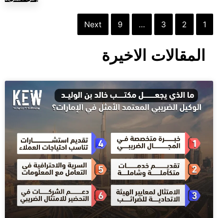
Next
9
…
3
2
1
المقالات الاخيرة