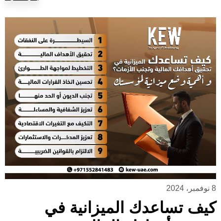
8 نوفمبر، 2024
كيف تساعدك الميزانية في