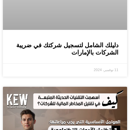
دليلك الشامل لتسجيل شركتك في ضريبة
الشركات بالإمارات
11 نوفمبر، 2024