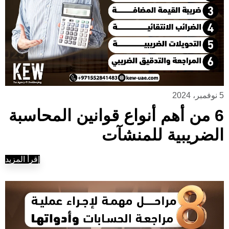
5 نوفمبر، 2024
6 من أهم أنواع قوانين المحاسبة
الضريبية للمنشآت
إقرأ المزيد