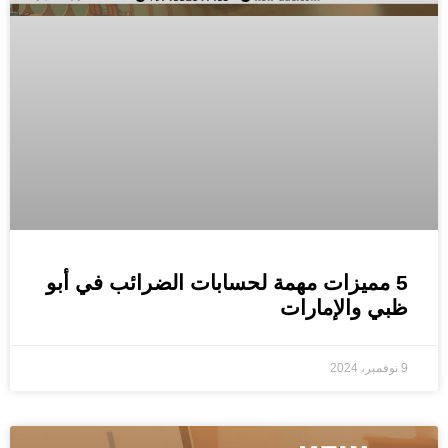
5 مميزات مهمة لحسابات الضرائب في أبو
ظبي والإمارات
9 نوفمبر، 2024