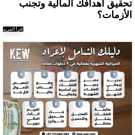
تحقيق أهدافك المالية وتجنب
الأزمات؟
إقرأ المزيد