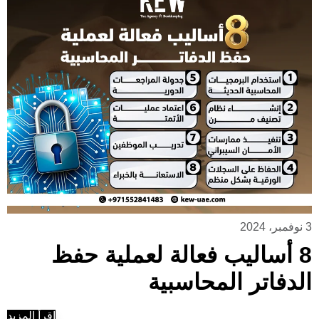
3 نوفمبر، 2024
8 أساليب فعالة لعملية حفظ
الدفاتر المحاسبية
إقرأ المزيد