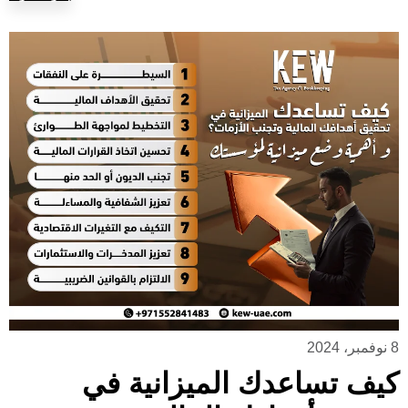
8 نوفمبر، 2024
كيف تساعدك الميزانية في