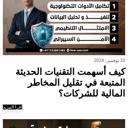
10 نوفمبر، 2024
كيف أسهمت التقنيات الحديثة
المتبعة في تقليل المخاطر
المالية للشركات؟
إقرأ المزيد