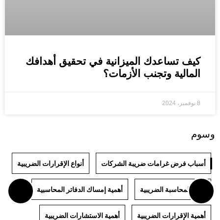
كيف تساعدك الميزانية في تحقيق أهدافك
المالية وتجنب الأزمات؟
8 نوفمبر، 2024
وسوم
أسباب فرض غرامات ضريبة الشركات
أنواع الإقرارات الضريبية
أنواع المحاسبة الضريبية
أهمية إمساك الدفاتر المحاسبية
أهمية الإقرارات الضريبية
أهمية الاستشارات الضريبية