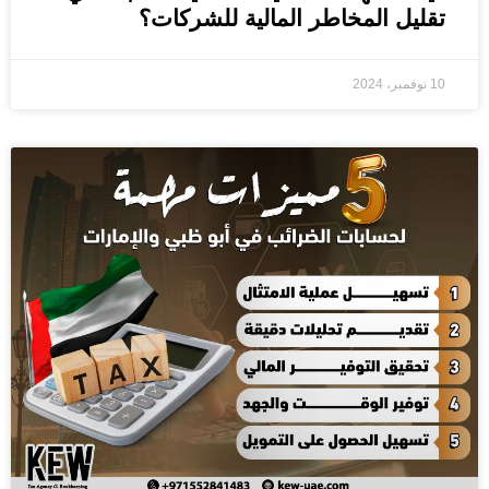
تقليل المخاطر المالية للشركات؟
10 نوفمبر، 2024