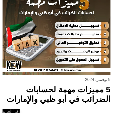
9 نوفمبر، 2024
5 مميزات مهمة لحسابات
الضرائب في أبو ظبي والإمارات
إقرأ المزيد