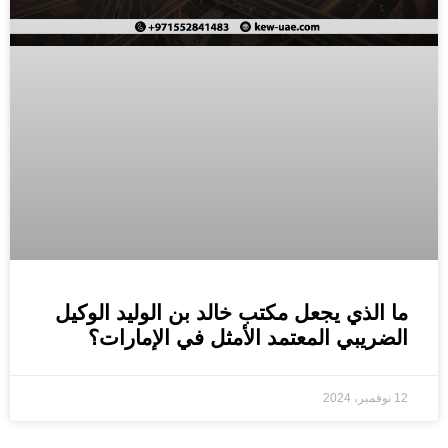
ما الذي يجعل مكتب خالد بن الوليد الوكيل
الضريبي المعتمد الأمثل في الإمارات؟
12 نوفمبر، 2024