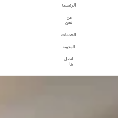
الرئيسية
من
نحن
الخدمات
المدونة
اتصل
بنا