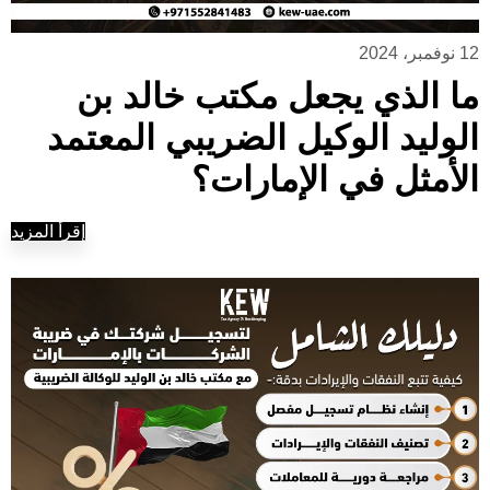
12 نوفمبر، 2024
ما الذي يجعل مكتب خالد بن
الوليد الوكيل الضريبي المعتمد
الأمثل في الإمارات؟
إقرأ المزيد