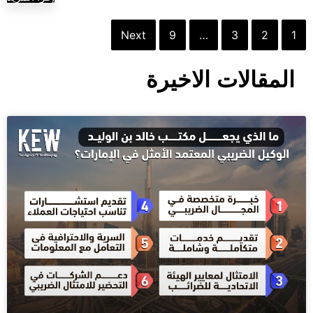
Next
9
…
3
2
1
المقالات الاخيرة