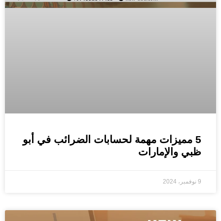
5 مميزات مهمة لحسابات الضرائب في أبو
ظبي والإمارات
9 نوفمبر، 2024