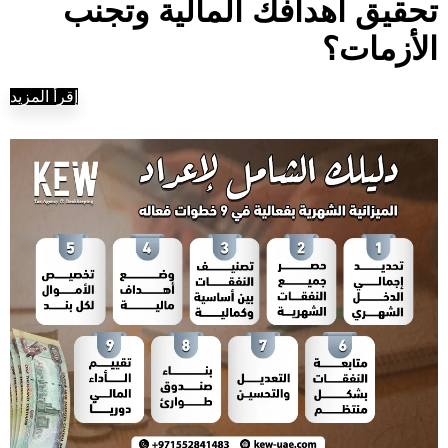
تحقيق أهدافك المالية وتجنب
الأزمات؟
إقرأ المزيد