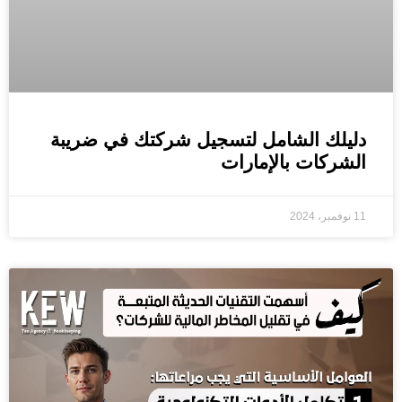
دليلك الشامل لتسجيل شركتك في ضريبة
الشركات بالإمارات
11 نوفمبر، 2024