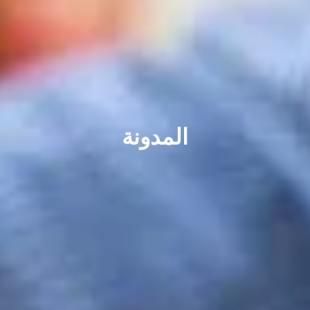
المدونة