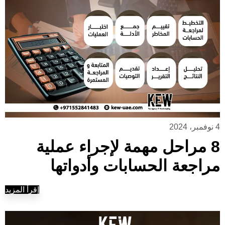
4 نوفمبر، 2024
8 مراحل مهمة لإجراء عملية
مراجعة الحسابات وأدواتها
إقرأ المزيد