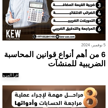
5 نوفمبر، 2024
6 من أهم أنواع قوانين المحاسبة
الضريبية للمنشآت
إقرأ المزيد