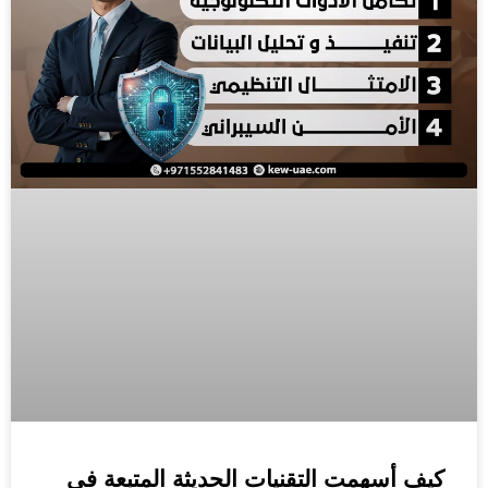
كيف أسهمت التقنيات الحديثة المتبعة في