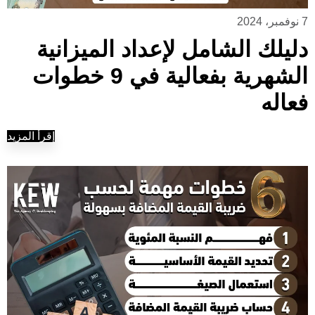
7 نوفمبر، 2024
دليلك الشامل لإعداد الميزانية
الشهرية بفعالية في 9 خطوات
فعاله
إقرأ المزيد