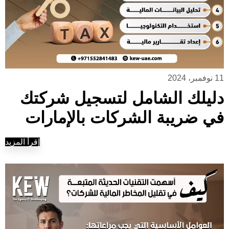
11 نوفمبر، 2024
دليلك الشامل لتسجيل شركتك
في ضريبة الشركات بالإمارات
إقرأ المزيد