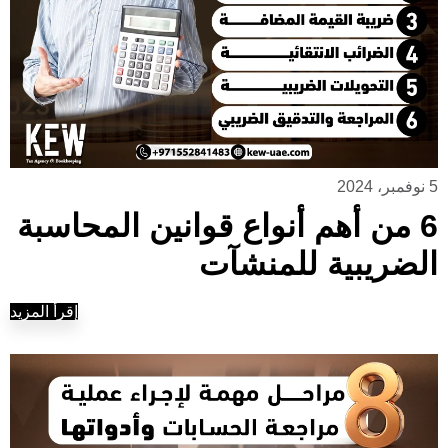
5 نوفمبر، 2024
6 من أهم أنواع قوانين المحاسبة
الضريبية للمنشآت
إقرأ المزيد