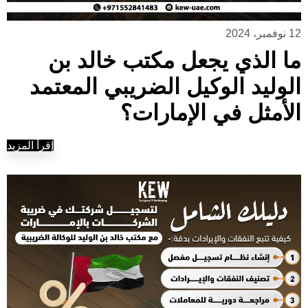
12 نوفمبر، 2024
ما الذي يجعل مكتب خالد بن
الوليد الوكيل الضريبي المعتمد
الأمثل في الإمارات؟
إقرأ المزيد