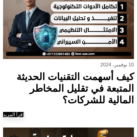
10 نوفمبر، 2024
كيف أسهمت التقنيات الحديثة
المتبعة في تقليل المخاطر
المالية للشركات؟
إقرأ المزيد