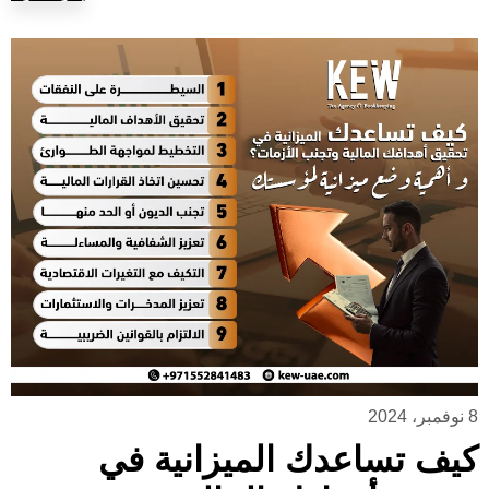
8 نوفمبر، 2024
كيف تساعدك الميزانية في