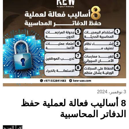
3 نوفمبر، 2024
8 أساليب فعالة لعملية حفظ
الدفاتر المحاسبية
إقرأ المزيد