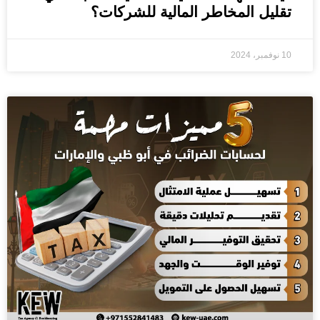
تقليل المخاطر المالية للشركات؟
10 نوفمبر، 2024