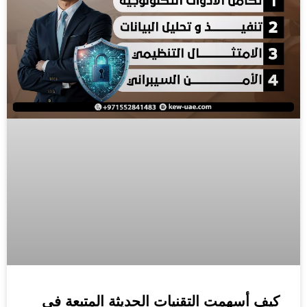
كيف أسهمت التقنيات الحديثة المتبعة في