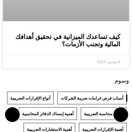
كيف تساعدك الميزانية في تحقيق أهدافك
المالية وتجنب الأزمات؟
8 نوفمبر، 2024
وسوم
أسباب فرض غرامات ضريبة الشركات
أنواع الإقرارات الضريبية
أنواع المحاسبة الضريبية
أهمية إمساك الدفاتر المحاسبية
أهمية الإقرارات الضريبية
أهمية الاستشارات الضريبية