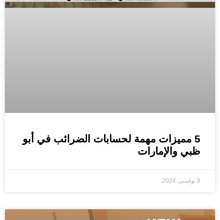
5 مميزات مهمة لحسابات الضرائب في أبو
ظبي والإمارات
9 نوفمبر، 2024