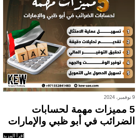
9 نوفمبر، 2024
5 مميزات مهمة لحسابات
الضرائب في أبو ظبي والإمارات
إقرأ المزيد