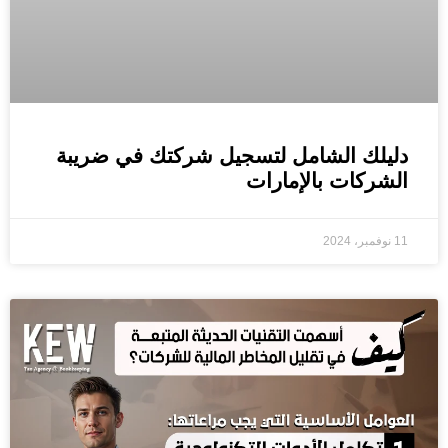
دليلك الشامل لتسجيل شركتك في ضريبة
الشركات بالإمارات
11 نوفمبر، 2024