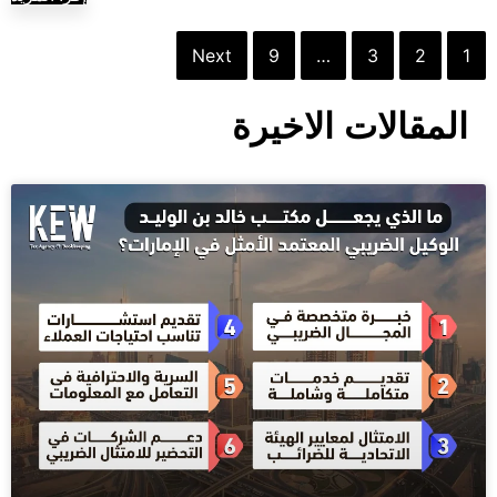
Next
9
…
3
2
1
المقالات الاخيرة