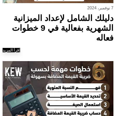
7 نوفمبر، 2024
دليلك الشامل لإعداد الميزانية
الشهرية بفعالية في 9 خطوات
فعاله
إقرأ المزيد