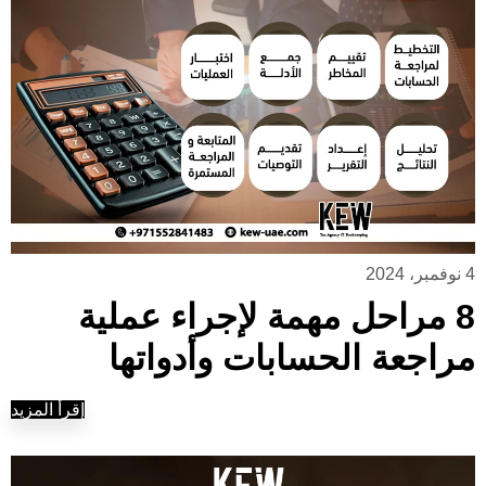
4 نوفمبر، 2024
8 مراحل مهمة لإجراء عملية
مراجعة الحسابات وأدواتها
إقرأ المزيد