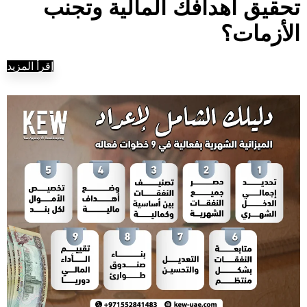
تحقيق أهدافك المالية وتجنب
الأزمات؟
إقرأ المزيد