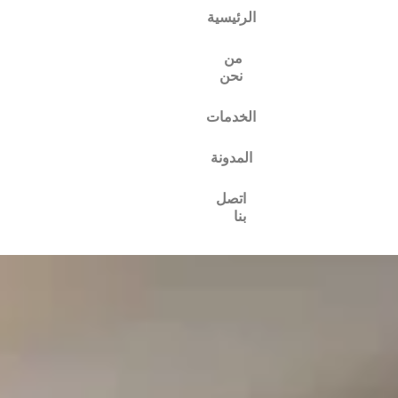
الرئيسية
من
نحن
الخدمات
المدونة
اتصل
بنا