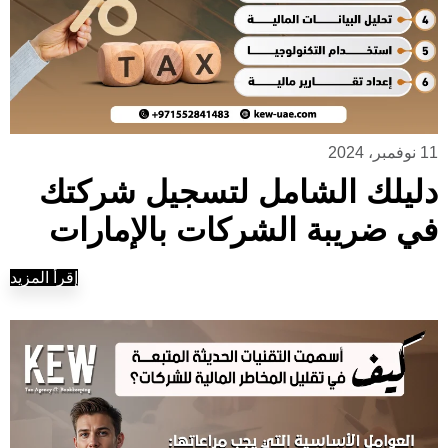
11 نوفمبر، 2024
دليلك الشامل لتسجيل شركتك
في ضريبة الشركات بالإمارات
إقرأ المزيد