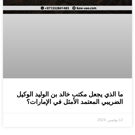
ما الذي يجعل مكتب خالد بن الوليد الوكيل
الضريبي المعتمد الأمثل في الإمارات؟
12 نوفمبر، 2024