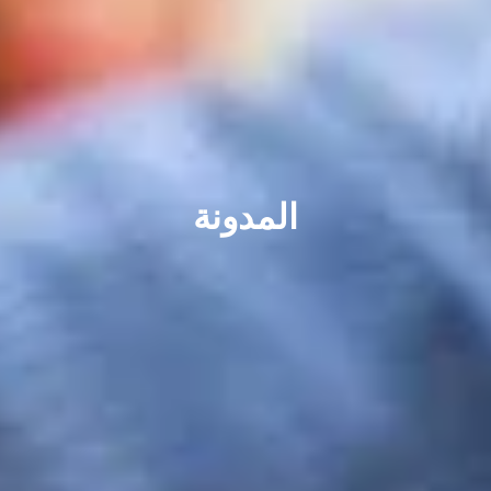
المدونة