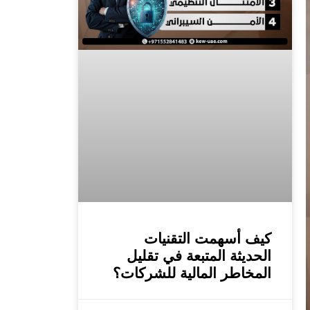
كيف أسهمت التقنيات
الحديثة المتبعة في تقليل
المخاطر المالية للشركات؟