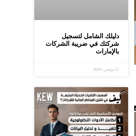
دليلك الشامل لتسجيل
شركتك في ضريبة الشركات
بالإمارات
11 نوفمبر، 2024