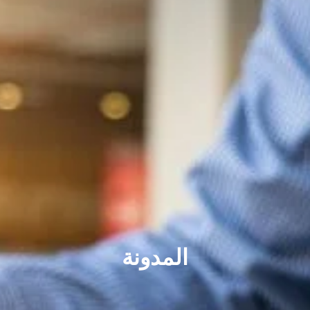
المدونة