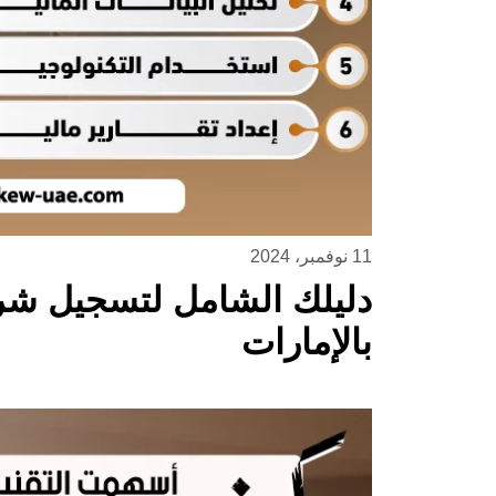
11 نوفمبر، 2024
دليلك الشامل لتسجيل شر
بالإمارات