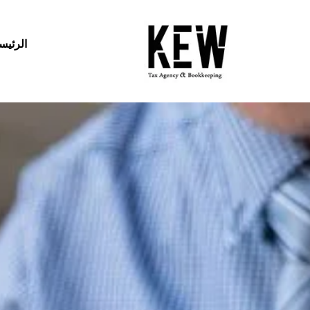
الرئيس