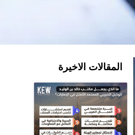
المقالات الاخيرة