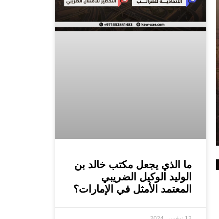
ما الذي يجعل مكتب خالد بن
الوليد الوكيل الضريبي
المعتمد الأمثل في الإمارات؟
12 نوفمبر، 2024