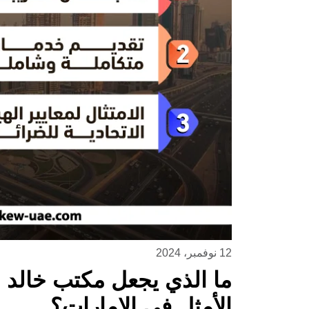
12 نوفمبر، 2024
ما الذي يجعل مكتب خالد ب
الأمثل في الإمارات؟