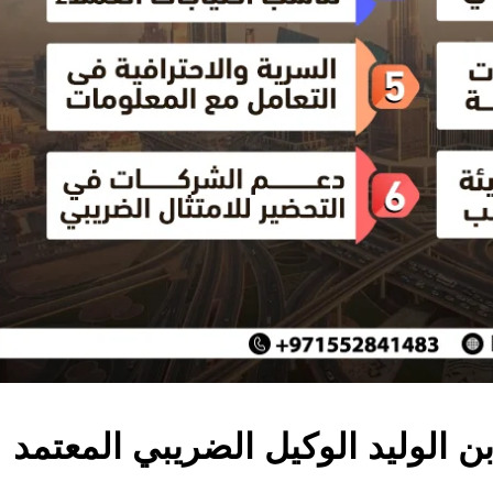
ن الوليد الوكيل الضريبي المعتمد