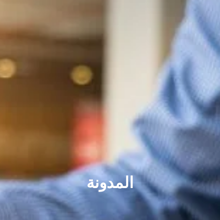
المدونة