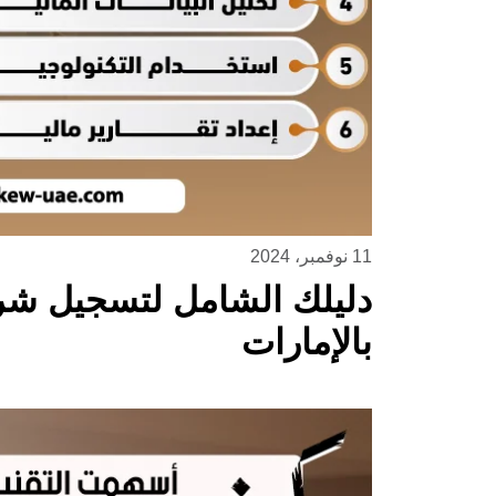
11 نوفمبر، 2024
دليلك الشامل لتسجيل شر
بالإمارات