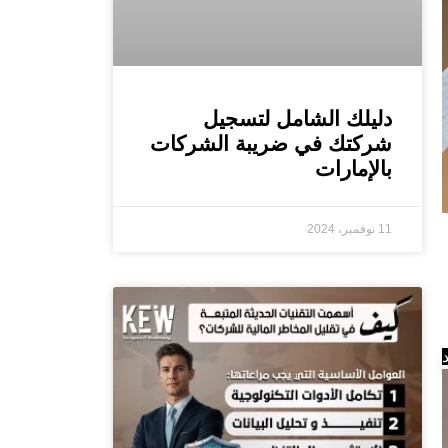
دليلك الشامل لتسجيل
شركتك في ضريبة الشركات
بالإمارات
11 نوفمبر، 2024