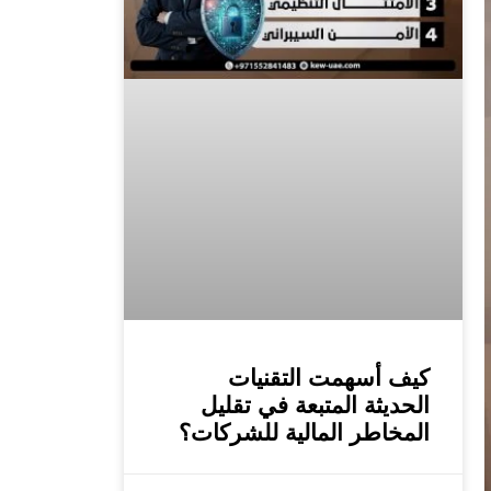
كيف أسهمت التقنيات
الحديثة المتبعة في تقليل
المخاطر المالية للشركات؟