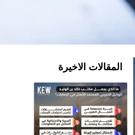
المقالات الاخيرة