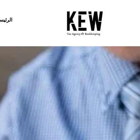
الرئيس