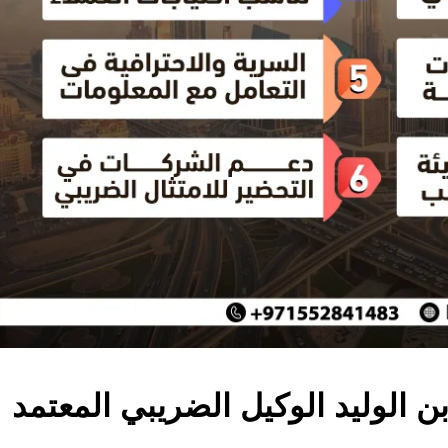
ن الوليد الوكيل الضريبي المعتمد