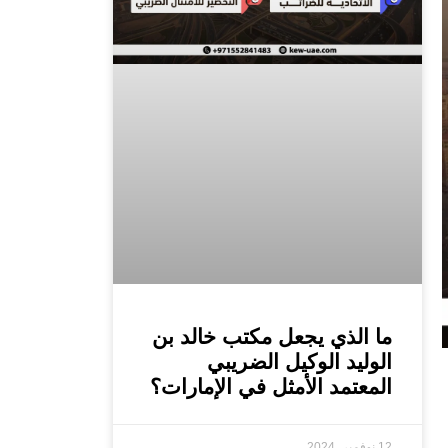
ما الذي يجعل مكتب خالد بن
الوليد الوكيل الضريبي
المعتمد الأمثل في الإمارات؟
12 نوفمبر، 2024