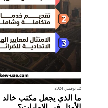
12 نوفمبر، 2024
ما الذي يجعل مكتب خالد ب
الأمثل في الإمارات؟