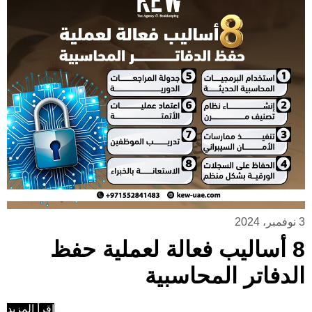
3 نوفمبر، 2024
8 أساليب فعالة لعملية حفظ
الدفاتر المحاسبية
إقرأ المزيد