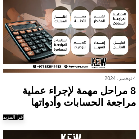
4 نوفمبر، 2024
8 مراحل مهمة لإجراء عملية
مراجعة الحسابات وأدواتها
إقرأ المزيد