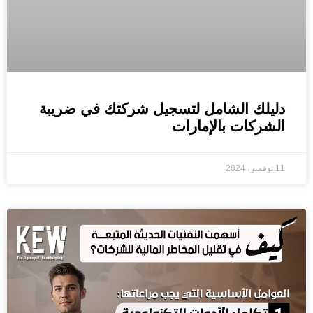
دليلك الشامل لتسجيل شركتك في ضريبة
الشركات بالإمارات
11 نوفمبر، 2024