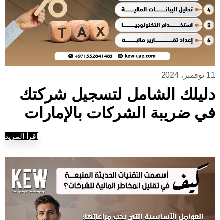
11 نوفمبر، 2024
دليلك الشامل لتسجيل شركتك
في ضريبة الشركات بالإمارات
إقرأ المزيد