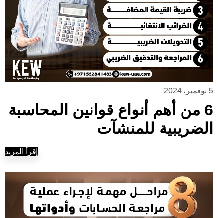
5 نوفمبر، 2024
6 من أهم أنواع قوانين المحاسبة
الضريبية للمنشآت
إقرأ المزيد