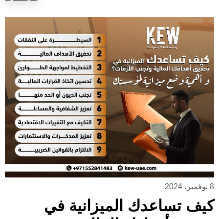
8 نوفمبر، 2024
كيف تساعدك الميزانية في