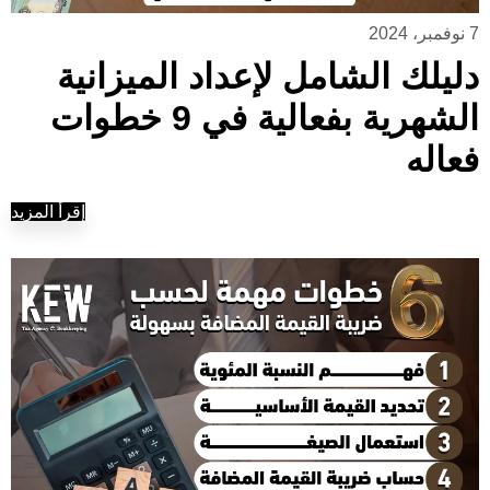
7 نوفمبر، 2024
دليلك الشامل لإعداد الميزانية
الشهرية بفعالية في 9 خطوات
فعاله
إقرأ المزيد