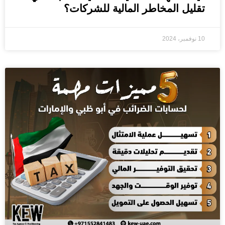
تقليل المخاطر المالية للشركات؟
10 نوفمبر، 2024