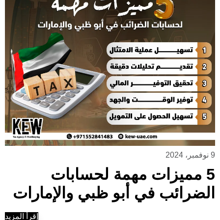
9 نوفمبر، 2024
5 مميزات مهمة لحسابات
الضرائب في أبو ظبي والإمارات
إقرأ المزيد