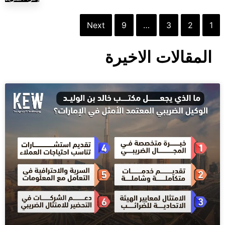
Next
9
…
3
2
1
المقالات الاخيرة