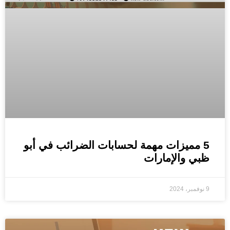
5 مميزات مهمة لحسابات الضرائب في أبو
ظبي والإمارات
9 نوفمبر، 2024