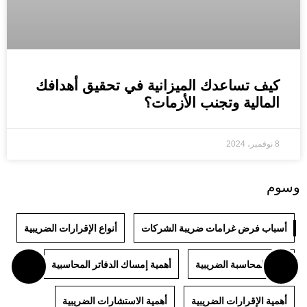
كيف تساعدك الميزانية في تحقيق أهدافك
المالية وتجنب الأزمات؟
8 نوفمبر، 2024
وسوم
أسباب فرض غرامات ضريبة الشركات
أنواع الإقرارات الضريبية
أنواع المحاسبة الضريبية
أهمية إمساك الدفاتر المحاسبية
أهمية الإقرارات الضريبية
أهمية الاستشارات الضريبية