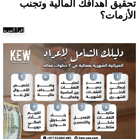
تحقيق أهدافك المالية وتجنب
الأزمات؟
إقرأ المزيد