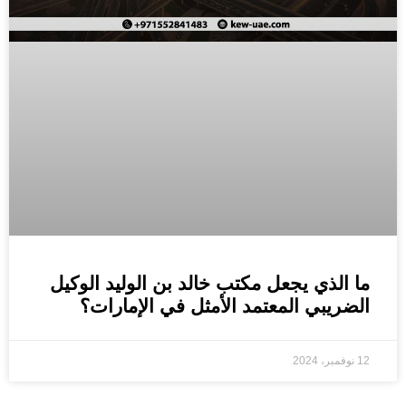
ما الذي يجعل مكتب خالد بن الوليد الوكيل
الضريبي المعتمد الأمثل في الإمارات؟
12 نوفمبر، 2024