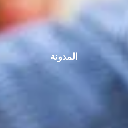
المدونة