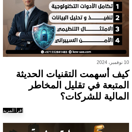
10 نوفمبر، 2024
كيف أسهمت التقنيات الحديثة
المتبعة في تقليل المخاطر
المالية للشركات؟
إقرأ المزيد