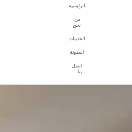
الرئيسية
من
نحن
الخدمات
المدونة
اتصل
بنا