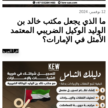
12 نوفمبر، 2024
ما الذي يجعل مكتب خالد بن
الوليد الوكيل الضريبي المعتمد
الأمثل في الإمارات؟
إقرأ المزيد