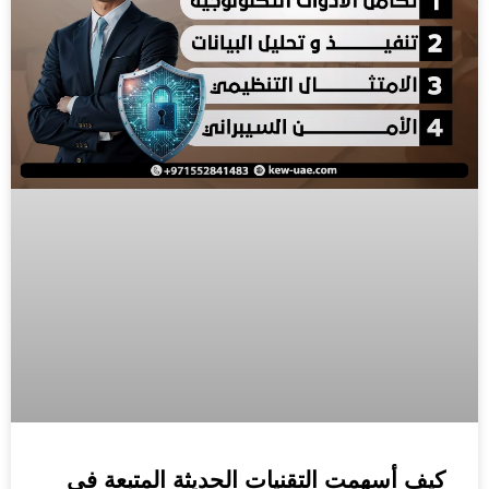
كيف أسهمت التقنيات الحديثة المتبعة في