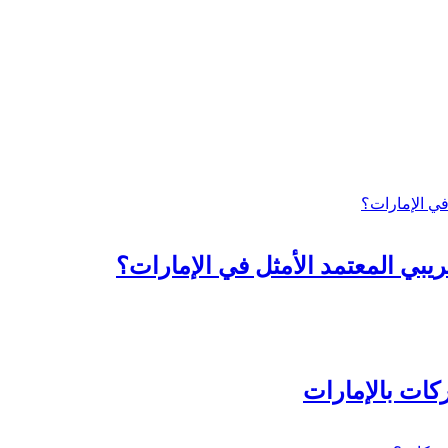
ريبي المعتمد الأمثل في الإمارات؟
ات بالإمارات