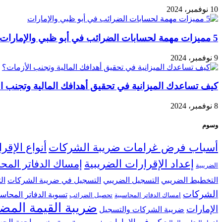
10 نوفمبر، 2024
5 مميزات مهمة لحسابات الضرائب في أبو ظبي والإمارات
9 نوفمبر، 2024
كيف تساعدك الميزانية في تحقيق أهدافك المالية وتجنب ا
8 نوفمبر، 2024
وسوم
أسباب فرض غرامات ضريبة الشركات
أنواع الإقر
إعداد الإقرارات الضريبية
إمساك الدفاتر المحا
الضريبية
التخطيط الضريبي
التسجيل الضريبي
التسجيل في ضريبة الشركات
ال
الشركات
تسوية الدفاتر المحاسب
امساك الدفاتر المحاسبية
تحصيل الضرائب
ضريبة القيمة المض
الإمارات
ضريبة الشركات والتسجيل