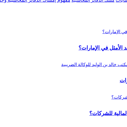
ابات
مفهوم إمساك الدفاتر المحاسبية وح
مسك الدفاتر المحاسبية
 الأمثل في الإمارات؟
ات
لمالية للشركات؟