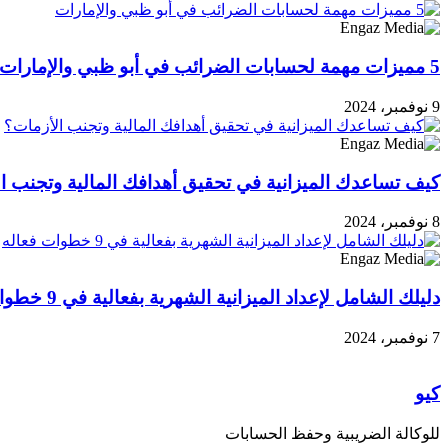
5 مميزات مهمة لحسابات الضرائب في أبو ظبي والإمارات
9 نوفمبر، 2024
كيف تساعدك الميزانية في تحقيق أهدافك المالية وتجنب ا
8 نوفمبر، 2024
دليلك الشامل لإعداد الميزانية الشهرية بفعالية في 9 خطوات فعاله
7 نوفمبر، 2024
كيو
للوكالة الضريبية وحفظ الحسابات