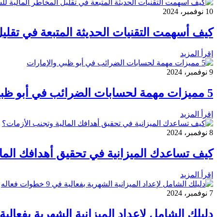
10 نوفمبر، 2024
كيف أسهمت التقنيات الحديثة المتبعة في تقلي
إقرأ المزيد
9 نوفمبر، 2024
5 مميزات مهمة لحسابات الضرائب في أبو ظبي والإمارات
إقرأ المزيد
8 نوفمبر، 2024
كيف تساعدك الميزانية في تحقيق أهدافك الما
إقرأ المزيد
7 نوفمبر، 2024
دليلك الشامل لإعداد الميزانية الشهرية بفعالية في 9 خطوات 