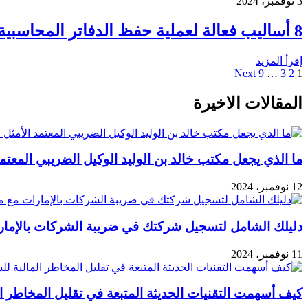
3 نوفمبر، 2024
8 أساليب فعالة لعملية حفظ الدفاتر المحاسبية
إقرأ المزيد
Next
9
…
3
2
1
المقالات الاخيرة
ما الذي يجعل مكتب خالد بن الوليد الوكيل الضريبي المعتمد
12 نوفمبر، 2024
دليلك الشامل لتسجيل شركتك في ضريبة الشركات بالإمار
11 نوفمبر، 2024
كيف أسهمت التقنيات الحديثة المتبعة في تقليل المخاطر ا