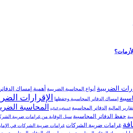
لأزمات؟
ارات الضريبية
أهمية إمساك الدفاتر
أنواع المحاسبة الضريبية
الإقرارات الضري
سبية
إمساك الدفاتر المحاسبية وحفظها
المحاسبة الضريب
الدفاتر المحاسبية
تقارير المالية
الشفافية المالية
حفظ الدفاتر المحاسبية
ية
سبل الوقاية من غرامات ضريبة الشر
افة
غرامات ضريبة الشركات
غرامات ضريبة الشركات في الإما