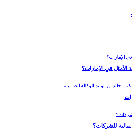
 الأمثل في الإمارات؟
ات
لمالية للشركات؟