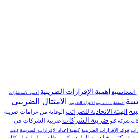
أهمية الإقرارات الضريبية
 المحاسبية
أهمية الاستشارات
بية
الامتثال الضريبي
الالتزام الضريبي
الاستشارات الضريبية
ية
الهيئة الاتحادية للضرائب
الوقاية من غرامات ضريبة
ضريبة الشركات
ضريبة الشركات في
كات
شركة كيو
رات
فوائد الإقرارات الضريبية
كيفية إعداد الإقرارات الضريبية
كيفية
مكتب خالد بن الوليد
مكتب خالد بن الوليد للوكالة