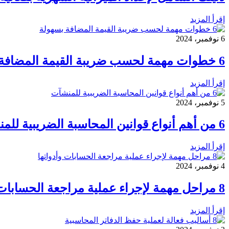
إقرأ المزيد
6 نوفمبر، 2024
6 خطوات مهمة لحسب ضريبة القيمة المضافة بسهولة
إقرأ المزيد
5 نوفمبر، 2024
6 من أهم أنواع قوانين المحاسبة الضريبية للمنشآت
إقرأ المزيد
4 نوفمبر، 2024
8 مراحل مهمة لإجراء عملية مراجعة الحسابات وأدواتها
إقرأ المزيد