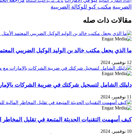
كيو في الامارات
مراجعة الحس
إعداد التقارير المالية
ما هي ضريبة القيمة المضافة
الضريبية
مكتب كيو للوكالة الضريبية
مقالات ذات صله
ما الذي يجعل مكتب خالد بن الوليد الوكيل الضريبي المعتمد
12 نوفمبر، 2024
دليلك الشامل لتسجيل شركتك في ضريبة الشركات بالإمار
11 نوفمبر، 2024
كيف أسهمت التقنيات الحديثة المتبعة في تقليل المخاطر ا
10 نوفمبر، 2024