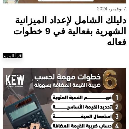
7 نوفمبر، 2024
دليلك الشامل لإعداد الميزانية
الشهرية بفعالية في 9 خطوات
فعاله
إقرأ المزيد