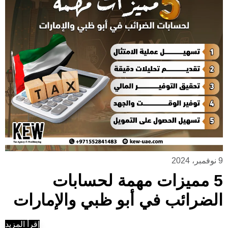
9 نوفمبر، 2024
5 مميزات مهمة لحسابات
الضرائب في أبو ظبي والإمارات
إقرأ المزيد