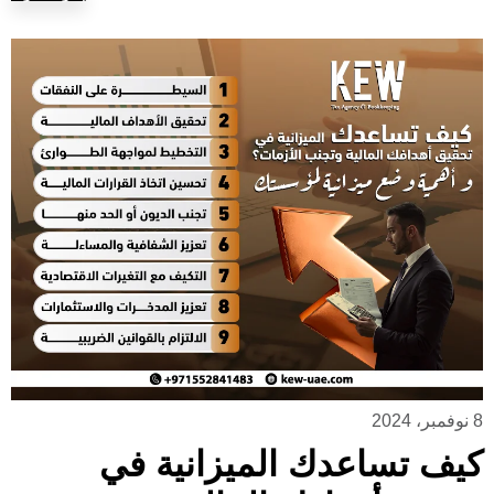
8 نوفمبر، 2024
كيف تساعدك الميزانية في