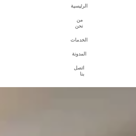
الرئيسية
من
نحن
الخدمات
المدونة
اتصل
بنا