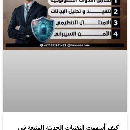
كيف أسهمت التقنيات الحديثة المتبعة في