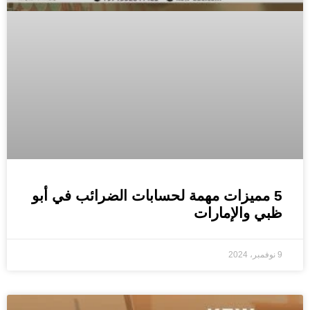
5 مميزات مهمة لحسابات الضرائب في أبو
ظبي والإمارات
9 نوفمبر، 2024