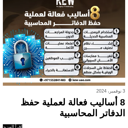
3 نوفمبر، 2024
8 أساليب فعالة لعملية حفظ
الدفاتر المحاسبية
إقرأ المزيد