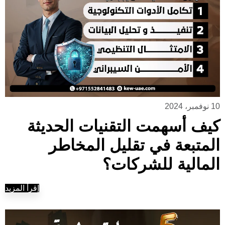
10 نوفمبر، 2024
كيف أسهمت التقنيات الحديثة
المتبعة في تقليل المخاطر
المالية للشركات؟
إقرأ المزيد