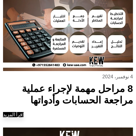
4 نوفمبر، 2024
8 مراحل مهمة لإجراء عملية
مراجعة الحسابات وأدواتها
إقرأ المزيد