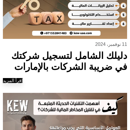
11 نوفمبر، 2024
دليلك الشامل لتسجيل شركتك
في ضريبة الشركات بالإمارات
إقرأ المزيد