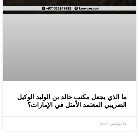
ما الذي يجعل مكتب خالد بن الوليد الوكيل
الضريبي المعتمد الأمثل في الإمارات؟
12 نوفمبر، 2024