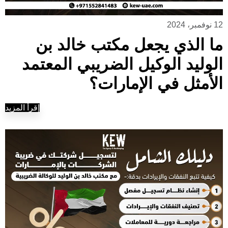
12 نوفمبر، 2024
ما الذي يجعل مكتب خالد بن
الوليد الوكيل الضريبي المعتمد
الأمثل في الإمارات؟
إقرأ المزيد