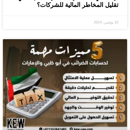
تقليل المخاطر المالية للشركات؟
10 نوفمبر، 2024