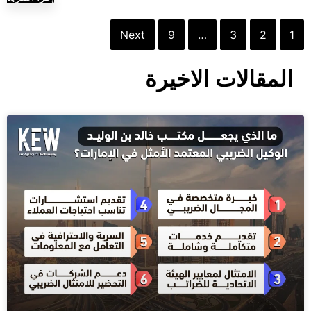
Next
9
…
3
2
1
المقالات الاخيرة