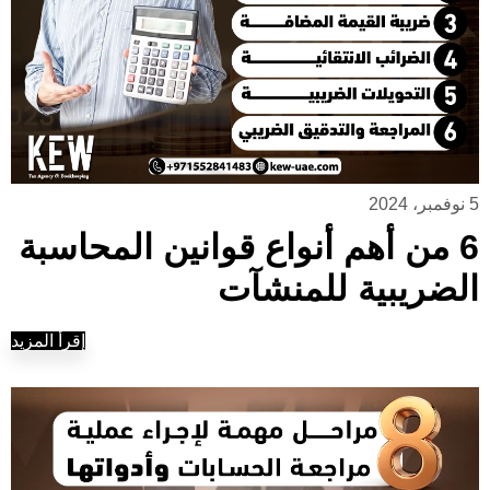
5 نوفمبر، 2024
6 من أهم أنواع قوانين المحاسبة
الضريبية للمنشآت
إقرأ المزيد