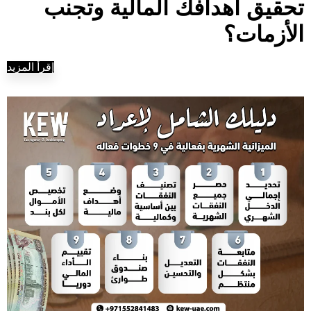
تحقيق أهدافك المالية وتجنب
الأزمات؟
إقرأ المزيد