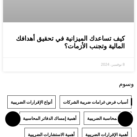
كيف تساعدك الميزانية في تحقيق أهدافك
المالية وتجنب الأزمات؟
8 نوفمبر، 2024
وسوم
أسباب فرض غرامات ضريبة الشركات
أنواع الإقرارات الضريبية
أنواع المحاسبة الضريبية
أهمية إمساك الدفاتر المحاسبية
أهمية الإقرارات الضريبية
أهمية الاستشارات الضريبية