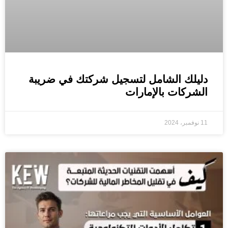
دليلك الشامل لتسجيل شركتك في ضريبة
الشركات بالإمارات
11 نوفمبر، 2024