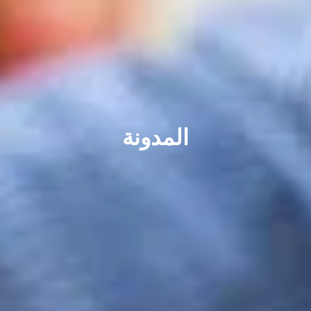
المدونة