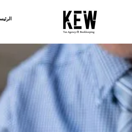
الرئيس