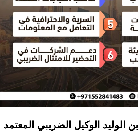
ن الوليد الوكيل الضريبي المعتمد