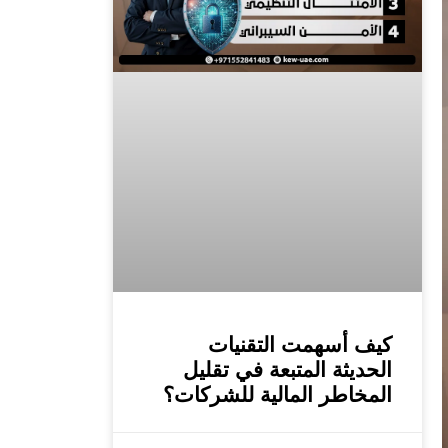
كيف أسهمت التقنيات
الحديثة المتبعة في تقليل
المخاطر المالية للشركات؟