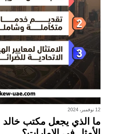
12 نوفمبر، 2024
ما الذي يجعل مكتب خالد ب
الأمثل في الإمارات؟