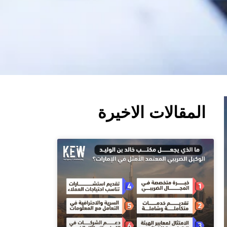
المقالات الاخيرة