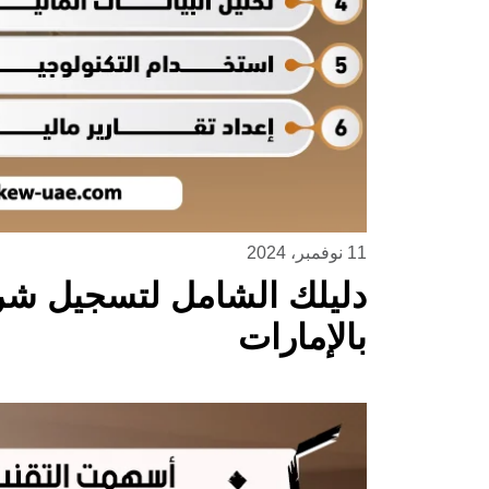
11 نوفمبر، 2024
دليلك الشامل لتسجيل شر
بالإمارات