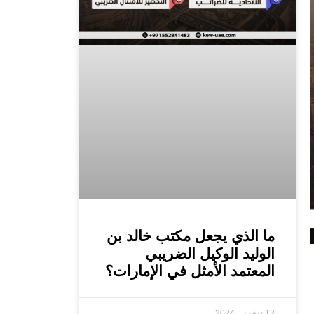
ما الذي يجعل مكتب خالد بن
الوليد الوكيل الضريبي
المعتمد الأمثل في الإمارات؟
12 نوفمبر، 2024