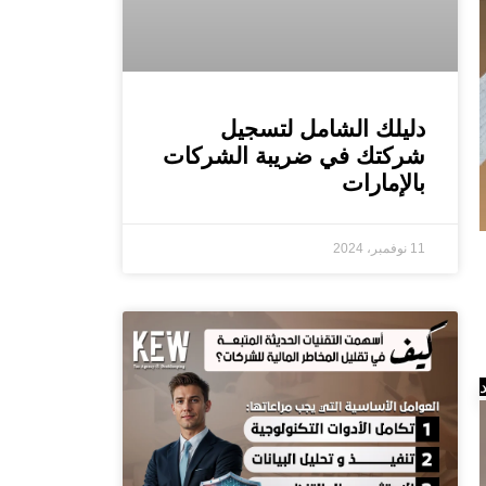
دليلك الشامل لتسجيل
شركتك في ضريبة الشركات
بالإمارات
11 نوفمبر، 2024