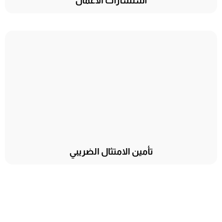
استشارات الأعمال
تأمين الامتثال الضريبي