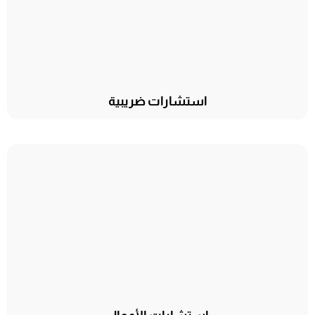
استشارات ضريبية