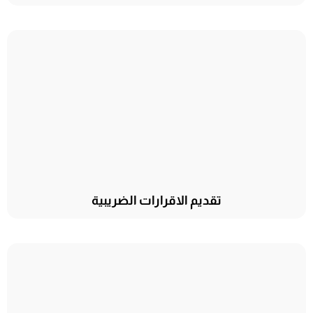
تقديم الاقرارات الضريبية