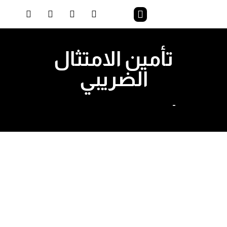
تأمين الامتثال
الضريبي
الخدمات
تأمين الامتثال الضريبي