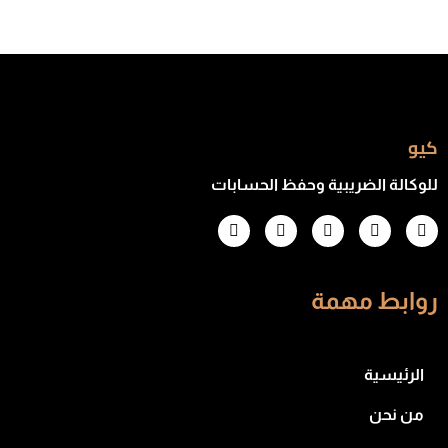
كيو
للوكالة الضريبية وحفظ الحسابات
روابط مهمة
الرئيسية
من نحن