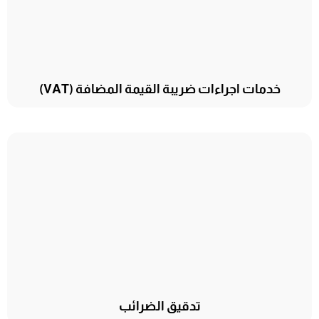
خدمات اجراءات ضريبة القيمة المضافة (VAT)
تدقيق الضرائب