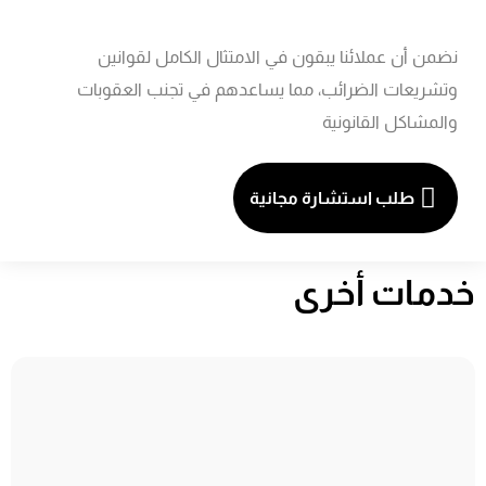
نضمن أن عملائنا يبقون في الامتثال الكامل لقوانين
وتشريعات الضرائب، مما يساعدهم في تجنب العقوبات
والمشاكل القانونية
طلب استشارة مجانية
خدمات أخرى