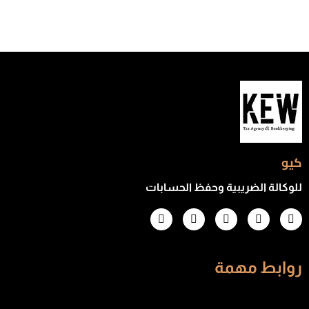
كيو
للوكالة الضريبية وحفظ الحسابات
روابط مهمة