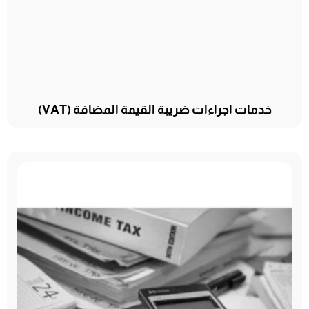
خدمات اجراءات ضريبة القيمة المضافة (VAT)