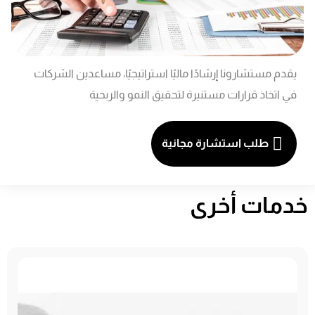
يقدم مستشارونا إرشادًا ماليًا استراتيجيًا، مساعدين الشركات
في اتخاذ قرارات مستنيرة لتحقيق النمو والربحية
طلب استشارة مجانية
خدمات أخرى