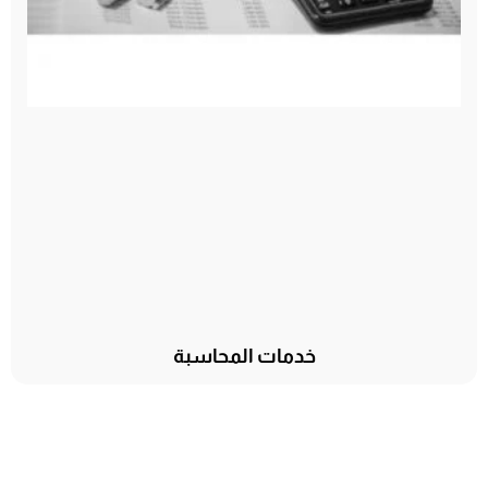
خدمات المحاسبة