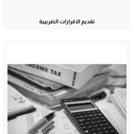
تقديم الاقرارات الضريبية