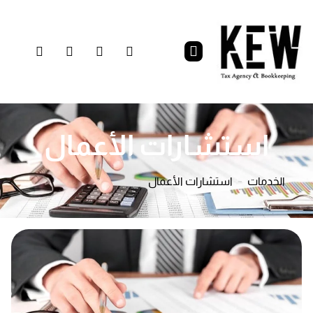
استشارات الأعمال
الخدمات
استشارات الأعمال