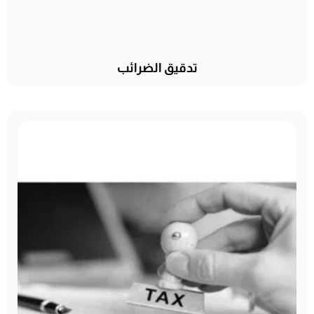
تدقيق الضرائب