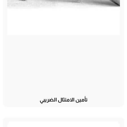
تأمين الامتثال الضريبي