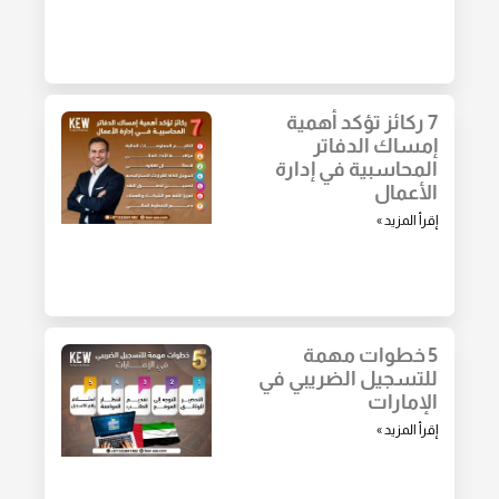
7 ركائز تؤكد أهمية
إمساك الدفاتر
المحاسبية في إدارة
الأعمال
إقرأ المزيد »
5 خطوات مهمة
للتسجيل الضريبي في
الإمارات
إقرأ المزيد »