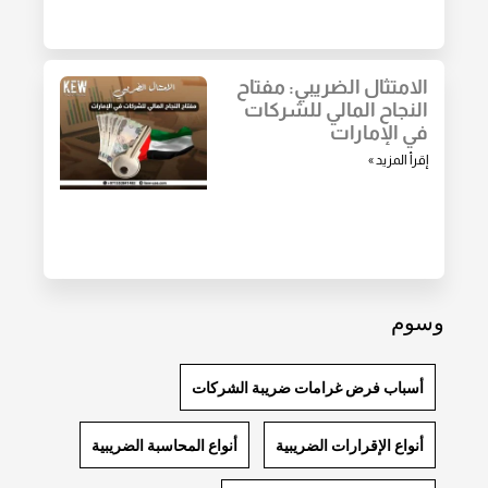
الامتثال الضريبي: مفتاح
النجاح المالي للشركات
في الإمارات
إقرأ المزيد »
وسوم
أسباب فرض غرامات ضريبة الشركات
أنواع الإقرارات الضريبية
أنواع المحاسبة الضريبية