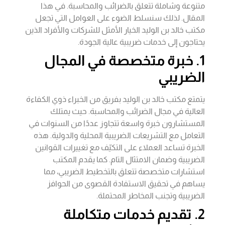
متنوعة وشاملة تتعلق بالضرائب والمحاسبة. في هذا
المقال. لذلك سنسلط الضوء على العوامل التي تجعل
مكتب خالد بن الوليد الخيار الأمثل للشركات والأفراد الذين
يحتاجون إلى خدمات ضريبية عالية الجودة.
1. خبرة متخصصة في المجال
الضريبي
يتمتع مكتب خالد بن الوليد بفريق من الخبراء ذوي الكفاءة
العالية في مجال الضرائب والمحاسبة. حيث يمتلك
المستشارون خبرة واسعة تتجاوز عددًا من السنوات في
التعامل مع التشريعات الضريبية المحلية والدولية. هذه
الخبرة تساعد العملاء على التكيّف مع تغييرات القوانين
الضريبية وضمان الامتثال التام. كما يقدم المكتب
استشارات متخصصة تتعلق بالتخطيط الضريبي، مما
يساهم في تحقيق الاستفادة القصوى من الحوافز
الضريبية وتجنب المخاطر المحتملة.
2. تقديم خدمات متكاملة