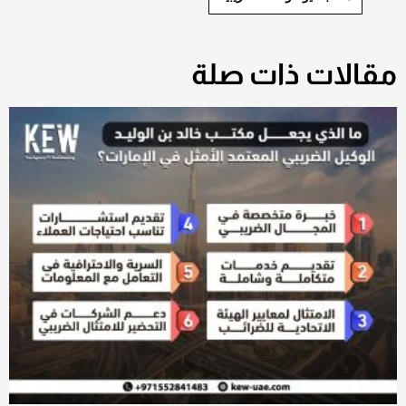
مقالات ذات صلة