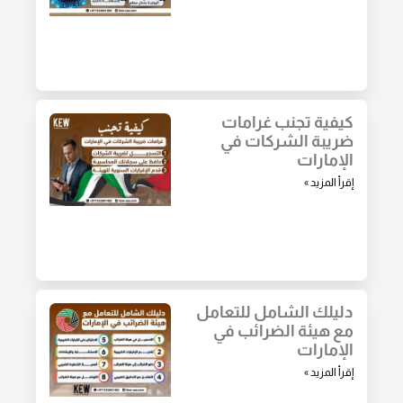
كيفية تجنب غرامات
ضريبة الشركات في
الإمارات
إقرأ المزيد »
دليلك الشامل للتعامل
مع هيئة الضرائب في
الإمارات
إقرأ المزيد »