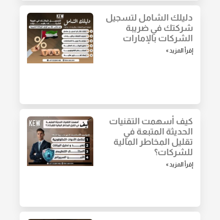
دليلك الشامل لتسجيل
شركتك في ضريبة
الشركات بالإمارات
إقرأ المزيد »
كيف أسهمت التقنيات
الحديثة المتبعة في
تقليل المخاطر المالية
للشركات؟
إقرأ المزيد »