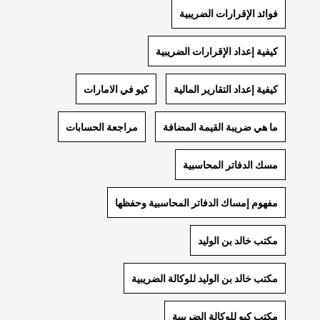
فوائد الإقرارات الضريبية
كيفية إعداد الإقرارات الضريبية
كيفية إعداد التقارير المالية
كيو في الامارات
ما هي ضريبة القيمة المضافة
مراجعة الحسابات
مسك الدفاتر المحاسبية
مفهوم إمساك الدفاتر المحاسبية وحفظها
مكتب خالد بن الوليد
مكتب خالد بن الوليد للوكالة الضريبية
مكتب كيو للوكالة الضريبية