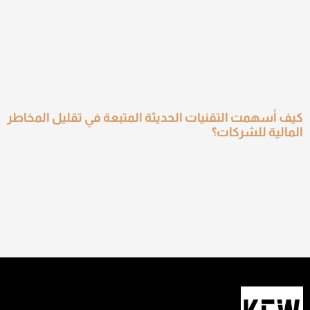
كيف أسهمت التقنيات الحديثة المتبعة في تقليل المخاطر
المالية للشركات؟