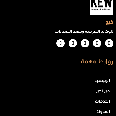
كيو
للوكالة الضريبية وحفظ الحسابات
روابط مهمة
الرئيسية
من نحن
الخدمات
المدونة