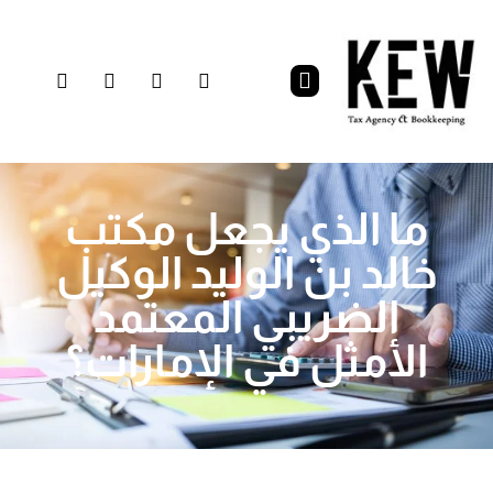
ما الذي يجعل مكتب
خالد بن الوليد الوكيل
الضريبي المعتمد
الأمثل في الإمارات؟