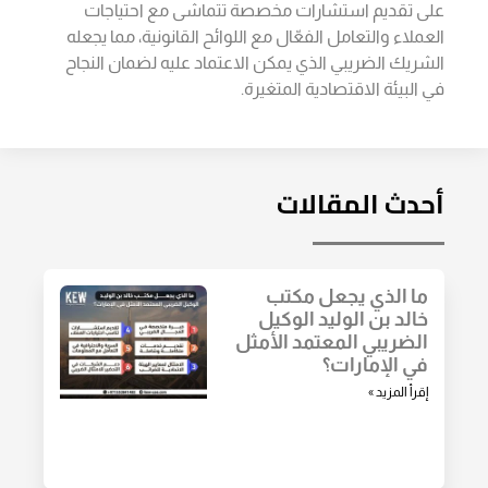
على تقديم استشارات مخصصة تتماشى مع احتياجات
العملاء والتعامل الفعّال مع اللوائح القانونية، مما يجعله
الشريك الضريبي الذي يمكن الاعتماد عليه لضمان النجاح
في البيئة الاقتصادية المتغيرة.
أحدث المقالات
ما الذي يجعل مكتب
خالد بن الوليد الوكيل
الضريبي المعتمد الأمثل
في الإمارات؟
إقرأ المزيد »