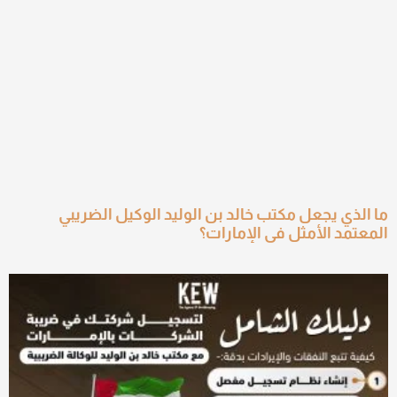
ما الذي يجعل مكتب خالد بن الوليد الوكيل الضريبي
المعتمد الأمثل في الإمارات؟