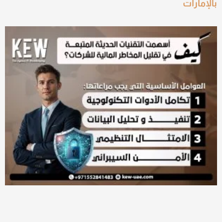
بالإمارات