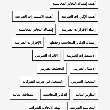
أهمية إمساك الدفاتر المحاسبية
أهمية الإقرارات الضريبية
أهمية الاستشارات الضريبية
إعداد الإقرارات الضريبية
إمساك الدفاتر المحاسبية
إمساك الدفاتر المحاسبية وحفظها
الإقرارات الضريبية
الاستشارات الضريبية
الالتزام الضريبي
الامتثال الضريبي
التخطيط الضريبي
التسجيل الضريبي
التسجيل في ضريبة الشركات
التقارير المالية
الدفاتر المحاسبية
الشفافية المالية
المحاسبة الضريبية
الهيئة الاتحادية للضرائب