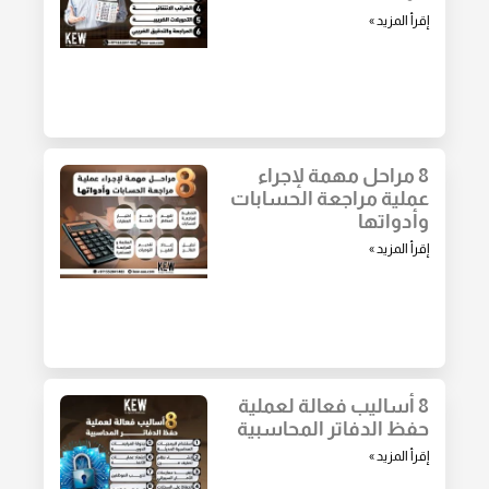
إقرأ المزيد »
8 مراحل مهمة لإجراء
عملية مراجعة الحسابات
وأدواتها
إقرأ المزيد »
8 أساليب فعالة لعملية
حفظ الدفاتر المحاسبية
إقرأ المزيد »