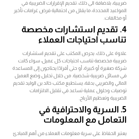
ضريبية، بلاضافة الى ذلك. تقديم الإقرارات الضريبية في
المواعيد المحددة، ما يقلل من احتمالية فرض غرامات تأخير
أو مخالفات.
4. تقديم استشارات مخصصة
تناسب احتياجات العملاء
علاوة على ذلك. يحرص المكتب على تقديم استشارات
ضريبية مخصصة تناسب احتياجات كل عميل، سواء كانت
شركة صغيرة أو كبيرة، أو حتى أفرادًا يحتاجون إلى المساعدة
في مسائل ضريبية شخصية. من خلال تحليل وضع العميل
المالي والضريبي بدقة، يستطيع مكتب خالد بن الوليد تقديم
توصيات وحلول عملية تساعد في تقليل الالتزامات
الضريبية وتعظيم الأرباح.
5. السرية والاحترافية في
التعامل مع المعلومات
يعتبر الحفاظ على سرية معلومات العملاء من أهم المبادئ