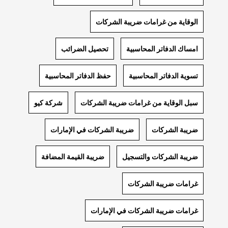
الوقاية من غرامات ضريبة الشركات
امساك الدفاتر المحاسبية
تحصيل الضرائب
تسوية الدفاتر المحاسبية
حفظ الدفاتر المحاسبية
سبل الوقاية من غرامات ضريبة الشركات
شركة كيو
ضريبة الشركات
ضريبة الشركات في الإمارات
ضريبة الشركات والتسجيل
ضريبة القيمة المضافة
غرامات ضريبة الشركات
غرامات ضريبة الشركات في الإمارات