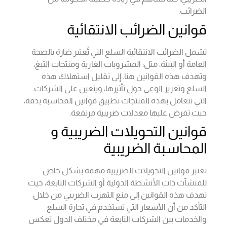
الضرائب.
قوانين الضرائب الانتقائية
تشمل الضرائب الانتقائية السلع التي تُعتبر ضارة بالصحة
العامة أو البيئة، مثل: المشروبات الغازية ومنتجات التبغ،
وتهدف هذه القوانين هنا. إلى تقليل استهلاك هذه
السلع وتعزيز الوعي حول تأثيرها، ويتعين على الشركات.
التي تتعامل بهذه المنتجات تطبيق قوانين المحاسبة بدقة،
حيث تفرض عليها معدلات ضريبية مرتفعة.
قوانين التحويلات الضريبية و
المحاسبة الضريبية
تعتبر قوانين التحويلات الضريبية مهمة بشكل خاص
للمنشآت ذات الأنشطة الدولية أو الشركات التابعة، حيث
تهدف هذه القوانين إلى منع التهرب الضريبي من خلال
التأكد من أن الأسعار التي تستخدم في تجارة السلع
والخدمات بين الشركات التابعة في مختلف الدول تعكس