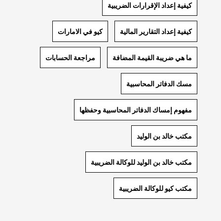
كيفية إعداد الإقرارات الضريبية
كيفية إعداد التقارير المالية
كيو في الامارات
ما هي ضريبة القيمة المضافة
مراجعة الحسابات
مسك الدفاتر المحاسبية
مفهوم إمساك الدفاتر المحاسبية وحفظها
مكتب خالد بن الوليد
مكتب خالد بن الوليد للوكالة الضريبية
مكتب كيو للوكالة الضريبية