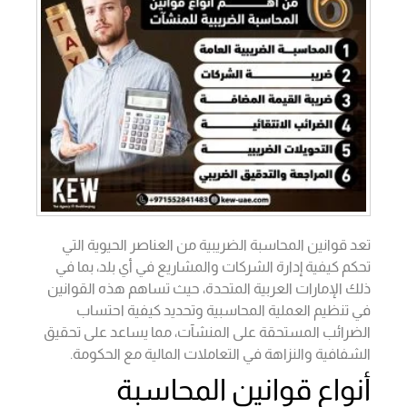
تعد قوانين المحاسبة الضريبية من العناصر الحيوية التي
تحكم كيفية إدارة الشركات والمشاريع في أي بلد، بما في
ذلك الإمارات العربية المتحدة، حيث تساهم هذه القوانين
في تنظيم العملية المحاسبية وتحديد كيفية احتساب
الضرائب المستحقة على المنشآت، مما يساعد على تحقيق
الشفافية والنزاهة في التعاملات المالية مع الحكومة.
أنواع قوانين المحاسبة