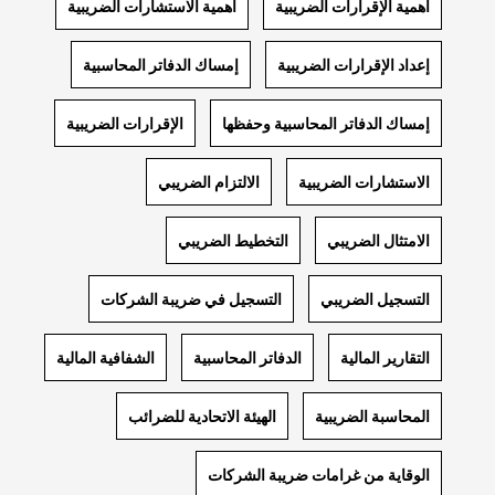
أهمية الإقرارات الضريبية
أهمية الاستشارات الضريبية
إعداد الإقرارات الضريبية
إمساك الدفاتر المحاسبية
إمساك الدفاتر المحاسبية وحفظها
الإقرارات الضريبية
الاستشارات الضريبية
الالتزام الضريبي
الامتثال الضريبي
التخطيط الضريبي
التسجيل الضريبي
التسجيل في ضريبة الشركات
التقارير المالية
الدفاتر المحاسبية
الشفافية المالية
المحاسبة الضريبية
الهيئة الاتحادية للضرائب
الوقاية من غرامات ضريبة الشركات