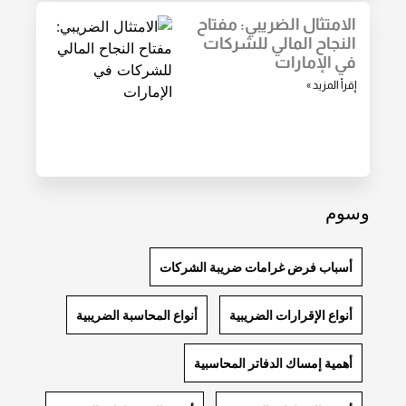
الامتثال الضريبي: مفتاح
النجاح المالي للشركات
في الإمارات
إقرأ المزيد »
وسوم
أسباب فرض غرامات ضريبة الشركات
أنواع الإقرارات الضريبية
أنواع المحاسبة الضريبية
أهمية إمساك الدفاتر المحاسبية