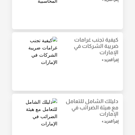
كيفية تجنب غرامات
ضريبة الشركات في
الإمارات
إقرأ المزيد »
دليلك الشامل للتعامل
مع هيئة الضرائب في
الإمارات
إقرأ المزيد »