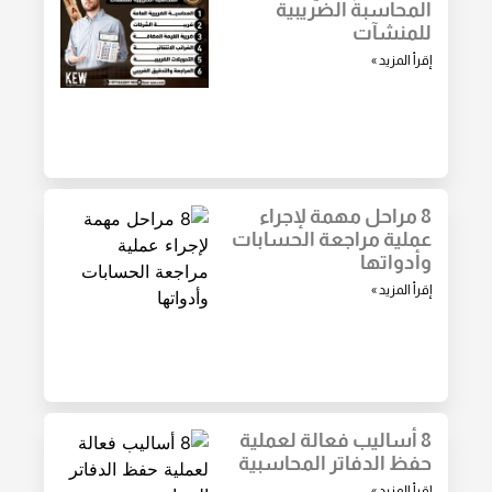
المحاسبة الضريبية
للمنشآت
إقرأ المزيد »
8 مراحل مهمة لإجراء
عملية مراجعة الحسابات
وأدواتها
إقرأ المزيد »
8 أساليب فعالة لعملية
حفظ الدفاتر المحاسبية
إقرأ المزيد »