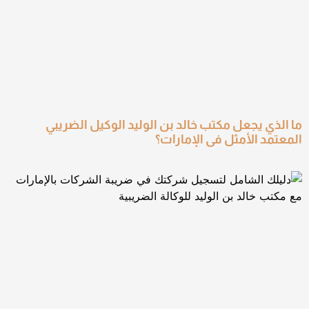
ما الذي يجعل مكتب خالد بن الوليد الوكيل الضريبي
المعتمد الأمثل في الإمارات؟