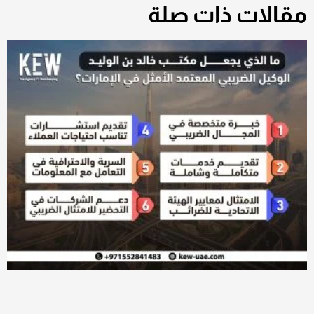
مقالات ذات صلة