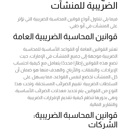
الضريبية للمنشآت
فيما يلي نتناول أنواع قوانين المحاسبة الضريبية التي تؤثر
على المنشآت في أبو ظبي:
قوانين المحاسبة الضريبية العامة
تعتبر القوانين العامة أو القواعد الأساسية للمحاسبة
الضريبية موجهة إلى جميع المنشآت في الإمارات، حيث
تضع هذه القوانين إطارًا محددًا يتعامل مع كيفية احتساب
الإيرادات، والنفقات، والأرباح، والهدف منها هو ضمان أن
كل المنشآت تخضع لنفس القواعد، مما يسهل على
السلطات الضريبية. تقييم الضرائب المستحقة، وتحت هذا
النوع من القوانين، يتم تحديد معدلات الضرائب الأساسية،
وهي بدورها تنظم كيفية تقديم الإقرارات الضريبية
والتقارير المالية.
قوانين المحاسبة الضريبية:
الشركات