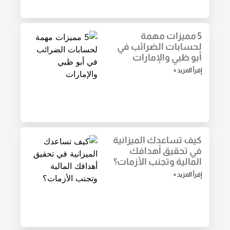
5 مميزات مهمة
لحسابات الضرائب في
أبو ظبي والإمارات
إقرأ المزيد »
كيف تساعدك الميزانية
في تحقيق أهدافك
المالية وتجنب الأزمات؟
إقرأ المزيد »