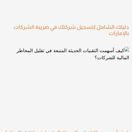
دليلك الشامل لتسجيل شركتك في ضريبة الشركات
بالإمارات