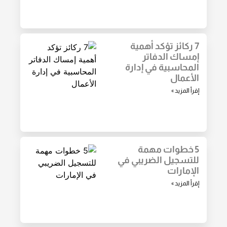
7 ركائز تؤكد أهمية
إمساك الدفاتر
المحاسبية في إدارة
الأعمال
إقرأ المزيد »
5 خطوات مهمة
للتسجيل الضريبي في
الإمارات
إقرأ المزيد »