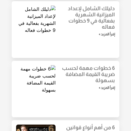
دليلك الشامل لإعداد
الميزانية الشهرية
بفعالية في 9 خطوات
فعاله
إقرأ المزيد »
6 خطوات مهمة لحسب
ضريبة القيمة المضافة
بسهولة
إقرأ المزيد »
6 من أهم أنواع قوانين