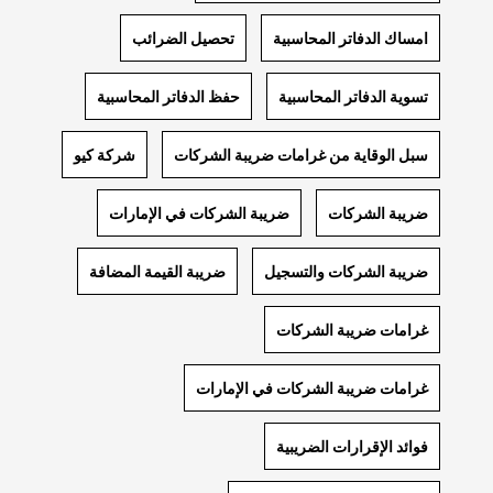
امساك الدفاتر المحاسبية
تحصيل الضرائب
تسوية الدفاتر المحاسبية
حفظ الدفاتر المحاسبية
سبل الوقاية من غرامات ضريبة الشركات
شركة كيو
ضريبة الشركات
ضريبة الشركات في الإمارات
ضريبة الشركات والتسجيل
ضريبة القيمة المضافة
غرامات ضريبة الشركات
غرامات ضريبة الشركات في الإمارات
فوائد الإقرارات الضريبية