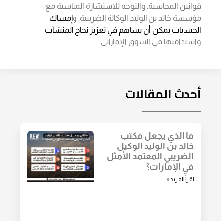
قوانين المحاسبة. والتوجه للاستشارة المناسبة مع
مؤسسة خالد بن الوليد الوكالة الضريبية. و
إمساك
الحسابات يمكن أن يساهم في تعزيز نجاح المنشآت
واستدامتها في السوق الإماراتي.
أحدث المقالات
ما الذي يجعل مكتب
خالد بن الوليد الوكيل
الضريبي المعتمد الأمثل
في الإمارات؟
إقرأ المزيد »