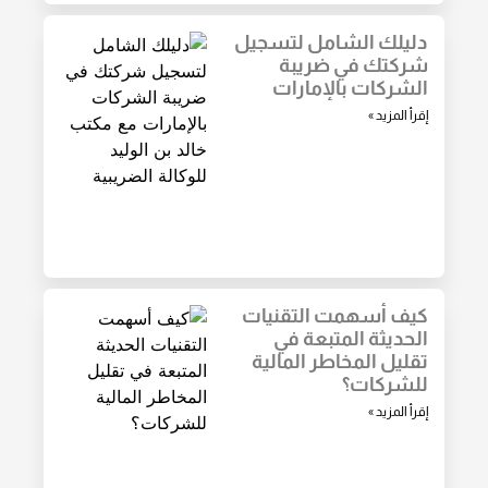
دليلك الشامل لتسجيل
شركتك في ضريبة
الشركات بالإمارات
إقرأ المزيد »
كيف أسهمت التقنيات
الحديثة المتبعة في
تقليل المخاطر المالية
للشركات؟
إقرأ المزيد »