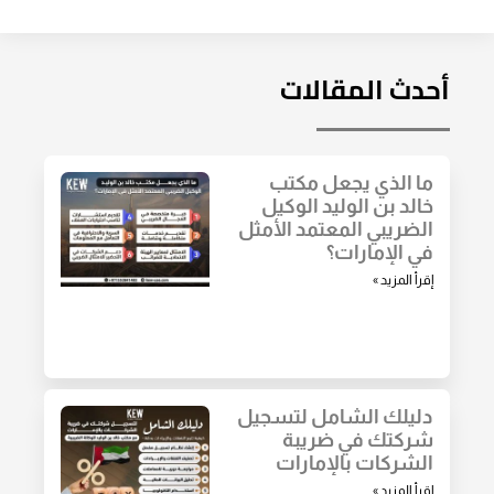
أحدث المقالات
ما الذي يجعل مكتب
خالد بن الوليد الوكيل
الضريبي المعتمد الأمثل
في الإمارات؟
إقرأ المزيد »
دليلك الشامل لتسجيل
شركتك في ضريبة
الشركات بالإمارات
إقرأ المزيد »