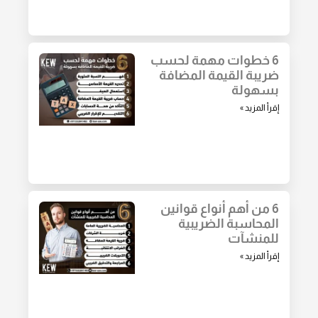
6 خطوات مهمة لحسب
ضريبة القيمة المضافة
بسهولة
إقرأ المزيد »
6 من أهم أنواع قوانين
المحاسبة الضريبية
للمنشآت
إقرأ المزيد »