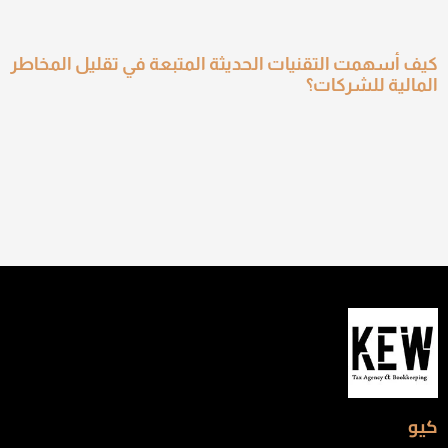
كيف أسهمت التقنيات الحديثة المتبعة في تقليل المخاطر
المالية للشركات؟
كيو