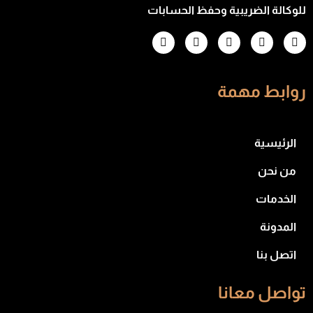
للوكالة الضريبية وحفظ الحسابات
روابط مهمة
الرئيسية
من نحن
الخدمات
المدونة
اتصل بنا
تواصل معانا