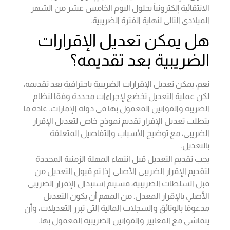
الانتقائية إلكترونياً بحلول اليوم الخامس عشر من الشهر
الميلادي التالي لنهاية الفترة الضريبية.
هل يمكن تعديل الإقرارات
الضريبية بعد تقديمه؟
نعم، يمكن تعديل الإقرارات الضريبية باحترافية بعد تقديمه،
لكن عملية التعديل تخضع لإجراءات محددة وفقا لنظام
الضريبة والقوانين المعمول بها في دولة الإمارات. عادة ما
يتطلب تعديل الإقرار تقديم نموذج خاص لتعديل الإقرار
الضريبي، مع توضيح الأسباب والتفاصيل المتعلقة
بالتعديل.
يجب تقديم التعديل قبل انتهاء المهلة الزمنية المحددة
لتقديم الإقرار الضريبي الأصلي. إذا تم قبول التعديل من
قبل السلطات الضريبية، فسيتم استبدال الإقرار الضريبي
الأصلي بالإقرار المعدل. من المهم أن يكون التعديل
مدعومًا بالوثائق والسجلات المالية التي تبرر التعديلات، وأن
يتماشى مع المعايير والقوانين الضريبية المعمول بها.