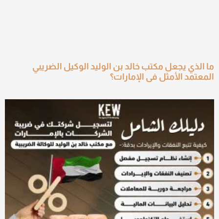
ما الذي يجعل مكتب خالد بن الوليد الوكيل الضريبي
المعتمد الأمثل في الإمارات؟