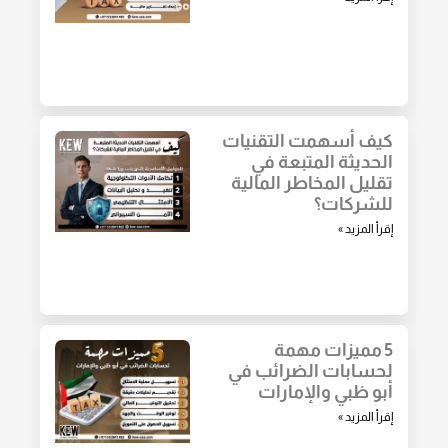
كيف أسهمت التقنيات
الحديثة المتبعة في
تقليل المخاطر المالية
للشركات؟
إقرأ المزيد »
5 مميزات مهمة
لحسابات الضرائب في
أبو ظبي والإمارات
إقرأ المزيد »