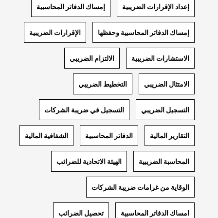
إعداد الإقرارات الضريبية
إمساك الدفاتر المحاسبية
إمساك الدفاتر المحاسبية وحفظها
الإقرارات الضريبية
الاستشارات الضريبية
الالتزام الضريبي
الامتثال الضريبي
التخطيط الضريبي
التسجيل الضريبي
التسجيل في ضريبة الشركات
التقارير المالية
الدفاتر المحاسبية
الشفافية المالية
المحاسبة الضريبية
الهيئة الاتحادية للضرائب
الوقاية من غرامات ضريبة الشركات
امساك الدفاتر المحاسبية
تحصيل الضرائب