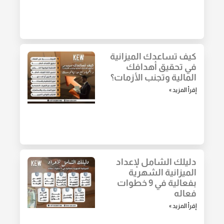
كيف تساعدك الميزانية
في تحقيق أهدافك
المالية وتجنب الأزمات؟
إقرأ المزيد »
دليلك الشامل لإعداد
الميزانية الشهرية
بفعالية في 9 خطوات
فعاله
إقرأ المزيد »