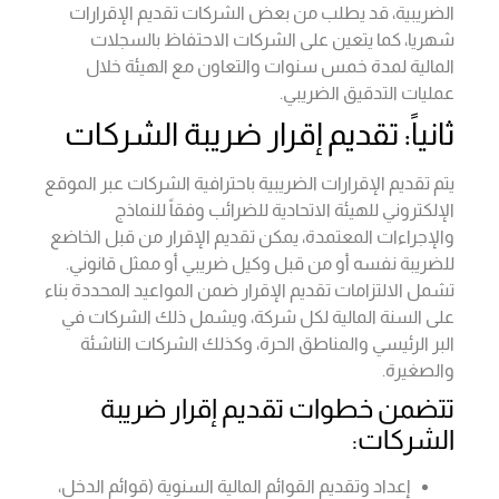
الضريبية، قد يطلب من بعض الشركات تقديم الإقرارات
شهريا، كما يتعين على الشركات الاحتفاظ بالسجلات
المالية لمدة خمس سنوات والتعاون مع الهيئة خلال
عمليات التدقيق الضريبي.
ثانياً: تقديم إقرار ضريبة الشركات
يتم تقديم الإقرارات الضريبية باحترافية الشركات عبر الموقع
الإلكتروني للهيئة الاتحادية للضرائب وفقاً للنماذج
والإجراءات المعتمدة، يمكن تقديم الإقرار من قبل الخاضع
للضريبة نفسه أو من قبل وكيل ضريبي أو ممثل قانوني.
تشمل الالتزامات تقديم الإقرار ضمن المواعيد المحددة بناء
على السنة المالية لكل شركة، ويشمل ذلك الشركات في
البر الرئيسي والمناطق الحرة، وكذلك الشركات الناشئة
والصغيرة.
تتضمن خطوات تقديم إقرار ضريبة
الشركات:
إعداد وتقديم القوائم المالية السنوية (قوائم الدخل،