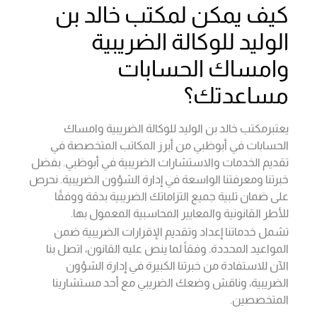
كيف يمكن لمكتب خالد بن
الوليد للوكالة الضريبية
وامساك الحسابات
مساعدتك؟
يعتبرمكتب خالد بن الوليد للوكالة الضريبية وامساك
الحسابات في أبوظبي من أبرز المكاتب المتخصصة في
تقديم الخدمات والاستشارات الضريبية في أبوظبي. بفضل
خبرتنا ومعرفتنا الواسعة في إدارة الشؤون الضريبية. نحرص
على ضمان تلبية جميع التزاماتك الضريبية بدقة ووفقًا
للأطر القانونية والمعايير المحاسبية المعمول بها.
تشمل خدماتنا إعداد وتقديم الإقرارات الضريبية ضمن
المواعيد المحددة. وفقاً لما ينص عليه القانون، اتصل بنا
الآن للاستفادة من خبرتنا الكبيرة في إدارة الشؤون
الضريبية، وناقش وضعك الضريبي مع أحد مستشارينا
المتخصصين.