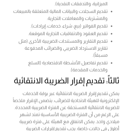
الميزانية، والتدفقات النقدية).
تقديم السجلات والبيانات المالية المتعلقة بالمبيعات
والمشتريات والمعاملات التجارية.
تقديم الفواتير (بيع، شراء، خدمات، إيرادات).
تقديم العقود والاتفاقيات التجارية الموقعة.
تقديم التقارير والمستندات الضريبية الأخرى (مثل
تقارير الاسترداد الضريبي والضرائب المدفوعة
مسبقاً).
تقديم تفاصيل الأنشطة الاقتصادية (السلع
والخدمات المقدمة).
ثالثاً: تقديم إقرار الضريبة الانتقائية
يمكن تقديم إقرار الضريبة الانتقائية عبر بوابة الخدمات
الإلكترونية للهيئة الاتحادية للضرائب. يتضمن الإقرار ملخصاً
للضريبة الانتقائية المستحقة عن الفترة الضريبية المحددة.
على الرغم من أن الفترة الضريبية الأساسية تمتد لشهر
ميلادي واحد. يمكن الاتفاق مع الهيئة على فترة ضريبية
أطول في حالات خاصة. يجب تقديم إقرارات الضريبة