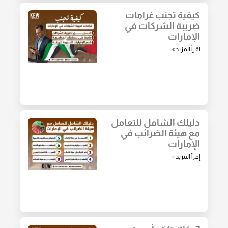
كيفية تجنب غرامات
ضريبة الشركات في
الإمارات
إقرأ المزيد »
دليلك الشامل للتعامل
مع هيئة الضرائب في
الإمارات
إقرأ المزيد »