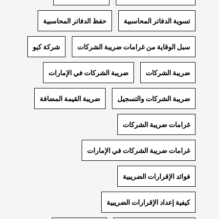
تسوية الدفاتر المحاسبية
حفظ الدفاتر المحاسبية
سبل الوقاية من غرامات ضريبة الشركات
شركة كيو
ضريبة الشركات
ضريبة الشركات في الإمارات
ضريبة الشركات والتسجيل
ضريبة القيمة المضافة
غرامات ضريبة الشركات
غرامات ضريبة الشركات في الإمارات
فوائد الإقرارات الضريبية
كيفية إعداد الإقرارات الضريبية