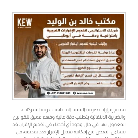
تقديم إقرارات ضريبة القيمة المضافة، ضريبة الشركات،
والضريبة الانتقائية يتطلب دقة عالية وفهم عميق للقوانين
المعمول بها. في حال وجود أي أخطاء في تقديم الإقرار، قد
يتساءل البعض عن إمكانية تعديل الإقرار بعد تقديمه، في