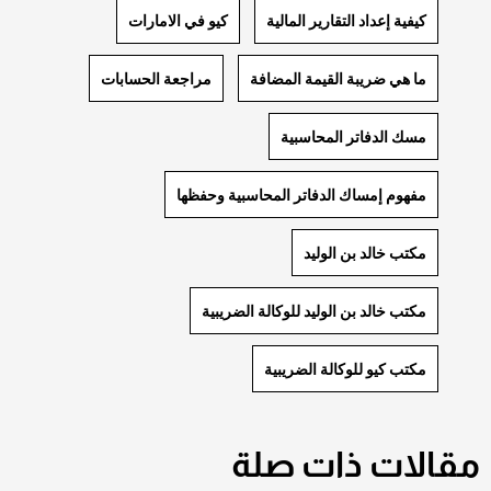
كيفية إعداد التقارير المالية
كيو في الامارات
ما هي ضريبة القيمة المضافة
مراجعة الحسابات
مسك الدفاتر المحاسبية
مفهوم إمساك الدفاتر المحاسبية وحفظها
مكتب خالد بن الوليد
مكتب خالد بن الوليد للوكالة الضريبية
مكتب كيو للوكالة الضريبية
مقالات ذات صلة