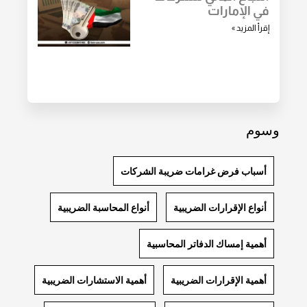
في الإمارات
إقرأ المزيد »
وسوم
أسباب فرض غرامات ضريبة الشركات
أنواع الإقرارات الضريبية
أنواع المحاسبة الضريبية
أهمية إمساك الدفاتر المحاسبية
أهمية الإقرارات الضريبية
أهمية الاستشارات الضريبية