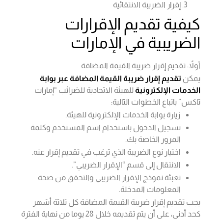
إقرار الضريبة الانتقائية
كيفية تقديم الإقرارات
الضريبية في الإمارات
أولاً: تقديم إقرار ضريبة القيمة المضافة
يمكن
تقديم إقرار ضريبة القيمة المضافة عبر بوابة
الخدمات الإلكترونية
للهيئة الاتحادية للضرائب “إمارات
تاكس” باتباع الخطوات التالية:
زيارة بوابة الخدمات الإلكترونية للهيئة.
تسجيل الدخول باستخدام اسم المستخدم وكلمة
المرور الخاصة بك.
اختيار نوع الضريبة الذي ترغب في تقديم إقرار عنه.
الانتقال إلى قسم “الإقرار الضريبي”.
تعبئة نموذج الإقرار الضريبي والتحقق من صحة
المعلومات المدخلة.
يجب تقديم إقرار ضريبة القيمة المضافة كل ثلاثة أشهر
كحد أدنى، على أن يتم تقديمه خلال 28 يوما من نهاية الفترة