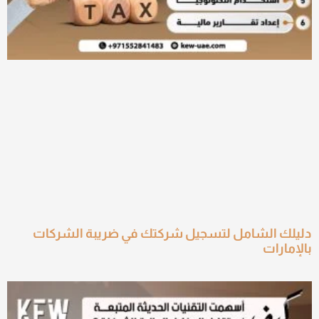
دليلك الشامل لتسجيل شركتك في ضريبة الشركات
بالإمارات