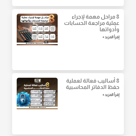
8 مراحل مهمة لإجراء
عملية مراجعة الحسابات
وأدواتها
إقرأ المزيد »
8 أساليب فعالة لعملية
حفظ الدفاتر المحاسبية
إقرأ المزيد »