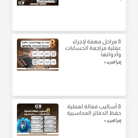
8 مراحل مهمة لإجراء
عملية مراجعة الحسابات
وأدواتها
إقرأ المزيد »
8 أساليب فعالة لعملية
حفظ الدفاتر المحاسبية
إقرأ المزيد »