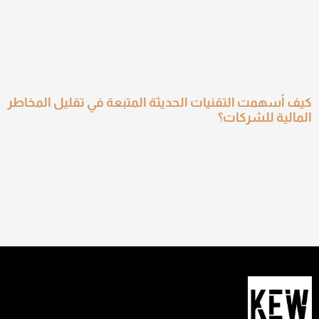
كيف أسهمت التقنيات الحديثة المتبعة في تقليل المخاطر
المالية للشركات؟