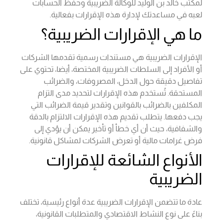
لمكتب خالد بن الوليد للوكالة الضريبية وحفظ الحسابات
لعبه في مساعدتك لإدارة هذه الإقرارات بفعالية.
ما هي الإقرارات الضريبية؟
الإقرارات الضريبية هي مستندات رسمية تقدمها الشركات
أو الأفراد إلى السلطات الضريبية المختصة، أيضا، تحتوي على
تفاصيل دقيقة حول الدخل، المصروفات، والضرائب
المستحقة. تُستخدم هذه الإقرارات لتحديد مدى التزام
المكلفين بالضرائب بالقوانين وتقدير قيمة الضرائب التي
يجب دفعها. يتطلب تقديم هذه الإقرارات الالتزام بالدقة
والشفافية، حيث أن أي خطأ أو تأخير يمكن أن يؤدي إلى
فرض غرامات مالية أو تعرض الشركات لمشاكل قانونية.
الأنواع الشائعة للإقرارات
الضريبية
عادة ما تتضمن الإقرارات الضريبية عدة أنواع رئيسية، تختلف
بناءً على نوع النشاط الاقتصادي والمتطلبات القانونية،