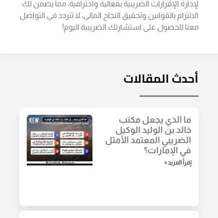
لإدارة الإقرارات الضريبية بفعالية واحترافية، مما يضمن لك
الالتزام بالقوانين وتحقيق النجاح المالي، لا تتردد في التواصل
معنا للحصول على استشارتك الضريبية اليوم!
أحدث المقالات
ما الذي يجعل مكتب
خالد بن الوليد الوكيل
الضريبي المعتمد الأمثل
في الإمارات؟
إقرأ المزيد »