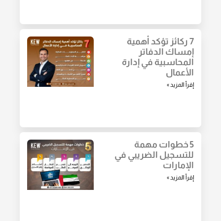
7 ركائز تؤكد أهمية
إمساك الدفاتر
المحاسبية في إدارة
الأعمال
إقرأ المزيد »
5 خطوات مهمة
للتسجيل الضريبي في
الإمارات
إقرأ المزيد »