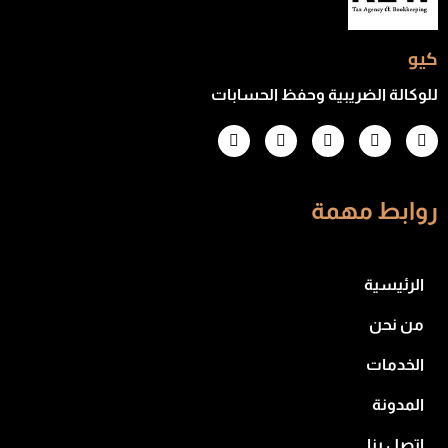
كيو
للوكالة الضريبية وحفظ الحسابات
روابط مهمة
الرئيسية
من نحن
الخدمات
المدونة
اتصل بنا