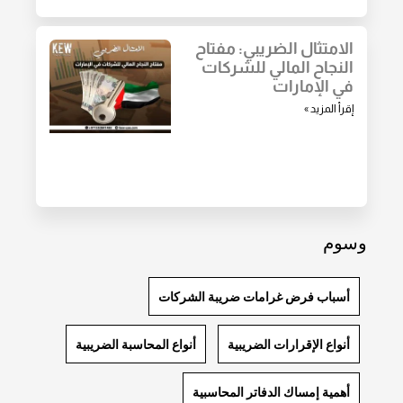
الامتثال الضريبي: مفتاح
النجاح المالي للشركات
في الإمارات
إقرأ المزيد »
وسوم
أسباب فرض غرامات ضريبة الشركات
أنواع الإقرارات الضريبية
أنواع المحاسبة الضريبية
أهمية إمساك الدفاتر المحاسبية