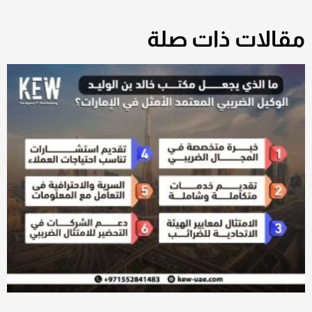
مقالات ذات صلة