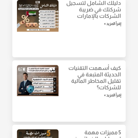
دليلك الشامل لتسجيل
شركتك في ضريبة
الشركات بالإمارات
إقرأ المزيد »
كيف أسهمت التقنيات
الحديثة المتبعة في
تقليل المخاطر المالية
للشركات؟
إقرأ المزيد »
5 مميزات مهمة