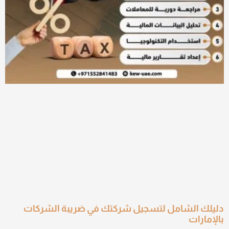
دليلك الشامل لتسجيل شركتك في ضريبة الشركات
بالإمارات