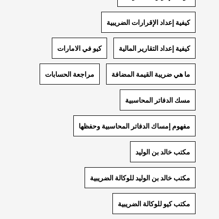
كيفية إعداد الإقرارات الضريبية
كيفية إعداد التقارير المالية
كيو في الامارات
ما هي ضريبة القيمة المضافة
مراجعة الحسابات
مسك الدفاتر المحاسبية
مفهوم إمساك الدفاتر المحاسبية وحفظها
مكتب خالد بن الوليد
مكتب خالد بن الوليد للوكالة الضريبية
مكتب كيو للوكالة الضريبية