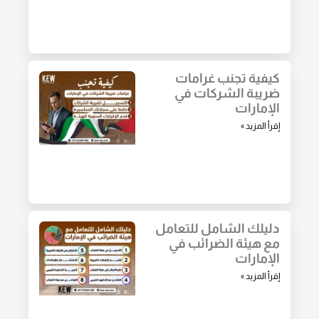
كيفية تجنب غرامات
ضريبة الشركات في
الإمارات
إقرأ المزيد »
دليلك الشامل للتعامل
مع هيئة الضرائب في
الإمارات
إقرأ المزيد »