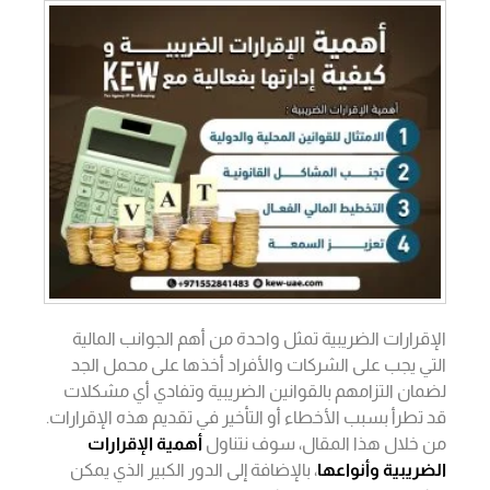
الإقرارات الضريبية تمثل واحدة من أهم الجوانب المالية
التي يجب على الشركات والأفراد أخذها على محمل الجد
لضمان التزامهم بالقوانين الضريبية وتفادي أي مشكلات
قد تطرأ بسبب الأخطاء أو التأخير في تقديم هذه الإقرارات.
من خلال هذا المقال، سوف نتناول
أهمية الإقرارات
الضريبية وأنواعها
، بالإضافة إلى الدور الكبير الذي يمكن