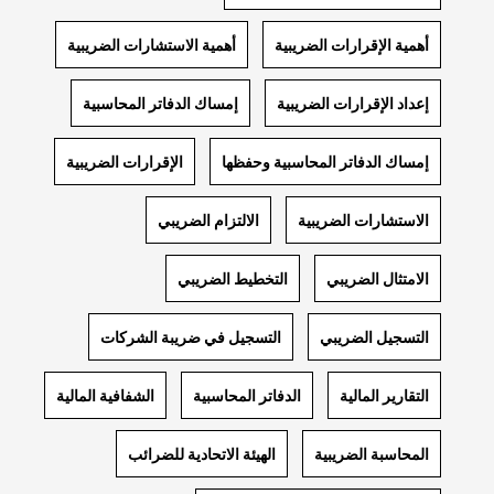
أهمية الإقرارات الضريبية
أهمية الاستشارات الضريبية
إعداد الإقرارات الضريبية
إمساك الدفاتر المحاسبية
إمساك الدفاتر المحاسبية وحفظها
الإقرارات الضريبية
الاستشارات الضريبية
الالتزام الضريبي
الامتثال الضريبي
التخطيط الضريبي
التسجيل الضريبي
التسجيل في ضريبة الشركات
التقارير المالية
الدفاتر المحاسبية
الشفافية المالية
المحاسبة الضريبية
الهيئة الاتحادية للضرائب