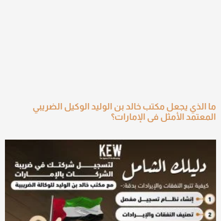
ما الذي يجعل مكتب خالد بن الوليد الوكيل الضريبي
المعتمد الأمثل في الإمارات؟