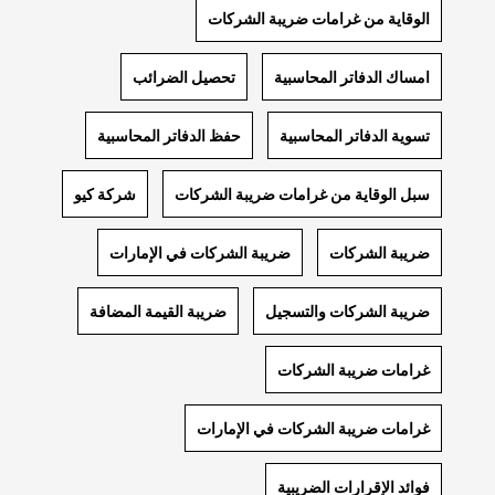
الوقاية من غرامات ضريبة الشركات
امساك الدفاتر المحاسبية
تحصيل الضرائب
تسوية الدفاتر المحاسبية
حفظ الدفاتر المحاسبية
سبل الوقاية من غرامات ضريبة الشركات
شركة كيو
ضريبة الشركات
ضريبة الشركات في الإمارات
ضريبة الشركات والتسجيل
ضريبة القيمة المضافة
غرامات ضريبة الشركات
غرامات ضريبة الشركات في الإمارات
فوائد الإقرارات الضريبية