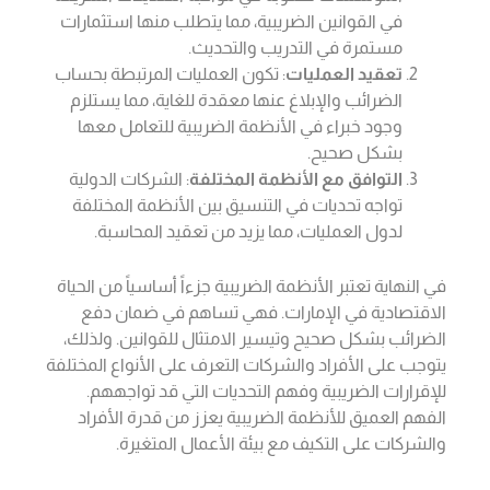
في القوانين الضريبية، مما يتطلب منها استثمارات
مستمرة في التدريب والتحديث.
تعقيد العمليات
: تكون العمليات المرتبطة بحساب
الضرائب والإبلاغ عنها معقدة للغاية، مما يستلزم
وجود خبراء في الأنظمة الضريبية للتعامل معها
بشكل صحيح.
التوافق مع الأنظمة المختلفة
: الشركات الدولية
تواجه تحديات في التنسيق بين الأنظمة المختلفة
لدول العمليات، مما يزيد من تعقيد المحاسبة.
في النهاية تعتبر الأنظمة الضريبية جزءاً أساسياً من الحياة
الاقتصادية في الإمارات. فهي تساهم في ضمان دفع
الضرائب بشكل صحيح وتيسير الامتثال للقوانين. ولذلك،
يتوجب على الأفراد والشركات التعرف على الأنواع المختلفة
للإقرارات الضريبية وفهم التحديات التي قد تواجههم.
الفهم العميق للأنظمة الضريبية يعزز من قدرة الأفراد
والشركات على التكيف مع بيئة الأعمال المتغيرة.