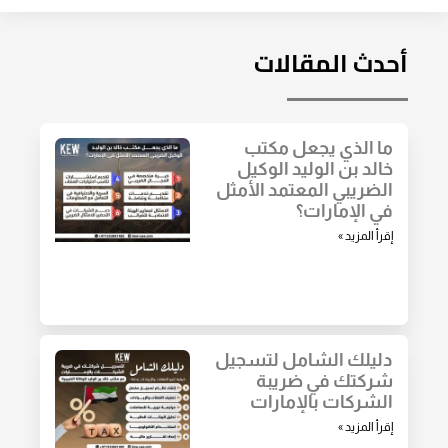
أحدث المقالات
ما الذي يجعل مكتب
خالد بن الوليد الوكيل
الضريبي المعتمد الأمثل
في الإمارات؟
إقرأ المزيد »
دليلك الشامل لتسجيل
شركتك في ضريبة
الشركات بالإمارات
إقرأ المزيد »