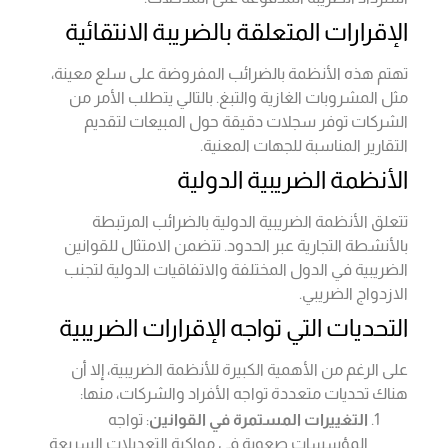
الإقرارات المتعلقة بالضريبة الانتقائية
تهتم هذه الأنظمة بالضرائب المفروضة على سلع معينة،
مثل المشروبات الغازية والتبغ. بالتالي يتطلب الأمر من
الشركات توفر سجلات دقيقة حول المبيعات لتقديم
التقارير المناسبة للجهات المعنية.
الأنظمة الضريبية الدولية
تتعلق الأنظمة الضريبية الدولية بالضرائب المرتبطة
بالأنشطة التجارية عبر الحدود. تتضمن الامتثال للقوانين
الضريبية في الدول المختلفة والاتفاقيات الدولية لتجنب
الازدواج الضريبي.
التحديات التي تواجه الإقرارات الضريبية
على الرغم من الأهمية الكبيرة للأنظمة الضريبية، إلا أن
هناك تحديات متعددة تواجه الأفراد والشركات، منها:
التغييرات المستمرة في القوانين
: تواجه
المؤسسات صعوبة في مواكبة التعديلات السريعة