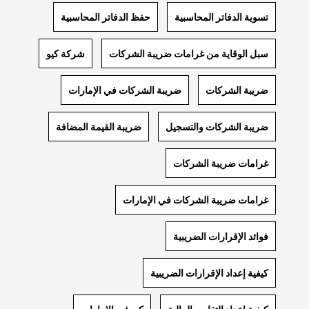
تسوية الدفاتر المحاسبية
حفظ الدفاتر المحاسبية
سبل الوقاية من غرامات ضريبة الشركات
شركة كيو
ضريبة الشركات
ضريبة الشركات في الإمارات
ضريبة الشركات والتسجيل
ضريبة القيمة المضافة
غرامات ضريبة الشركات
غرامات ضريبة الشركات في الإمارات
فوائد الإقرارات الضريبية
كيفية إعداد الإقرارات الضريبية