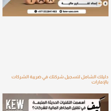
دليلك الشامل لتسجيل شركتك في ضريبة الشركات
بالإمارات