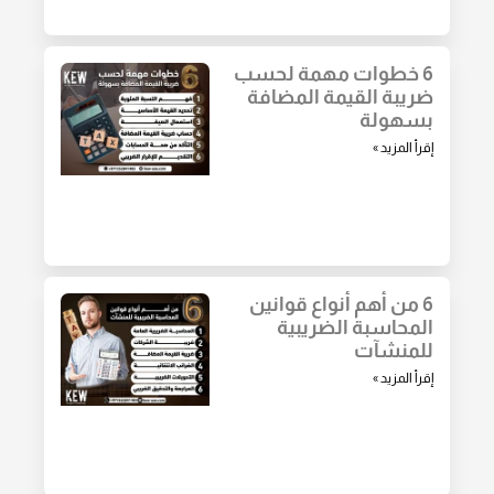
6 خطوات مهمة لحسب
ضريبة القيمة المضافة
بسهولة
إقرأ المزيد »
6 من أهم أنواع قوانين
المحاسبة الضريبية
للمنشآت
إقرأ المزيد »