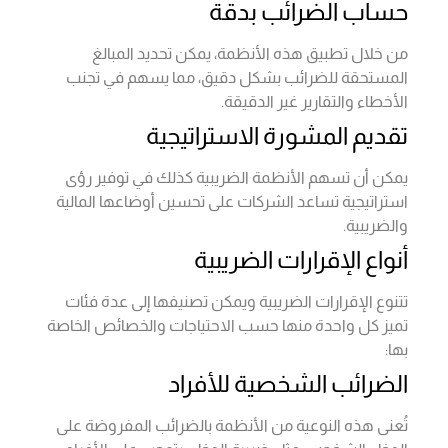
حساب الضرائب بدقة
من خلال تطبيق هذه الأنظمة، يمكن تحديد المبالغ
المستحقة للضرائب بشكل دقيق، مما يسهم في تجنب
الأخطاء والتقارير غير الدقيقة.
تقديم المشورة الاستراتيجية
يمكن أن تسهم الأنظمة الضريبية كذلك في توفير رؤى
استراتيجية تساعد الشركات على تحسين أوضاعها المالية
والضريبية.
أنواع الإقرارات الضريبية
تتنوع الإقرارات الضريبية ويمكن تصنيفها إلى عدة فئات
تميز كل واحدة منها حسب الاحتياجات والخصائص الخاصة
بها:
الضرائب الشخصية للأفراد
تُعنى هذه النوعية من الأنظمة بالضرائب المفروضة على