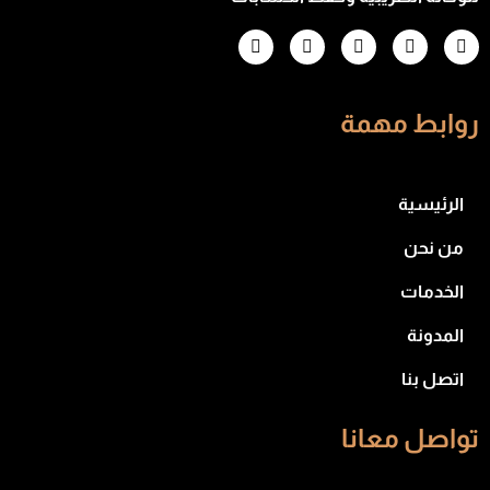
روابط مهمة
الرئيسية
من نحن
الخدمات
المدونة
اتصل بنا
تواصل معانا