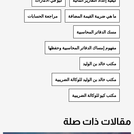
كيفية إعداد التقارير المالية
كيو في الامارات
ما هي ضريبة القيمة المضافة
مراجعة الحسابات
مسك الدفاتر المحاسبية
مفهوم إمساك الدفاتر المحاسبية وحفظها
مكتب خالد بن الوليد
مكتب خالد بن الوليد للوكالة الضريبية
مكتب كيو للوكالة الضريبية
مقالات ذات صلة