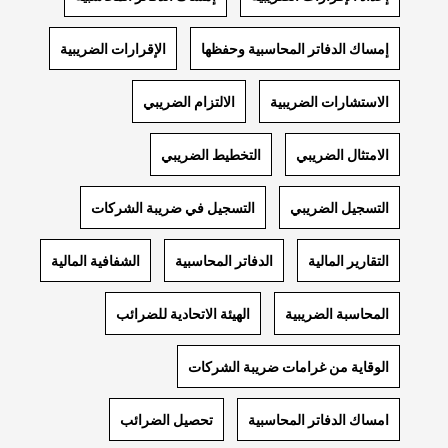
إمساك الدفاتر المحاسبية وحفظها
الإقرارات الضريبية
الاستشارات الضريبية
الالتزام الضريبي
الامتثال الضريبي
التخطيط الضريبي
التسجيل الضريبي
التسجيل في ضريبة الشركات
التقارير المالية
الدفاتر المحاسبية
الشفافية المالية
المحاسبة الضريبية
الهيئة الاتحادية للضرائب
الوقاية من غرامات ضريبة الشركات
امساك الدفاتر المحاسبية
تحصيل الضرائب