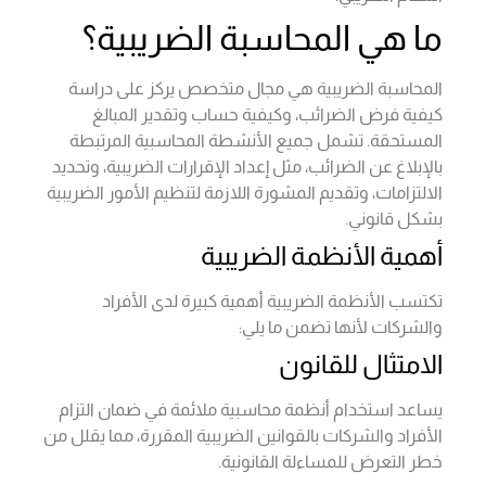
ما هي المحاسبة الضريبية؟
المحاسبة الضريبية هي مجال متخصص يركز على دراسة
كيفية فرض الضرائب، وكيفية حساب وتقدير المبالغ
المستحقة. تشمل جميع الأنشطة المحاسبية المرتبطة
بالإبلاغ عن الضرائب، مثل إعداد الإقرارات الضريبية، وتحديد
الالتزامات، وتقديم المشورة اللازمة لتنظيم الأمور الضريبية
بشكل قانوني.
أهمية الأنظمة الضريبية
تكتسب الأنظمة الضريبية أهمية كبيرة لدى الأفراد
والشركات لأنها تضمن ما يلي:
الامتثال للقانون
يساعد استخدام أنظمة محاسبية ملائمة في ضمان التزام
الأفراد والشركات بالقوانين الضريبية المقررة، مما يقلل من
خطر التعرض للمساءلة القانونية.