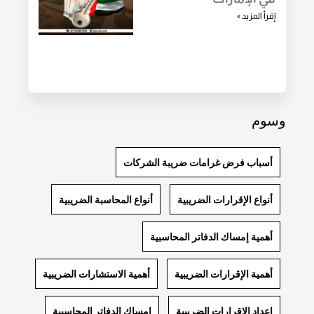
إقرأ المزيد »
وسوم
أسباب فرض غرامات ضريبة الشركات
أنواع الإقرارات الضريبية
أنواع المحاسبة الضريبية
أهمية إمساك الدفاتر المحاسبية
أهمية الإقرارات الضريبية
أهمية الاستشارات الضريبية
إعداد الإقرارات الضريبية
إمساك الدفاتر المحاسبية