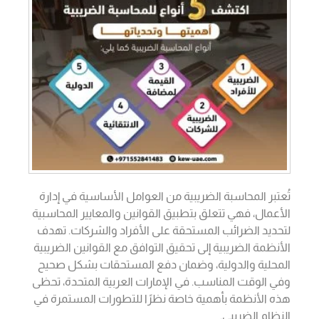
تُعتبر المحاسبة الضريبية من العوامل الأساسية في إدارة
الأعمال، فهي تتعلق بتطبيق القوانين والمعايير المحاسبية
لتحديد الضرائب المستحقة على الأفراد والشركات. تهدف
الأنظمة الضريبية إلى تحقيق التوافق مع القوانين الضريبية
المحلية والدولية، وضمان دفع المستحقات بشكل صحيح
وفي الوقت المناسب. في الإمارات العربية المتحدة، تحظى
هذه الأنظمة بأهمية خاصة نظرًا للتطورات المستمرة في
النظام الضريبي.