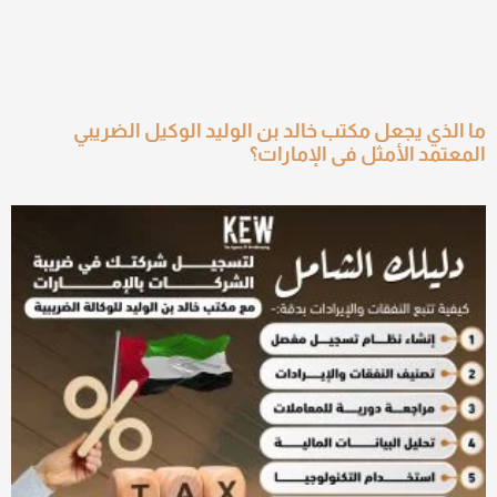
ما الذي يجعل مكتب خالد بن الوليد الوكيل الضريبي
المعتمد الأمثل في الإمارات؟