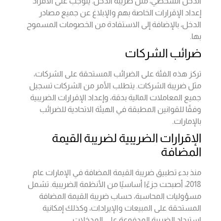
الدخل الشخصي، مثل ضريبة الدخل. يتوجب على الأفراد
إعداد الإقرارات الخاصة بهم والإبلاغ عن جميع مصادر
الدخل، بالإضافة إلى الاستفادة من الخصومات المسموح
بها.
ضرائب الشركات
تركز هذه الفئة على الضرائب المستحقة على الشركات،
مثل ضريبة الشركات. يتطلب الأمر من الشركات تسجيل
جميع المعاملات المالية بدقة، وإعداد الإقرارات الضريبية
وفقًا للقوانين المطبقة في الهيئة الاتحادية للضرائب
بالإمارات.
الإقرارات الضريبية لضريبة القيمة
المضافة
منذ بدء تطبيق ضريبة القيمة المضافة في الإمارات عام
2018، أصبحت جزءًا أساسيًا من الأنظمة الضريبية. تشمل
مسؤوليات المحاسبة، حساب ضريبة القيمة المضافة
المستحقة على المبيعات والإيرادات، وكذلك إمكانية
استرداد الضريبة المدفوعة على المدخلات.