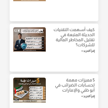
كيف أسهمت التقنيات
الحديثة المتبعة في
تقليل المخاطر المالية
للشركات؟
إقرأ المزيد »
5 مميزات مهمة
لحسابات الضرائب في
أبو ظبي والإمارات
إقرأ المزيد »