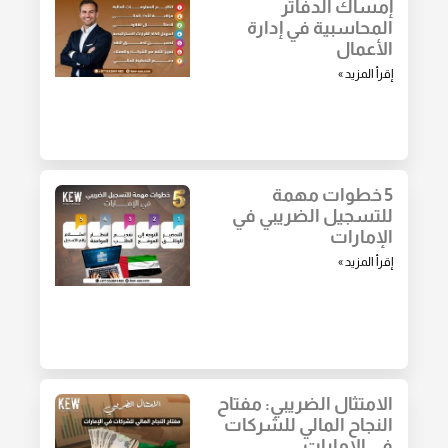
إمساك الدفاتر
المحاسبية في إدارة
الأعمال
إقرأ المزيد »
5 خطوات مهمة
للتسجيل الضريبي في
الإمارات
إقرأ المزيد »
الامتثال الضريبي: مفتاح
النجاح المالي للشركات
في الإمارات