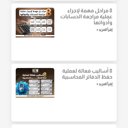
8 مراحل مهمة لإجراء
عملية مراجعة الحسابات
وأدواتها
إقرأ المزيد »
8 أساليب فعالة لعملية
حفظ الدفاتر المحاسبية
إقرأ المزيد »