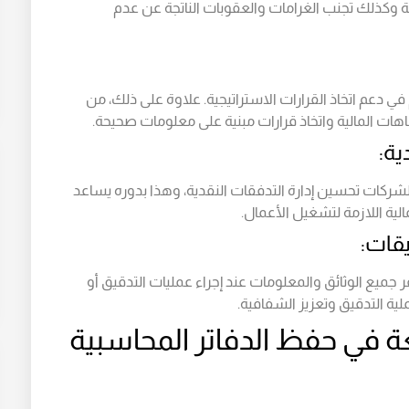
ة وكذلك تجنب الغرامات والعقوبات الناتجة عن عدم
 في دعم اتخاذ القرارات الاستراتيجية. علاوة على ذلك، من
تجاهات المالية واتخاذ قرارات مبنية على معلومات صحيحة.
ية:
شركات تحسين إدارة التدفقات النقدية، وهذا بدوره يساعد
لية اللازمة لتشغيل الأعمال.
يقات:
ميع الوثائق والمعلومات عند إجراء عمليات التدقيق أو
ية التدقيق وتعزيز الشفافية.
ة في حفظ الدفاتر المحاسبية