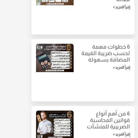
إقرأ المزيد »
6 خطوات مهمة
لحسب ضريبة القيمة
المضافة بسهولة
إقرأ المزيد »
6 من أهم أنواع
قوانين المحاسبة
الضريبية للمنشآت
إقرأ المزيد »