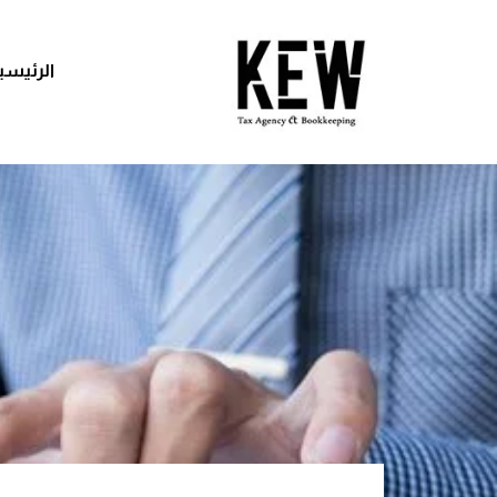
الرئيسي