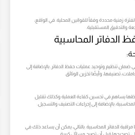
لفترة زمنية محددة وفقاً للقوانين المحلية. في الواقع،
جعة والتدقيق المستقبلية.
 الدفاتر المحاسبية
ة:
مان تنظيم وتوحيد عمليات حفظ الدفاتر. بالإضافة إلى
ت، تصنيفها، وأيضًا تخزين الوثائق.
ها يساهم في تحسين كفاءة العملية وكذلك تقليل
حاسبية، بالإضافة إلى إجراءات التصنيف والتسجيل.
راقبة الدفاتر المحاسبية. بالتالي، يمكن أن يساعد ذلك في
لي تصحيحها قبل أن تصبح مسائل كبيرة.