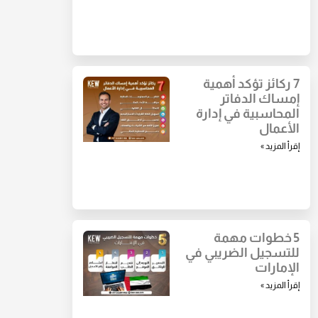
7 ركائز تؤكد أهمية
إمساك الدفاتر
المحاسبية في إدارة
الأعمال
إقرأ المزيد »
5 خطوات مهمة
للتسجيل الضريبي في
الإمارات
إقرأ المزيد »