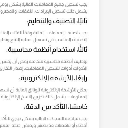
يجب تسجيل جميع المعاملات المالية بشكل يومي ل
يشمل ذلك تسجيل الإيرادات، النفقات، والمصر
ثانيًا، التصنيف والتنظيم:
يجب تصنيف المعاملات المالية وفقاً للفئات المنا
التصنيف المناسب في تسهيل عملية التتبع وتحليل 
ثالثًا، استخدام أنظمة محاسبية:
توظيف أنظمة محاسبية متكاملة يمكن أن يحسن م
الأدوات أدوات لتسجيل المعاملات، إصدار التقارير
رابعًا، الأرشفة الإلكترونية:
يمكن للأرشفة الإلكترونية للوثائق المالية أن ت
المعلومات. يشمل ذلك تخزين النسخ الإلكترونية ل
خامسًا، التأكد من الدقة:
يجب مراجعة السجلات المالية بشكل دوري للتأكد من
أخطاء أو تناقضات قد تظهر ويضمن صحة المعلوما