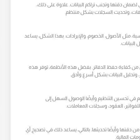
ضمان دقتها وتجنب تراكم البيانات. علاوة على ذلك،
وفات، وتحديث السجلات بشكل منتظم.
سبة، مثل الأصول، الخصوم، والإيرادات. بهذا الشكل، يساعد
البيانات.
ن كفاءة حفظ الدفاتر. بفضل هذه الأنظمة، توفر هذه
، وتحليل البيانات بشكل أسرع وأدق.
سهم في تحسين التنظيم وأيضًا الوصول السهل إلى
لفواتير، العقود، وسجلات المعاملات.
 دقتها وأيضًا تحديثها. بالتالي، يساعد ذلك في تصحيح أي
ت المالية.