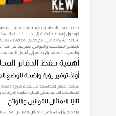
حفظ الدفاتر المحاسبية هو عملية تسجيل وتنظي
الوصول إليها عند الحاجة. إلى جانب ذلك، تعتبر هذه ا
تساعد الشركات على تتبع جميع المعاملات المالية
للمعايير المحاسبية والقوانين الضريبية. في هذا
والتقنيات المتبعة، بالإضافة إلى أفضل الممارسا
أهمية حفظ الدفاتر المح
أولًا، توفير رؤية واضحة للوضع الم
تساعد الدفاتر المحاسبية في تقديم صورة دقيقة 
المعاملات المالية، يمكن للإدارة متابعة الإيرادات و
ثانيًا، الامتثال للقوانين واللوائح:
وتعد جزءاً أساسياً من الامتثال للمعايير المحاسبية