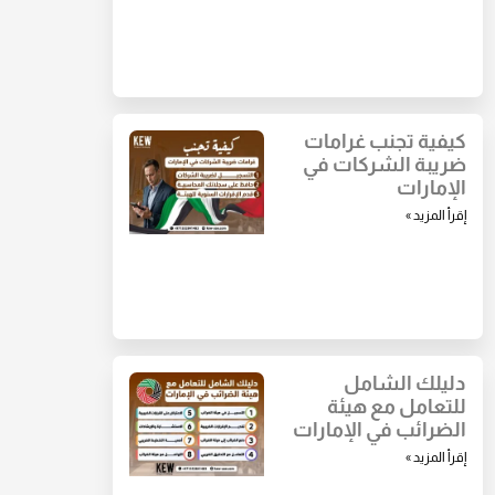
كيفية تجنب غرامات
ضريبة الشركات في
الإمارات
إقرأ المزيد »
دليلك الشامل
للتعامل مع هيئة
الضرائب في الإمارات
إقرأ المزيد »