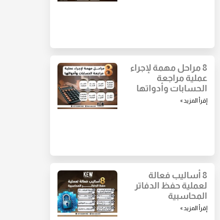
8 مراحل مهمة لإجراء
عملية مراجعة
الحسابات وأدواتها
إقرأ المزيد »
8 أساليب فعالة
لعملية حفظ الدفاتر
المحاسبية
إقرأ المزيد »