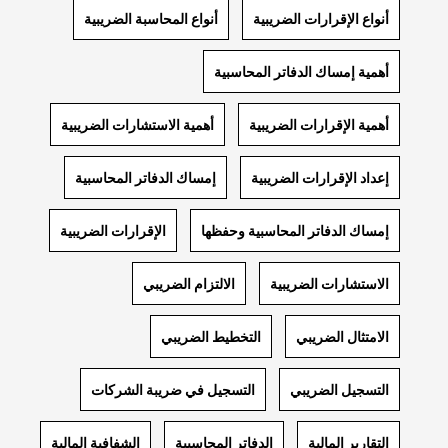
أنواع الإقرارات الضريبية
أنواع المحاسبة الضريبية
أهمية إمساك الدفاتر المحاسبية
أهمية الإقرارات الضريبية
أهمية الاستشارات الضريبية
إعداد الإقرارات الضريبية
إمساك الدفاتر المحاسبية
إمساك الدفاتر المحاسبية وحفظها
الإقرارات الضريبية
الاستشارات الضريبية
الالتزام الضريبي
الامتثال الضريبي
التخطيط الضريبي
التسجيل الضريبي
التسجيل في ضريبة الشركات
التقارير المالية
الدفاتر المحاسبية
الشفافية المالية