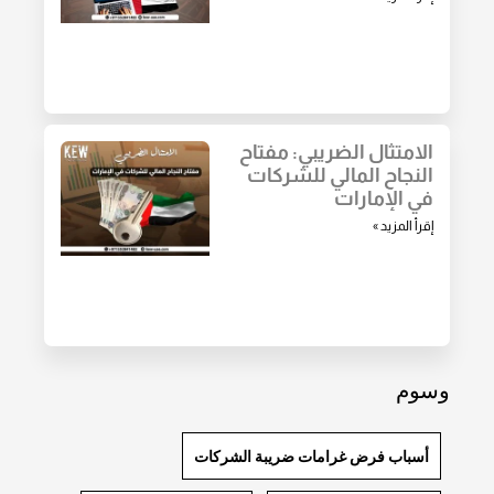
الامتثال الضريبي: مفتاح
النجاح المالي للشركات
في الإمارات
إقرأ المزيد »
وسوم
أسباب فرض غرامات ضريبة الشركات