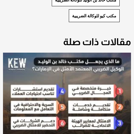
مكتب كيو للوكالة الضريبية
مقالات ذات صلة