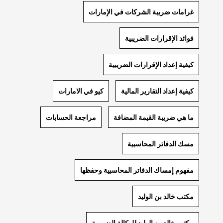
غرامات ضريبة الشركات في الإمارات
فوائد الإقرارات الضريبية
كيفية إعداد الإقرارات الضريبية
كيفية إعداد التقارير المالية
كيو في الامارات
ما هي ضريبة القيمة المضافة
مراجعة الحسابات
مسك الدفاتر المحاسبية
مفهوم إمساك الدفاتر المحاسبية وحفظها
مكتب خالد بن الوليد
مكتب خالد بن الوليد للوكالة الضريبية