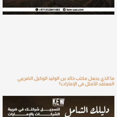
ما الذي يجعل مكتب خالد بن الوليد الوكيل الضريبي
المعتمد الأمثل في الإمارات؟