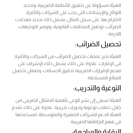
الهيئة مسؤولة عن تطبيق الأنظمة الضريبية، وتحديد
اللوائح والإرشادات التي يجب على الشركات والأفراد
الالتزام بها. على سبيل المثال، يشمل ذلك تحديد معدلات
الضرائب، توضيح المتطلبات القانونية، وتوفير التوجيهات
اللازمة.
تحصيل الضرائب:
الهيئة تدير عمليات تحصيل الضرائب من الشركات والأفراد
في الإمارات. علاوة على ذلك، يشمل ذلك الإشراف على
تقديم الإقرارات الضريبية، تدقيق الحسابات، وضمان تحصيل
المبالغ المستحقة.
التوعية والتدريب:
الهيئة تسعى إلى نشر الوعي بأهمية الامتثال الضريبي من
خلال حملات توعوية ودورات تدريبية. علاوة على ذلك، تقدم
الهيئة الدعم للشركات الصغيرة والمتوسطة، لمساعدتها
في فهم التزاماتها الضريبية.
الرقابة والمراجعة: