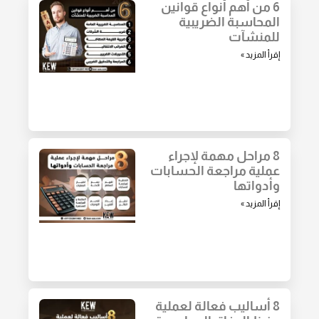
6 من أهم أنواع قوانين
المحاسبة الضريبية
للمنشآت
إقرأ المزيد »
8 مراحل مهمة لإجراء
عملية مراجعة الحسابات
وأدواتها
إقرأ المزيد »
8 أساليب فعالة لعملية