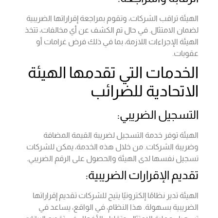
الهيئة تراقب الشركات، وتقوم بمراجعة إقراراتها الضريبية
لضمان الامتثال. في حال تم الكشف عن أي مخالفات، تتخذ
الهيئة الإجراءات اللازمة، بما في ذلك فرض غرامات أو
عقوبات.
الخدمات التي تقدمها الهيئة
الاتحادية للضرائب
التسجيل الضريبي:
الهيئة توفر خدمة التسجيل لضريبة القيمة المضافة
وضريبة الشركات. من خلال هذه الخدمة، يمكن للشركات
تسجيل نفسها لدى الهيئة والحصول على الرقم الضريبي.
تقديم الإقرارات الضريبية:
الهيئة تدير نظامًا إلكترونيًا يتيح للشركات تقديم إقراراتها
الضريبية بسهولة. هذا النظام، في الواقع، يساعد في