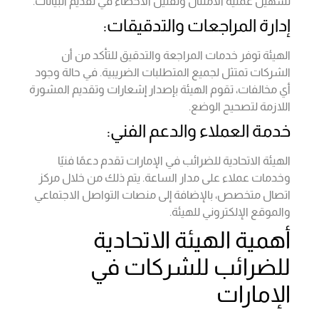
تسهيل عملية الامتثال وتقليل الأخطاء في تقديم البيانات.
إدارة المراجعات والتدقيقات:
الهيئة توفر خدمات المراجعة والتدقيق للتأكد من أن
الشركات تمتثل لجميع المتطلبات الضريبية. في حالة وجود
أي مخالفات، تقوم الهيئة بإصدار إشعارات وتقديم المشورة
اللازمة لتصحيح الوضع.
خدمة العملاء والدعم الفني:
الهيئة الاتحادية للضرائب في الإمارات تقدم دعمًا فنيًا
وخدمات عملاء على مدار الساعة. يتم ذلك من خلال مركز
اتصال متخصص، بالإضافة إلى منصات التواصل الاجتماعي
والموقع الإلكتروني للهيئة.
أهمية الهيئة الاتحادية
للضرائب للشركات في
الإمارات