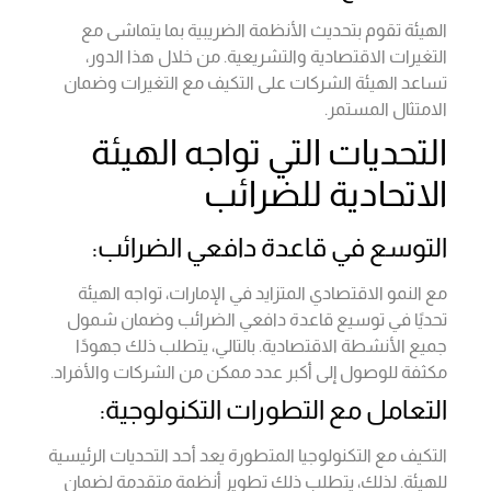
الهيئة تقوم بتحديث الأنظمة الضريبية بما يتماشى مع
التغيرات الاقتصادية والتشريعية. من خلال هذا الدور،
تساعد الهيئة الشركات على التكيف مع التغيرات وضمان
الامتثال المستمر.
التحديات التي تواجه الهيئة
الاتحادية للضرائب
التوسع في قاعدة دافعي الضرائب:
مع النمو الاقتصادي المتزايد في الإمارات، تواجه الهيئة
تحديًا في توسيع قاعدة دافعي الضرائب وضمان شمول
جميع الأنشطة الاقتصادية. بالتالي، يتطلب ذلك جهودًا
مكثفة للوصول إلى أكبر عدد ممكن من الشركات والأفراد.
التعامل مع التطورات التكنولوجية:
التكيف مع التكنولوجيا المتطورة يعد أحد التحديات الرئيسية
للهيئة. لذلك، يتطلب ذلك تطوير أنظمة متقدمة لضمان