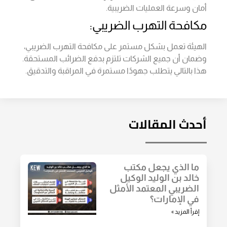
أمان وسرعة العمليات الضريبية.
مكافحة التهرب الضريبي:
الهيئة تعمل بشكل مستمر على مكافحة التهرب الضريبي،
وضمان أن جميع الشركات تلتزم بدفع الضرائب المستحقة.
هذا بالتالي يتطلب جهودًا مستمرة في المراقبة والتدقيق.
أحدث المقالات
ما الذي يجعل مكتب
خالد بن الوليد الوكيل
الضريبي المعتمد الأمثل
في الإمارات؟
إقرأ المزيد »