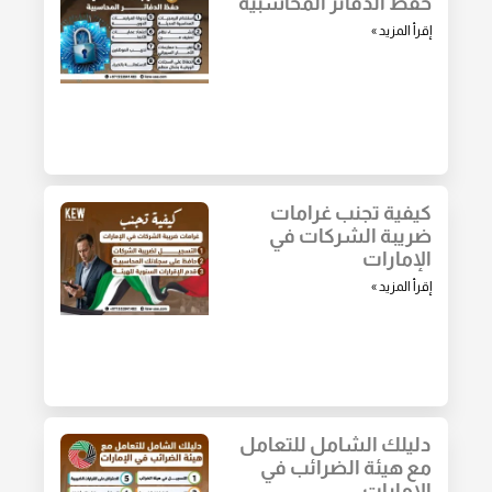
حفظ الدفاتر المحاسبية
إقرأ المزيد »
كيفية تجنب غرامات
ضريبة الشركات في
الإمارات
إقرأ المزيد »
دليلك الشامل للتعامل
مع هيئة الضرائب في
الإمارات