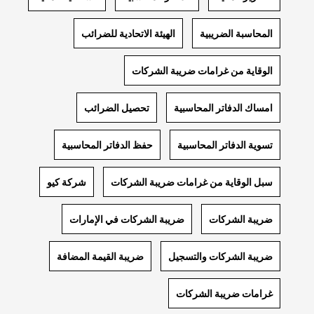
المحاسبة الضريبية
الهيئة الاتحادية للضرائب
الوقاية من غرامات ضريبة الشركات
امساك الدفاتر المحاسبية
تحصيل الضرائب
تسوية الدفاتر المحاسبية
حفظ الدفاتر المحاسبية
سبل الوقاية من غرامات ضريبة الشركات
شركة كيو
ضريبة الشركات
ضريبة الشركات في الإمارات
ضريبة الشركات والتسجيل
ضريبة القيمة المضافة
غرامات ضريبة الشركات