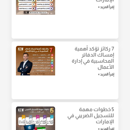
إقرأ المزيد »
7 ركائز تؤكد أهمية
إمساك الدفاتر
المحاسبية في إدارة
الأعمال
إقرأ المزيد »
5 خطوات مهمة
للتسجيل الضريبي في
الإمارات
إقرأ المزيد »