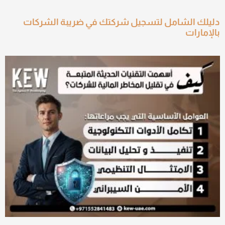
دليلك الشامل لتسجيل شركتك في ضريبة الشركات
بالإمارات