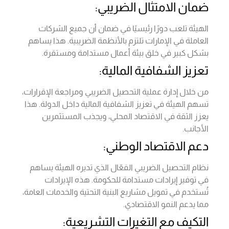
ضمان الامتثال الضريبي:
الهيئة تلعب دورًا رئيسيًا في ضمان أن جميع الشركات
العاملة في الإمارات تلتزم بالأنظمة الضريبية. هذا يساهم
بشكل كبير في خلق بيئة أعمال مستدامة ومستقرة.
تعزيز الشفافية المالية:
من خلال إدارة عملية التحصيل الضريبي ومراجعة الإقرارات،
تسهم الهيئة في تعزيز الشفافية المالية داخل الدولة. هذا
يعزز الثقة في الاقتصاد المحلي، ويجذب المستثمرين
الأجانب.
دعم الاقتصاد الوطني:
نظام التحصيل الضريبي الفعّال الذي تديره الهيئة يساهم
في توفير إيرادات مستدامة للحكومة. هذه الإيرادات
تُستخدم في تمويل مشاريع البنية التحتية والخدمات العامة،
مما يدعم النمو الاقتصادي.
التكيف مع التغيرات التشريعية: