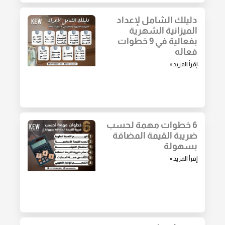
دليلك الشامل لإعداد
الميزانية الشهرية
بفعالية في 9 خطوات
فعاله
إقرأ المزيد »
6 خطوات مهمة لحسب
ضريبة القيمة المضافة
بسهولة
إقرأ المزيد »