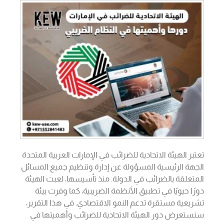
تعتبر الهيئة الاتحادية للضرائب في الإمارات العربية المتحدة
الجهة الرئيسية المسؤولة عن إدارة وتنظيم جميع المسائل
المتعلقة بالضرائب في الدولة. منذ تأسيسها، لعبت الهيئة
دورًا حيويًا في تطبيق الأنظمة الضريبية، كما وفرت بيئة
تشريعية مستقرة تدعم النمو الاقتصادي. في هذا التقرير،
سنستعرض دور الهيئة الاتحادية للضرائب وأهميتها في