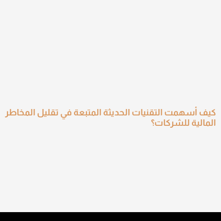
كيف أسهمت التقنيات الحديثة المتبعة في تقليل المخاطر
المالية للشركات؟